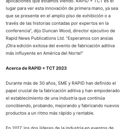
aplicaciones que estamos viendo. RAPID + TCT es el
lugar para ver esta innovación de primera mano, ya sea
que se presente en el amplio piso de exhibición o a
través de las historias contadas por expertos en la
conferencia”, dijo Duncan Wood, director ejecutivo de
Rapid News Publications Ltd. “Esperamos con ansias
¡Otra edición exitosa del evento de fabricación aditiva
más influyente en América del Norte!”
Acerca de RAPID + TCT 2023
Durante más de 30 años, SME y RAPID han definido el
papel crucial de la fabricación aditiva y han empoderado
el establecimiento de una industria que continúa
concibiendo, probando, mejorando y fabricando nuevos
productos a un ritmo más rápido y rentable.
En 2017, los dos líderes de la industria en eventos de