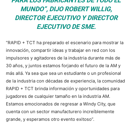
PARA LOS FABRICANTES DE TODO EL
MUNDO”, DIJO ROBERT WILLIG,
DIRECTOR EJECUTIVO Y DIRECTOR
EJECUTIVO DE SME.
“RAPID + TCT ha preparado el escenario para mostrar la
innovación, compartir ideas y trabajar en red con los
impulsores y agitadores de la industria durante más de
30 años, y juntos estamos forjando el futuro de la AM y
más allá. Ya sea que sea un estudiante o un profesional
de la industria con décadas de experiencia, la comunidad
RAPID + TCT brinda información y oportunidades para
jugadores de cualquier tamaño en la industria AM.
Estamos emocionados de regresar a Windy City, que
cuenta con un sector manufacturero increíblemente
grande, y esperamos otro evento exitoso”.