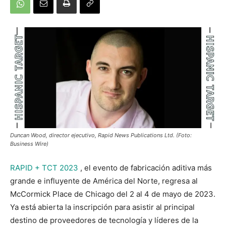
Duncan Wood, director ejecutivo, Rapid News Publications Ltd. (Foto:
Business Wire)
RAPID + TCT 2023
, el evento de fabricación aditiva más
grande e influyente de América del Norte, regresa al
McCormick Place de Chicago del 2 al 4 de mayo de 2023.
Ya está abierta la inscripción para asistir al principal
destino de proveedores de tecnología y líderes de la