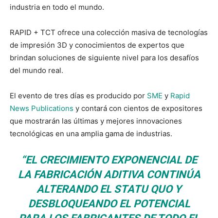
industria en todo el mundo.
RAPID + TCT ofrece una colección masiva de tecnologías
de impresión 3D y conocimientos de expertos que
brindan soluciones de siguiente nivel para los desafíos
del mundo real.
El evento de tres días es producido por
SME
y
Rapid
News Publications
y contará con cientos de expositores
que mostrarán las últimas y mejores innovaciones
tecnológicas en una amplia gama de industrias.
“EL CRECIMIENTO EXPONENCIAL DE
LA FABRICACIÓN ADITIVA CONTINÚA
ALTERANDO EL STATU QUO Y
DESBLOQUEANDO EL POTENCIAL