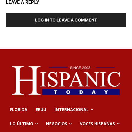
LEAVE A REPLY
LOG IN TO LEAVE A COMMENT
FLORIDA
EEUU
INTERNACIONAL
LO ÚLTIMO
NEGOCIOS
VOCES HISPANAS