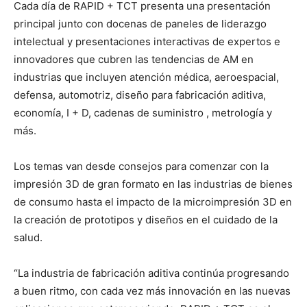
Cada día de RAPID + TCT presenta una presentación
principal junto con docenas de paneles de liderazgo
intelectual y presentaciones interactivas de expertos e
innovadores que cubren las tendencias de AM en
industrias que incluyen atención médica, aeroespacial,
defensa, automotriz, diseño para fabricación aditiva,
economía, I + D, cadenas de suministro , metrología y
más.
Los temas van desde consejos para comenzar con la
impresión 3D de gran formato en las industrias de bienes
de consumo hasta el impacto de la microimpresión 3D en
la creación de prototipos y diseños en el cuidado de la
salud.
“La industria de fabricación aditiva continúa progresando
a buen ritmo, con cada vez más innovación en las nuevas