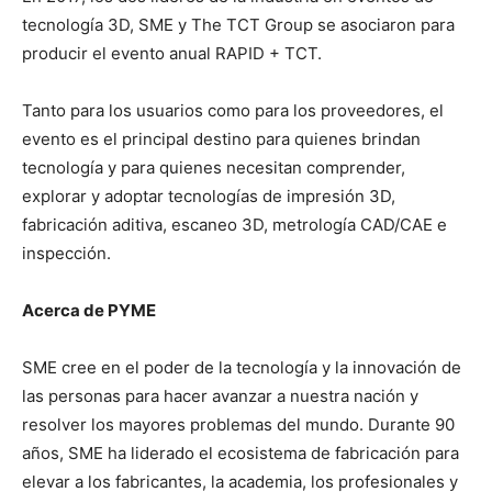
tecnología 3D, SME y The TCT Group se asociaron para
producir el evento anual RAPID + TCT.
Tanto para los usuarios como para los proveedores, el
evento es el principal destino para quienes brindan
tecnología y para quienes necesitan comprender,
explorar y adoptar tecnologías de impresión 3D,
fabricación aditiva, escaneo 3D, metrología CAD/CAE e
inspección.
Acerca de PYME
SME cree en el poder de la tecnología y la innovación de
las personas para hacer avanzar a nuestra nación y
resolver los mayores problemas del mundo. Durante 90
años, SME ha liderado el ecosistema de fabricación para
elevar a los fabricantes, la academia, los profesionales y