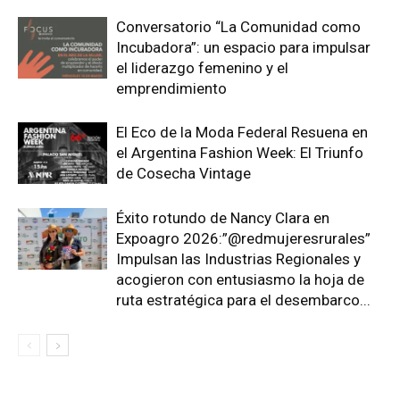
Conversatorio “La Comunidad como
Incubadora”: un espacio para impulsar
el liderazgo femenino y el
emprendimiento
El Eco de la Moda Federal Resuena en
el Argentina Fashion Week: El Triunfo
de Cosecha Vintage
Éxito rotundo de Nancy Clara en
Expoagro 2026:”@redmujeresrurales”
Impulsan las Industrias Regionales y
acogieron con entusiasmo la hoja de
ruta estratégica para el desembarco...