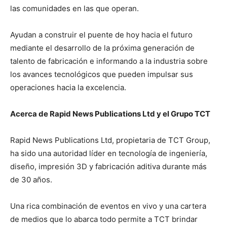
las comunidades en las que operan.
Ayudan a construir el puente de hoy hacia el futuro
mediante el desarrollo de la próxima generación de
talento de fabricación e informando a la industria sobre
los avances tecnológicos que pueden impulsar sus
operaciones hacia la excelencia.
Acerca de Rapid News Publications Ltd y el Grupo TCT
Rapid News Publications Ltd, propietaria de TCT Group,
ha sido una autoridad líder en tecnología de ingeniería,
diseño, impresión 3D y fabricación aditiva durante más
de 30 años.
Una rica combinación de eventos en vivo y una cartera
de medios que lo abarca todo permite a TCT brindar