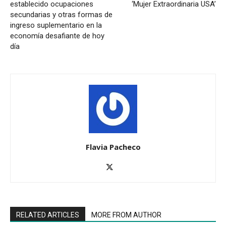
establecido ocupaciones
‘Mujer Extraordinaria USA’
secundarias y otras formas de
ingreso suplementario en la
economía desafiante de hoy
día
Flavia Pacheco
RELATED ARTICLES
MORE FROM AUTHOR