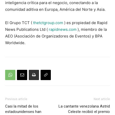
inteligencia crítica para el negocio, conectando a la
comunidad aditiva en Europa, América del Norte y Asia.
El Grupo TCT (
thetctgroup.com
) es propiedad de Rapid
News Publications Ltd (
rapidnews.com
), miembro de la
AEO (Asociación de Organizadores de Eventos) y BPA
Worldwide.
Previous article
Next article
Casi la mitad de los
La cantante venezolana Astrid
estadounidenses han
Celeste recibió el premio