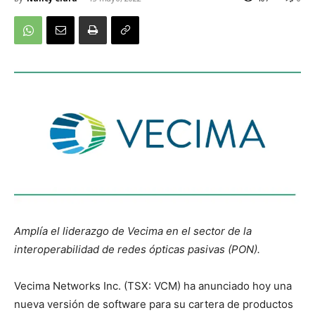
Amplía el liderazgo de Vecima en el sector de la
interoperabilidad de redes ópticas pasivas (PON).
Vecima Networks Inc. (TSX: VCM) ha anunciado hoy una
nueva versión de software para su cartera de productos