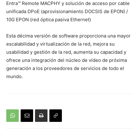
Entra™ Remote MACPHY y solución de acceso por cable
unificada DPoE (aprovisionamiento DOCSIS de EPON) /
10G EPON (red óptica pasiva Ethernet)
Esta décima versión de software proporciona una mayor
escalabilidad y virtualización de la red, mejora su
usabilidad y gestión de la red, aumenta su capacidad y
ofrece una integración del núcleo de vídeo de próxima
generación a los proveedores de servicios de todo el
mundo.