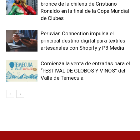
bronce de la chilena de Cristiano
Ronaldo en la final de la Copa Mundial
de Clubes
Peruvian Connection impulsa el
principal destino digital para textiles
artesanales con Shopify y P3 Media
Comienza la venta de entradas para el
“FESTIVAL DE GLOBOS Y VINOS” del
Valle de Temecula