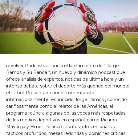
reVolver Podcasts anuncia el lanzamiento de “
Jorge
Ramos
y
Su Banda
“, un nuevo y dinámico podcast que
ofrece análisis de expertos, noticias de última hora y un
intenso debate sobre el deporte más querido del mundo:
el fútbol. Presentado por el comentarista
internacionalmente reconocido
Jorge Ramos
, conocido
cariñosamente como el relator de las Américas, el
programa reúne a algunas de las voces más respetadas
de los medios deportivos en español, como
Ricardo
Mayorga
y
Elmer Polanco
. Juntos, ofrecen análisis
tácticos profundos, mesas redondas y opiniones críticas