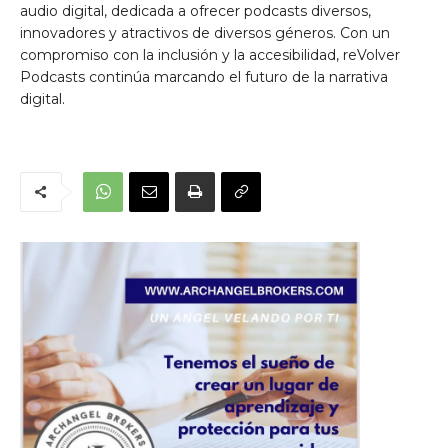
audio digital, dedicada a ofrecer podcasts diversos,
innovadores y atractivos de diversos géneros. Con un
compromiso con la inclusión y la accesibilidad, reVolver
Podcasts continúa marcando el futuro de la narrativa
digital.