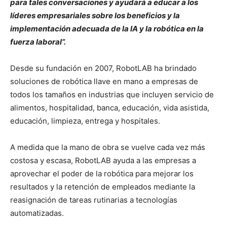
para tales conversaciones y ayudará a educar a los
líderes empresariales sobre los beneficios y la
implementación adecuada de la IA y la robótica en la
fuerza laboral”.
Desde su fundación en 2007, RobotLAB ha brindado
soluciones de robótica llave en mano a empresas de
todos los tamaños en industrias que incluyen servicio de
alimentos, hospitalidad, banca, educación, vida asistida,
educación, limpieza, entrega y hospitales.
A medida que la mano de obra se vuelve cada vez más
costosa y escasa, RobotLAB ayuda a las empresas a
aprovechar el poder de la robótica para mejorar los
resultados y la retención de empleados mediante la
reasignación de tareas rutinarias a tecnologías
automatizadas.