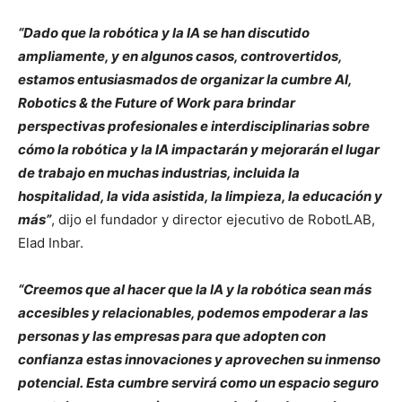
“Dado que la robótica y la IA se han discutido
ampliamente, y en algunos casos, controvertidos,
estamos entusiasmados de organizar la cumbre AI,
Robotics & the Future of Work para brindar
perspectivas profesionales e interdisciplinarias sobre
cómo la robótica y la IA impactarán y mejorarán el lugar
de trabajo en muchas industrias, incluida la
hospitalidad, la vida asistida, la limpieza, la educación y
más”
, dijo el fundador y director ejecutivo de RobotLAB,
Elad Inbar.
“Creemos que al hacer que la IA y la robótica sean más
accesibles y relacionables, podemos empoderar a las
personas y las empresas para que adopten con
confianza estas innovaciones y aprovechen su inmenso
potencial. Esta cumbre servirá como un espacio seguro