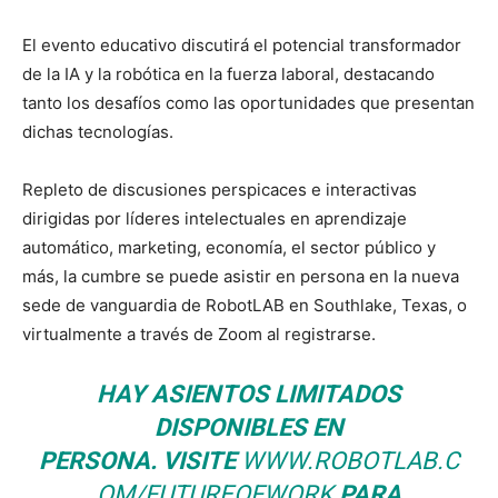
El evento educativo discutirá el potencial transformador
de la IA y la robótica en la fuerza laboral, destacando
tanto los desafíos como las oportunidades que presentan
dichas tecnologías.
Repleto de discusiones perspicaces e interactivas
dirigidas por líderes intelectuales en aprendizaje
automático, marketing, economía, el sector público y
más, la cumbre se puede asistir en persona en la nueva
sede de vanguardia de RobotLAB en Southlake, Texas, o
virtualmente a través de Zoom al registrarse.
HAY ASIENTOS LIMITADOS
DISPONIBLES EN
PERSONA. VISITE
WWW.ROBOTLAB.C
OM/FUTUREOFWORK
PARA