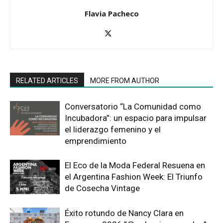
Flavia Pacheco
RELATED ARTICLES
MORE FROM AUTHOR
Conversatorio “La Comunidad como
Incubadora”: un espacio para impulsar
el liderazgo femenino y el
emprendimiento
El Eco de la Moda Federal Resuena en
el Argentina Fashion Week: El Triunfo
de Cosecha Vintage
Éxito rotundo de Nancy Clara en