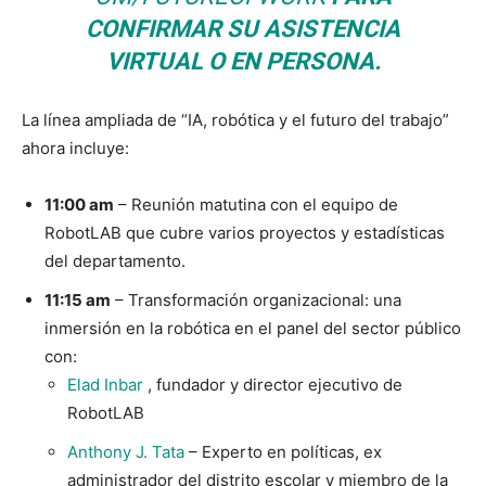
CONFIRMAR SU ASISTENCIA
VIRTUAL O EN PERSONA.
La línea ampliada de “IA, robótica y el futuro del trabajo”
ahora incluye:
11:00 am
– Reunión matutina con el equipo de
RobotLAB que cubre varios proyectos y estadísticas
del departamento.
11:15 am
– Transformación organizacional: una
inmersión en la robótica en el panel del sector público
con:
Elad Inbar
, fundador y director ejecutivo de
RobotLAB
Anthony J. Tata
– Experto en políticas, ex
administrador del distrito escolar y miembro de la