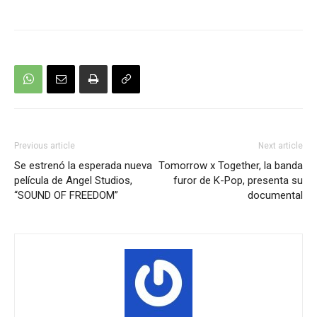
Previous article
Next article
Se estrenó la esperada nueva
Tomorrow x Together, la banda
película de Angel Studios,
furor de K-Pop, presenta su
“SOUND OF FREEDOM”
documental