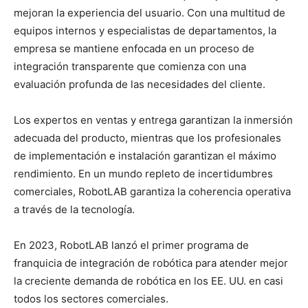
mejoran la experiencia del usuario. Con una multitud de
equipos internos y especialistas de departamentos, la
empresa se mantiene enfocada en un proceso de
integración transparente que comienza con una
evaluación profunda de las necesidades del cliente.
Los expertos en ventas y entrega garantizan la inmersión
adecuada del producto, mientras que los profesionales
de implementación e instalación garantizan el máximo
rendimiento. En un mundo repleto de incertidumbres
comerciales, RobotLAB garantiza la coherencia operativa
a través de la tecnología.
En 2023, RobotLAB lanzó el primer programa de
franquicia de integración de robótica para atender mejor
la creciente demanda de robótica en los EE. UU. en casi
todos los sectores comerciales.