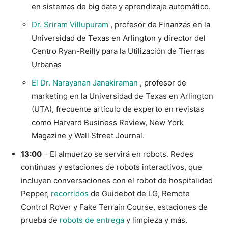
en sistemas de big data y aprendizaje automático.
Dr. Sriram Villupuram
, profesor de Finanzas en la
Universidad de Texas en Arlington y director del
Centro Ryan-Reilly para la Utilización de Tierras
Urbanas
El Dr. Narayanan Janakiraman
, profesor de
marketing en la Universidad de Texas en Arlington
(UTA), frecuente artículo de experto en revistas
como Harvard Business Review, New York
Magazine y Wall Street Journal.
13:00
– El almuerzo se servirá en robots. Redes
continuas y estaciones de robots interactivos, que
incluyen conversaciones con el robot de hospitalidad
Pepper,
recorridos
de Guidebot de LG, Remote
Control Rover y Fake Terrain Course, estaciones de
prueba de
robots
de entrega
y limpieza y más.