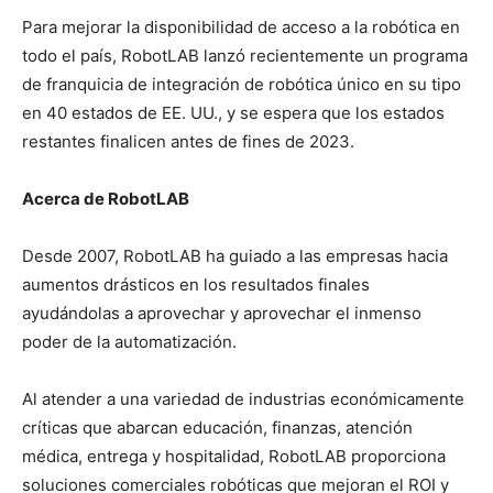
Para mejorar la disponibilidad de acceso a la robótica en
todo el país, RobotLAB lanzó recientemente un programa
de franquicia de integración de robótica único en su tipo
en 40 estados de EE. UU., y se espera que los estados
restantes finalicen antes de fines de 2023.
Acerca de RobotLAB
Desde 2007, RobotLAB ha guiado a las empresas hacia
aumentos drásticos en los resultados finales
ayudándolas a aprovechar y aprovechar el inmenso
poder de la automatización.
Al atender a una variedad de industrias económicamente
críticas que abarcan educación, finanzas, atención
médica, entrega y hospitalidad, RobotLAB proporciona
soluciones comerciales robóticas que mejoran el ROI y