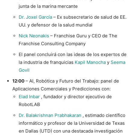
junta de la marina mercante
Dr. Joxel García
– Ex subsecretario de salud de EE.
UU. y defensor de la salud mundial
Nick Neonakis
– Franchise Guru y CEO de The
Franchise Consulting Company
El panel concluirá con las ideas de los expertos de
la industria de franquicias
Kapil Manocha
y
Seema
Govil
12:00
– AI, Robótica y Futuro del Trabajo: panel de
Aplicaciones Comerciales y Predicciones con:
Elad Inbar
, fundador y director ejecutivo de
RobotLAB
Dr. Balakrishnan Prabhakaran
, estimado científico
informático y profesor de la Universidad de Texas
en Dallas (UTD) con una destacada investigación