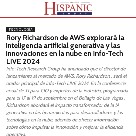
TECNOLOGÍA
Rory Richardson de AWS explorará la
inteligencia artificial generativa y las
innovaciones en la nube en Info-Tech
LIVE 2024
Info-Tech Research Group ha anunciado que el director de
lanzamiento al mercado de AWS, Rory Richardson , será el
orador principal de Info-Tech LIVE 2024. En la conferencia
anual de TI para CIO y expertos de la industria, programada
para el 17 al 19 de septiembre en el Bellagio de Las Vegas ,
Richardson abordará el impacto transformador de la IA
generativa en las herramientas para desarrolladores y las
tecnologías en la nube, además de ofrecer información
sobre cómo impulsar la innovación y mejorar la eficiencia
operativa.