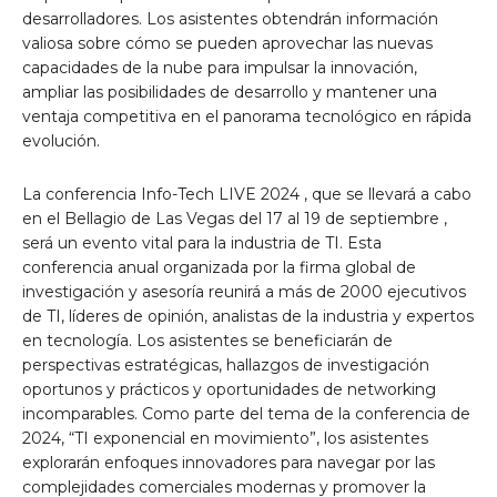
desarrolladores. Los asistentes obtendrán información
valiosa sobre cómo se pueden aprovechar las nuevas
capacidades de la nube para impulsar la innovación,
ampliar las posibilidades de desarrollo y mantener una
ventaja competitiva en el panorama tecnológico en rápida
evolución.
La conferencia Info-Tech LIVE 2024 , que se llevará a cabo
en el Bellagio de
Las Vegas
del
17 al 19 de septiembre
,
será un evento vital para la industria de TI. Esta
conferencia anual organizada por la firma global de
investigación y asesoría reunirá a más de 2000 ejecutivos
de TI, líderes de opinión, analistas de la industria y expertos
en tecnología. Los asistentes se beneficiarán de
perspectivas estratégicas, hallazgos de investigación
oportunos y prácticos y oportunidades de networking
incomparables. Como parte del tema de la conferencia de
2024, “TI exponencial en movimiento”, los asistentes
explorarán enfoques innovadores para navegar por las
complejidades comerciales modernas y promover la