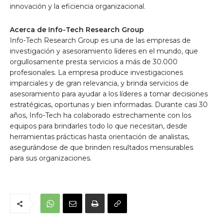
innovación y la eficiencia organizacional.
Acerca de Info-Tech Research Group
Info-Tech Research Group
es una de las empresas de
investigación y asesoramiento líderes en el mundo, que
orgullosamente presta servicios a más de 30.000
profesionales. La empresa produce investigaciones
imparciales y de gran relevancia, y brinda servicios de
asesoramiento para ayudar a los líderes a tomar decisiones
estratégicas, oportunas y bien informadas. Durante casi 30
años, Info-Tech ha colaborado estrechamente con los
equipos para brindarles todo lo que necesitan, desde
herramientas prácticas hasta orientación de analistas,
asegurándose de que brinden resultados mensurables
para sus organizaciones.