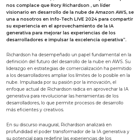
nos complace que
Rory Richardson
, un líder
visionario en desarrollo de la nube de Amazon AWS, se
una a nosotros en Info-Tech LIVE 2024 para compartir
su experiencia en el aprovechamiento de la IA
generativa para mejorar las experiencias de los
desarrolladores e impulsar la excelencia operativa”.
Richardson ha desempeñado un papel fundamental en la
definición del futuro del desarrollo de la nube en AWS. Su
liderazgo en estrategias de comercialización ha permitido
a los desarrolladores ampliar los límites de lo posible en la
nube. Impulsada por su pasión por la innovación, el
enfoque actual de Richardson radica en aprovechar la IA
generativa para revolucionar las herramientas de los
desarrolladores, lo que permite procesos de desarrollo
más eficientes y creativos.
En su discurso inaugural, Richardson analizará en
profundidad el poder transformador de la IA generativa y
su potencial para redefinir las experiencias de los