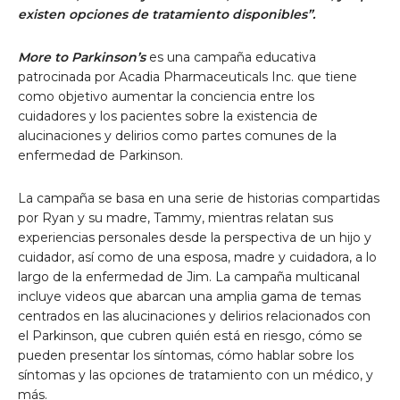
existen opciones de tratamiento disponibles”.
More to Parkinson’s
es una campaña educativa
patrocinada por Acadia Pharmaceuticals Inc. que tiene
como objetivo aumentar la conciencia entre los
cuidadores y los pacientes sobre la existencia de
alucinaciones y delirios como partes comunes de la
enfermedad de Parkinson.
La campaña se basa en una serie de historias compartidas
por Ryan y su madre, Tammy, mientras relatan sus
experiencias personales desde la perspectiva de un hijo y
cuidador, así como de una esposa, madre y cuidadora, a lo
largo de la enfermedad de Jim. La campaña multicanal
incluye videos que abarcan una amplia gama de temas
centrados en las alucinaciones y delirios relacionados con
el Parkinson, que cubren quién está en riesgo, cómo se
pueden presentar los síntomas, cómo hablar sobre los
síntomas y las opciones de tratamiento con un médico, y
más.