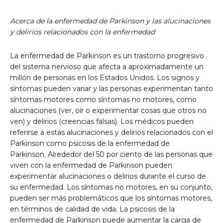
Acerca de la enfermedad de Parkinson y las alucinaciones
y delirios relacionados con la enfermedad
La enfermedad de Parkinson es un trastorno progresivo
del sistema nervioso que afecta a aproximadamente un
millón de personas en los Estados Unidos. Los signos y
síntomas pueden variar y las personas experimentan tanto
síntomas motores como síntomas no motores, como
alucinaciones (ver, oír o experimentar cosas que otros no
ven) y delirios (creencias falsas). Los médicos pueden
referirse a estas alucinaciones y delirios relacionados con el
Parkinson como psicosis de la enfermedad de
Parkinson. Alrededor del 50 por ciento de las personas que
viven con la enfermedad de Parkinson pueden
experimentar alucinaciones o delirios durante el curso de
su enfermedad. Los síntomas no motores, en su conjunto,
pueden ser más problemáticos que los síntomas motores,
en términos de calidad de vida. La psicosis de la
enfermedad de Parkinson puede aumentar la carga de