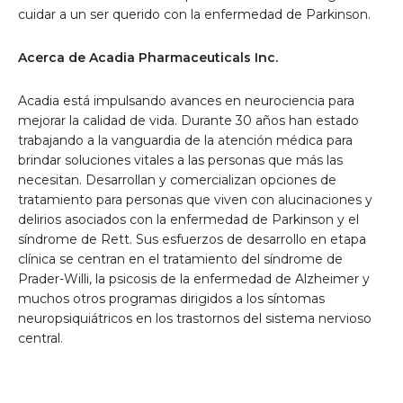
cuidar a un ser querido con la enfermedad de Parkinson.
Acerca de Acadia Pharmaceuticals Inc.
Acadia está impulsando avances en neurociencia para
mejorar la calidad de vida. Durante 30 años han estado
trabajando a la vanguardia de la atención médica para
brindar soluciones vitales a las personas que más las
necesitan. Desarrollan y comercializan opciones de
tratamiento para personas que viven con alucinaciones y
delirios asociados con la enfermedad de Parkinson y el
síndrome de Rett. Sus esfuerzos de desarrollo en etapa
clínica se centran en el tratamiento del síndrome de
Prader-Willi, la psicosis de la enfermedad de Alzheimer y
muchos otros programas dirigidos a los síntomas
neuropsiquiátricos en los trastornos del sistema nervioso
central.