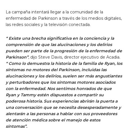
La campaña intentará llegar a la comunidad de la
enfermedad de Parkinson a través de los medios digitales,
las redes sociales y la televisión conectada.
“
Existe una brecha significativa en la conciencia y la
comprensión de que las alucinaciones y los delirios
pueden ser parte de la progresión de la enfermedad de
Parkinson”
, dijo Steve Davis, director ejecutivo de Acadia.
“
Como lo demuestra la historia de la familia de Ryan, los
síntomas no motores del Parkinson, incluidas las
alucinaciones y los delirios, suelen ser más angustiantes
y perturbadores que los síntomas motores asociados
con la enfermedad. Nos sentimos honrados de que
Ryan y Tammy estén dispuestos a compartir su
poderosa historia. Sus experiencias abrirán la puerta a
una conversación que se necesita desesperadamente y
alentarán a las personas a hablar con sus proveedores
de atención médica sobre el manejo de estos
síntomas”.