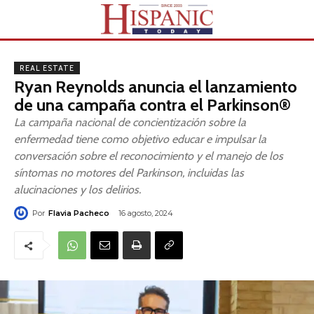
REAL ESTATE
Ryan Reynolds anuncia el lanzamiento
de una campaña contra el Parkinson®
La campaña nacional de concientización sobre la
enfermedad tiene como objetivo educar e impulsar la
conversación sobre el reconocimiento y el manejo de los
síntomas no motores del Parkinson, incluidas las
alucinaciones y los delirios.
Por
Flavia Pacheco
16 agosto, 2024