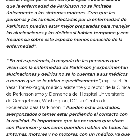
que la enfermedad de Parkinson no se limitaba
únicamente a los síntomas motores. Creo que las
personas y las familias afectadas por la enfermedad de
Parkinson pueden estar mejor preparadas para manejar
las alucinaciones y los delirios si hablan temprano y con
frecuencia sobre este aspecto menos conocido de la
enfermedad”.
“
En mi experiencia, la mayoría de las personas que
viven con la enfermedad de Parkinson y experimentan
alucinaciones y delirios no se lo cuentan a sus médicos
a menos que se lo pidan específicamente”
, explica el Dr.
Yasar Torres-Yaghi,
médico asistente y director de la Clínica
de Parkinsonismo y Demencia del Hospital Universitario
de Georgetown, Washington, DC, un Centro de
Excelencia para Parkinson.
“
Pueden estar asustados,
avergonzados o temer estar perdiendo el contacto con
la realidad. Es importante que las personas que viven
con Parkinson y sus seres queridos hablen de todos los
síntomas, motores y no motores, con un médico, ya que