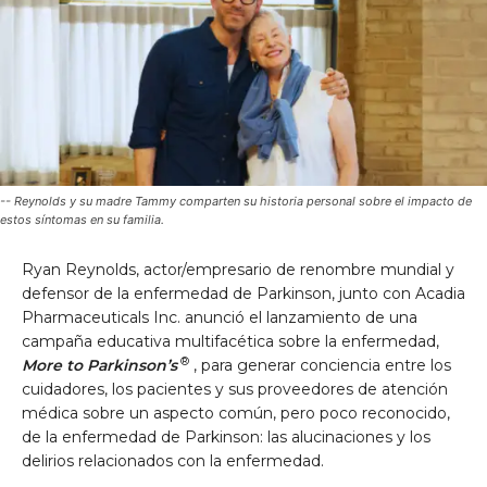
-- Reynolds y su madre Tammy comparten su historia personal sobre el impacto de
estos síntomas en su familia.
Ryan Reynolds, actor/empresario de renombre mundial y
defensor de la enfermedad de Parkinson, junto con Acadia
Pharmaceuticals Inc. anunció el lanzamiento de una
campaña educativa multifacética sobre la enfermedad,
®
More to Parkinson’s
, para generar conciencia entre los
cuidadores, los pacientes y sus proveedores de atención
médica sobre un aspecto común, pero poco reconocido,
de la enfermedad de Parkinson: las alucinaciones y los
delirios relacionados con la enfermedad.