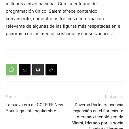
millones a nivel nacional. Con su enfoque de
programación único, Salem ofrece contenido
convincente, comentarios frescos e información
relevante de algunas de las figuras más respetadas en el
panorama de los medios cristianos y conservadores.
Previous article
Next article
La nueva era de COTERIE New
Daversa Partners anuncia
York llega este septiembre
expansión en el floreciente
mercado tecnológico de
Miami, liderado por la socia
Nicolette Hartman