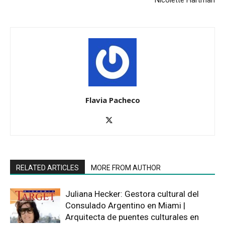
Flavia Pacheco
RELATED ARTICLES
MORE FROM AUTHOR
Juliana Hecker: Gestora cultural del
Consulado Argentino en Miami |
Arquitecta de puentes culturales en