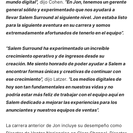
mundo digital”,
dijo Cohen.
“En Jon, tenemos un gerente
general sólido y experimentado que nos ayudará a
llevar Salem Surround al siguiente nivel. Jon estaba listo
para la siguiente aventura en su carrera y somos
extremadamente afortunados de tenerlo en el equipo”.
“Salem Surround ha experimentado un increíble
crecimiento operativo y de ingresos desde su
creación. Me siento honrado de poder ayudar a Salem a
encontrar formas únicas y creativas de continuar con
ese crecimiento”,
dijo Latzer.
“Los medios digitales de
hoy son tan fundamentales en nuestras vidas y no
podría estar más feliz de trabajar con el equipo aquí en
Salem dedicado a mejorar las experiencias para los
anunciantes y nuestros equipos de ventas”.
La carrera anterior de Jon incluye su desempeño como