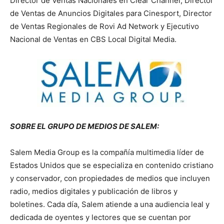
Director de Ventas Nacionales en Clear Channel, Director
de Ventas de Anuncios Digitales para Cinesport, Director
de Ventas Regionales de Rovi Ad Network y Ejecutivo
Nacional de Ventas en CBS Local Digital Media.
SOBRE EL GRUPO DE MEDIOS DE SALEM:
Salem Media Group es la compañía multimedia líder de
Estados Unidos que se especializa en contenido cristiano
y conservador, con propiedades de medios que incluyen
radio, medios digitales y publicación de libros y
boletines. Cada día, Salem atiende a una audiencia leal y
dedicada de oyentes y lectores que se cuentan por