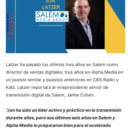
Latzer ha pasado los últimos tres años en Salem como
director de ventas digitales, tres años en Alpha Media en
un puesto similar y puestos anteriores en CBS Radio y
Katz.
Latzer reportará al vicepresidente sénior de
transmisión digital de Salem, Jamie Cohen.
“Jon ha sido un líder activo y práctico en la transmisión
durante años, pero sus últimos seis años en Salem y
Alpha Media lo prepararon bien para el acelerado