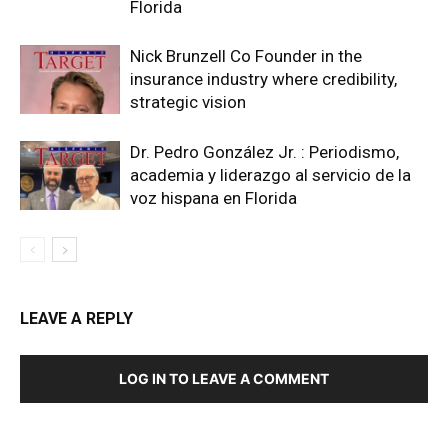
Florida
Nick Brunzell Co Founder in the
insurance industry where credibility,
strategic vision
Dr. Pedro González Jr. : Periodismo,
academia y liderazgo al servicio de la
voz hispana en Florida
LEAVE A REPLY
LOG IN TO LEAVE A COMMENT