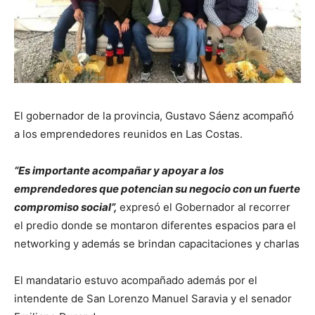
El gobernador de la provincia, Gustavo Sáenz acompañó
a los emprendedores reunidos en Las Costas.
“Es importante acompañar y apoyar a los
emprendedores que potencian su negocio con un fuerte
compromiso social”,
expresó el Gobernador al recorrer
el predio donde se montaron diferentes espacios para el
networking y además se brindan capacitaciones y charlas
El mandatario estuvo acompañado además por el
intendente de San Lorenzo Manuel Saravia y el senador