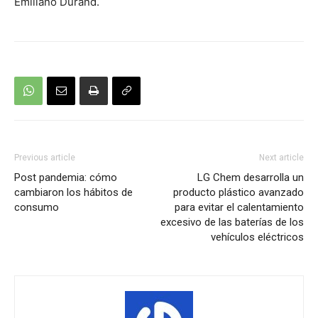
Emiliano Durand.
Previous article
Next article
Post pandemia: cómo
LG Chem desarrolla un
cambiaron los hábitos de
producto plástico avanzado
consumo
para evitar el calentamiento
excesivo de las baterías de los
vehículos eléctricos