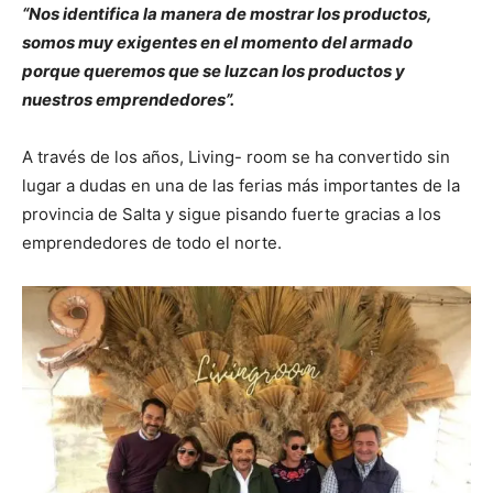
“Nos identifica la manera de mostrar los productos,
somos muy exigentes en el momento del armado
porque queremos que se luzcan los productos y
nuestros emprendedores”.
A través de los años, Living- room se ha convertido sin
lugar a dudas en una de las ferias más importantes de la
provincia de Salta y sigue pisando fuerte gracias a los
emprendedores de todo el norte.