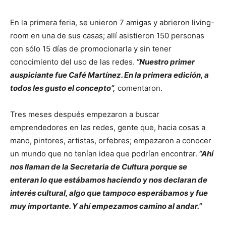
En la primera feria, se unieron 7 amigas y abrieron living-
room en una de sus casas; allí asistieron 150 personas
con sólo 15 días de promocionarla y sin tener
conocimiento del uso de las redes.
“Nuestro primer
auspiciante fue Café Martínez. En la primera edición, a
todos les gusto el concepto”,
comentaron.
Tres meses después empezaron a buscar
emprendedores en las redes, gente que, hacia cosas a
mano, pintores, artistas, orfebres; empezaron a conocer
un mundo que no tenían idea que podrían encontrar.
“Ahí
nos llaman de la Secretaria de Cultura porque se
enteran lo que estábamos haciendo y nos declaran de
interés cultural, algo que tampoco esperábamos y fue
muy importante. Y ahí empezamos camino al andar.”