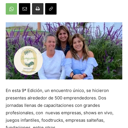
En esta 9ª Edición, un encuentro único, se hicieron
presentes alrededor de 500 emprendedores. Dos
jornadas llenas de capacitaciones con grandes
profesionales, con nuevas empresas, shows en vivo,
juegos infantiles, foodtrucks, empresas salteñas,
fundaciones, entre otros.