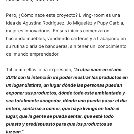
Pero, ¿Cómo nace este proyecto? Living-room es una
idea de Agustina Rodríguez, Jo Migueléz y Pupy Carbia,
mujeres innovadoras. En sus inicios comenzaron
haciendo muebles, vendiendo carteras y a trabajando en
su rutina diaria de banqueras, sin tener un conocimiento
del mundo emprendedor.
Tal como ellas lo ha expresado,
“la idea nace en el año
2018 con la intención de poder mostrar los productos en
un lugar distinto, un lugar dónde las personas puedan
exponer sus productos, dónde todo esté ambientado y
sea totalmente acogedor, dónde uno pueda pasar el día
entero, sentarse a comer, que haya livings en todo el
lugar, que la gente se pueda sentar, que esté todo
puesto y predispuesto para que los productos se
luzcan.”