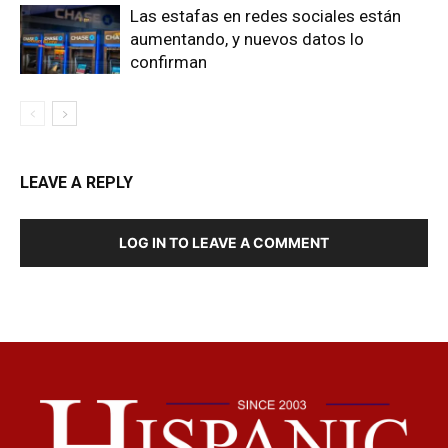
Las estafas en redes sociales están
aumentando, y nuevos datos lo
confirman
LEAVE A REPLY
LOG IN TO LEAVE A COMMENT