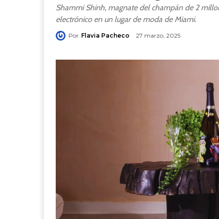
Shammi Shinh, magnate del champán de 2 millone
electrónico en un lugar de moda de Miami.
Por
Flavia Pacheco
27 marzo, 2025