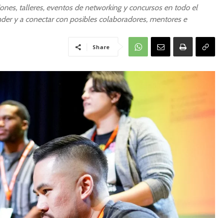
nes, talleres, eventos de networking y concursos en todo el
der y a conectar con posibles colaboradores, mentores e
Share