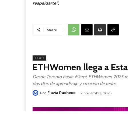
respaldarte”.
Share