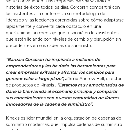
sigue convirtiendo a las empresas
de Shark Tank
en
historias de éxito todos los días. Corcoran compartirá con
los asistentes a la conferencia su metodología de
liderazgo y las lecciones aprendidas sobre cómo adaptarse
rápidamente y convertir cada obstáculo en una
oportunidad, un mensaje que resonará en los asistentes,
que están lidiando con niveles de cambio y disrupción sin
precedentes en sus cadenas de suministro.
“Barbara Corcoran ha inspirado a millones de
emprendedores y les ha dado las herramientas para
crear empresas exitosas y afrontar los cambios para
generar valor a largo plazo”,
afirmó Andrew Bell, director
de productos de Kinaxis
.
“Estamos muy emocionados de
darle la bienvenida al escenario principal y compartir
sus conocimientos con nuestra comunidad de líderes
innovadores de la cadena de suministro”.
Kinaxis es líder mundial en la orquestación de cadenas de
suministro modernas, que impulsa cadenas de suministro