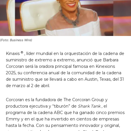
(Foto: Business Wire)
®
Kinaxis
, líder mundial en la orquestación de la cadena de
suministro de extremo a extremo, anunció que
Barbara
Corcoran
será la oradora principal famosa en Kinexions
2025, su conferencia anual de la comunidad de la cadena
de suministro que se llevará a cabo en Austin, Texas, del 31
de marzo al 2 de abril.
Corcoran es la fundadora de The Corcoran Group y
productora ejecutiva y “tiburón” de
Shark Tank
, el
programa de la cadena ABC que ha ganado cinco premios
Emmy y en el que ha invertido en cientos de empresas
hasta la fecha. Con su pensamiento innovador y original,