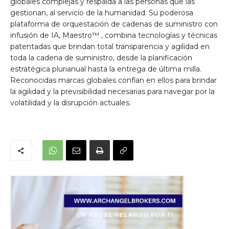
globales complejas y respalda a las personas que las
gestionan, al servicio de la humanidad. Su poderosa
plataforma de orquestación de cadenas de suministro con
infusión de IA,
Maestro™
, combina tecnologías y técnicas
patentadas que brindan total transparencia y agilidad en
toda la cadena de suministro, desde la planificación
estratégica plurianual hasta la entrega de última milla.
Reconocidas marcas globales confían en ellos para brindar
la agilidad y la previsibilidad necesarias para navegar por la
volatilidad y la disrupción actuales.