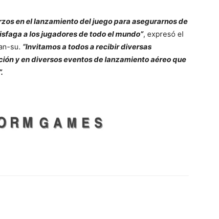
zos en el lanzamiento del juego para asegurarnos de
isfaga a los jugadores de todo el mundo”
, expresó el
Man-su.
“Invitamos a todos a recibir diversas
pción y en diversos eventos de lanzamiento aéreo que
.