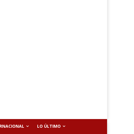
ERNACIONAL
LO ÚLTIMO