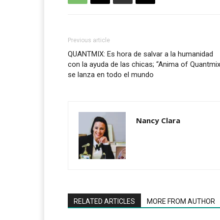
Previous article
QUANTMIX: Es hora de salvar a la humanidad
con la ayuda de las chicas; “Anima of Quantmix
se lanza en todo el mundo
Nancy Clara
RELATED ARTICLES
MORE FROM AUTHOR