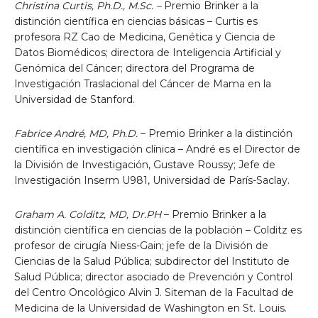
Christina Curtis, Ph.D., M.Sc. –
Premio Brinker a la
distinción científica en ciencias básicas – Curtis es
profesora RZ Cao de Medicina, Genética y Ciencia de
Datos Biomédicos; directora de Inteligencia Artificial y
Genómica del Cáncer; directora del Programa de
Investigación Traslacional del Cáncer de Mama en la
Universidad de Stanford.
Fabrice André, MD, Ph.D.
– Premio Brinker a la distinción
científica en investigación clínica – André es el Director de
la División de Investigación, Gustave Roussy; Jefe de
Investigación Inserm U981, Universidad de París-Saclay.
Graham A. Colditz, MD, Dr.PH
– Premio Brinker a la
distinción científica en ciencias de la población – Colditz es
profesor de cirugía Niess-Gain; jefe de la División de
Ciencias de la Salud Pública; subdirector del Instituto de
Salud Pública; director asociado de Prevención y Control
del Centro Oncológico Alvin J. Siteman de la Facultad de
Medicina de la Universidad de Washington en St. Louis.