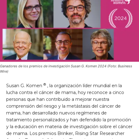
Ganadores de los premios de investigación Susan G. Komen 2024 (Foto: Business
Wire)
®
Susan G. Komen
, la organización líder mundial en la
lucha contra el cáncer de mama, hoy reconoce a cinco
personas que han contribuido a mejorar nuestra
comprensión del riesgo y la metástasis del cáncer de
mama, han desarrollado nuevos regímenes de
tratamiento personalizados y han defendido la promoción
y la educación en materia de investigación sobre el cáncer
de mama. Los premios Brinker, Rising Star Researcher