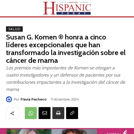
SALUD
Susan G. Komen ® honra a cinco
líderes excepcionales que han
transformado la investigación sobre el
cáncer de mama
Los premios más importantes de Komen se otorgan a
cuatro investigadores y un defensor de pacientes por sus
contribuciones impactantes a la investigación del cáncer de
mama
Por
Flavia Pacheco
11 diciembre, 2024