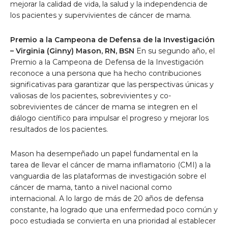
mejorar la calidad de vida, la salud y la independencia de
los pacientes y supervivientes de cáncer de mama.
Premio a la Campeona de Defensa de la Investigación
– Virginia (Ginny) Mason, RN, BSN
En su segundo año, el
Premio a la Campeona de Defensa de la Investigación
reconoce a una persona que ha hecho contribuciones
significativas para garantizar que las perspectivas únicas y
valiosas de los pacientes, sobrevivientes y co-
sobrevivientes de cáncer de mama se integren en el
diálogo científico para impulsar el progreso y mejorar los
resultados de los pacientes.
Mason ha desempeñado un papel fundamental en la
tarea de llevar el cáncer de mama inflamatorio (CMI) a la
vanguardia de las plataformas de investigación sobre el
cáncer de mama, tanto a nivel nacional como
internacional. A lo largo de más de 20 años de defensa
constante, ha logrado que una enfermedad poco común y
poco estudiada se convierta en una prioridad al establecer