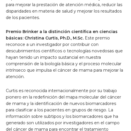
para mejorar la prestación de atención médica, reducir las
disparidades en materia de salud y mejorar los resultados
de los pacientes.
Premio Brinker a la distinción científica en ciencias
básicas: Christina Curtis, Ph.D., M.Sc.
Este premio
reconoce a un investigador por contribuir con
descubrimientos científicos o tecnologías novedosas que
hayan tenido un impacto sustancial en nuestra
comprensión de la biología básica y el proceso molecular
intrínseco que impulsa el cáncer de mama para mejorar la
atención.
Curtis es reconocida internacionalmente por su trabajo
pionero en la redefinición del mapa molecular del cáncer
de mama y la identificación de nuevos biomarcadores
para clasificar a los pacientes en grupos de riesgo. La
información sobre subtipos y los biomarcadores que ha
generado son utilizados por investigadores en el campo
del cáncer de mama para encontrar el tratamiento