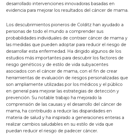
desarrollado intervenciones innovadoras basadas en
evidencia para mejorar los resultados del cáncer de mama.
Los descubrimientos pioneros de Colditz han ayudado a
personas de todo el mundo a comprender sus
probabilidades individuales de contraer cáncer de mama y
las medidas que pueden adoptar para reducir el riesgo de
desarrollar esta enfermedad. Ha dirigido algunos de los
estudios más importantes para descubrir los factores de
riesgo genéticos y de estilo de vida subyacentes
asociados con el cáncer de mama, con el fin de crear
herramientas de evaluación de riesgos personalizadas que
son ampliamente utilizadas por los médicos y el público
en general para mejorar las estrategias de detección y
prevención. Su notable trabajo ha mejorado la
comprensión de las causas y el desarrollo del cáncer de
mama, ha contribuido a reducir las disparidades en
materia de salud y ha inspirado a generaciones enteras a
realizar cambios saludables en su estilo de vida que
puedan reducir el riesgo de padecer cáncer.