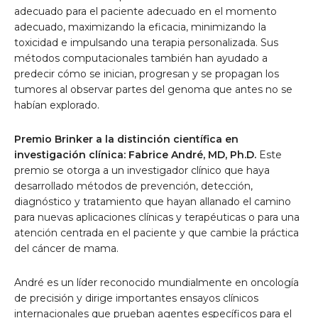
adecuado para el paciente adecuado en el momento
adecuado, maximizando la eficacia, minimizando la
toxicidad e impulsando una terapia personalizada. Sus
métodos computacionales también han ayudado a
predecir cómo se inician, progresan y se propagan los
tumores al observar partes del genoma que antes no se
habían explorado.
Premio Brinker a la distinción científica en
investigación clínica: Fabrice André, MD, Ph.D.
Este
premio se otorga a un investigador clínico que haya
desarrollado métodos de prevención, detección,
diagnóstico y tratamiento que hayan allanado el camino
para nuevas aplicaciones clínicas y terapéuticas o para una
atención centrada en el paciente y que cambie la práctica
del cáncer de mama.
André es un líder reconocido mundialmente en oncología
de precisión y dirige importantes ensayos clínicos
internacionales que prueban agentes específicos para el