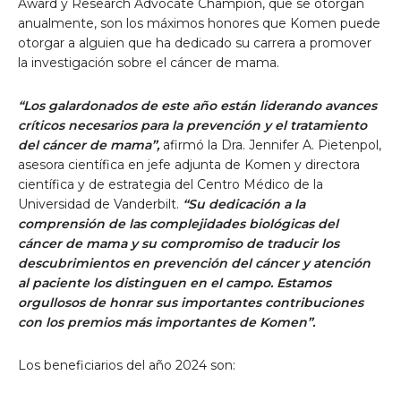
Award y Research Advocate Champion, que se otorgan
anualmente, son los máximos honores que Komen puede
otorgar a alguien que ha dedicado su carrera a promover
la investigación sobre el cáncer de mama.
“Los galardonados de este año están liderando avances
críticos necesarios para la prevención y el tratamiento
del cáncer de mama”,
afirmó la Dra. Jennifer A. Pietenpol,
asesora científica en jefe adjunta de Komen y directora
científica y de estrategia del Centro Médico de la
Universidad de Vanderbilt.
“Su dedicación a la
comprensión de las complejidades biológicas del
cáncer de mama y su compromiso de traducir los
descubrimientos en prevención del cáncer y atención
al paciente los distinguen en el campo. Estamos
orgullosos de honrar sus importantes contribuciones
con los premios más importantes de Komen”.
Los beneficiarios del año 2024 son: