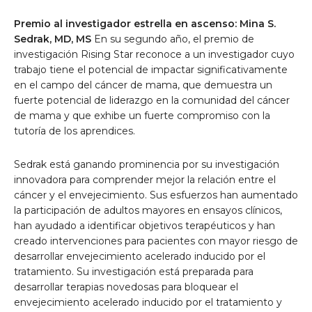
Premio al investigador estrella en ascenso: Mina S.
Sedrak, MD, MS
En su segundo año, el premio de
investigación Rising Star reconoce a un investigador cuyo
trabajo tiene el potencial de impactar significativamente
en el campo del cáncer de mama, que demuestra un
fuerte potencial de liderazgo en la comunidad del cáncer
de mama y que exhibe un fuerte compromiso con la
tutoría de los aprendices.
Sedrak está ganando prominencia por su investigación
innovadora para comprender mejor la relación entre el
cáncer y el envejecimiento. Sus esfuerzos han aumentado
la participación de adultos mayores en ensayos clínicos,
han ayudado a identificar objetivos terapéuticos y han
creado intervenciones para pacientes con mayor riesgo de
desarrollar envejecimiento acelerado inducido por el
tratamiento. Su investigación está preparada para
desarrollar terapias novedosas para bloquear el
envejecimiento acelerado inducido por el tratamiento y