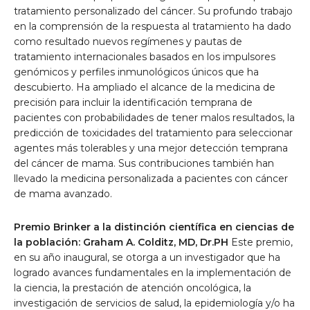
tratamiento personalizado del cáncer. Su profundo trabajo
en la comprensión de la respuesta al tratamiento ha dado
como resultado nuevos regímenes y pautas de
tratamiento internacionales basados ​​en los impulsores
genómicos y perfiles inmunológicos únicos que ha
descubierto. Ha ampliado el alcance de la medicina de
precisión para incluir la identificación temprana de
pacientes con probabilidades de tener malos resultados, la
predicción de toxicidades del tratamiento para seleccionar
agentes más tolerables y una mejor detección temprana
del cáncer de mama. Sus contribuciones también han
llevado la medicina personalizada a pacientes con cáncer
de mama avanzado.
Premio Brinker a la distinción científica en ciencias de
la población: Graham A. Colditz, MD, Dr.PH
Este premio,
en su año inaugural, se otorga a un investigador que ha
logrado avances fundamentales en la implementación de
la ciencia, la prestación de atención oncológica, la
investigación de servicios de salud, la epidemiología y/o ha