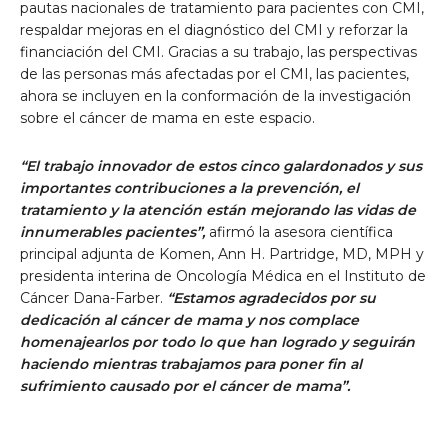
pautas nacionales de tratamiento para pacientes con CMI,
respaldar mejoras en el diagnóstico del CMI y reforzar la
financiación del CMI. Gracias a su trabajo, las perspectivas
de las personas más afectadas por el CMI, las pacientes,
ahora se incluyen en la conformación de la investigación
sobre el cáncer de mama en este espacio.
“El trabajo innovador de estos cinco galardonados y sus
importantes contribuciones a la prevención, el
tratamiento y la atención están mejorando las vidas de
innumerables pacientes”,
afirmó la asesora científica
principal adjunta de Komen, Ann H. Partridge, MD, MPH y
presidenta interina de Oncología Médica en el Instituto de
Cáncer Dana-Farber.
“Estamos agradecidos por su
dedicación al cáncer de mama y nos complace
homenajearlos por todo lo que han logrado y seguirán
haciendo mientras trabajamos para poner fin al
sufrimiento causado por el cáncer de mama”.