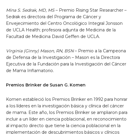
Mina S. Sedrak, MD, MS
– Premio Rising Star Researcher
–
Sedrak es directora del Programa de Cáncer y
Envejecimiento del Centro Oncológico Integral Jonsson
de UCLA Health; profesora adjunta de Medicina de la
Facultad de Medicina David Geffen de UCLA.
Virginia (Ginny) Mason, RN, BSN
– Premio a la Campeona
de Defensa de la Investigación – Mason es la Directora
Ejecutiva de la Fundación para la Investigación del Cáncer
de Mama Inflamatorio.
Premios Brinker de Susan G. Komen
Komen estableció los Premios Brinker en 1992 para honrar
a los líderes en la investigación básica y clínica del cáncer
de mama. Este año, los Premios Brinker se ampliaron para
incluir a un líder en ciencia poblacional, en reconocimiento
al impacto directo que tiene la ciencia poblacional en la
implementación de descubrimientos básicos y clínicos