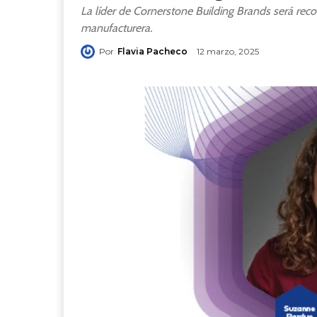
La líder de Cornerstone Building Brands será reco
manufacturera.
Por
Flavia Pacheco
12 marzo, 2025