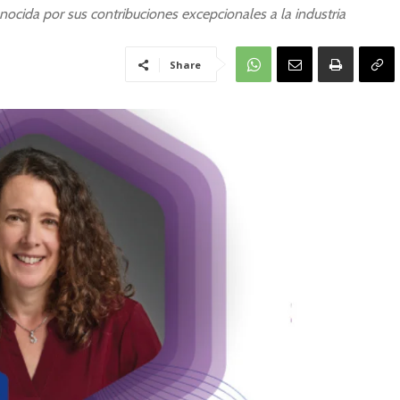
nocida por sus contribuciones excepcionales a la industria
Share