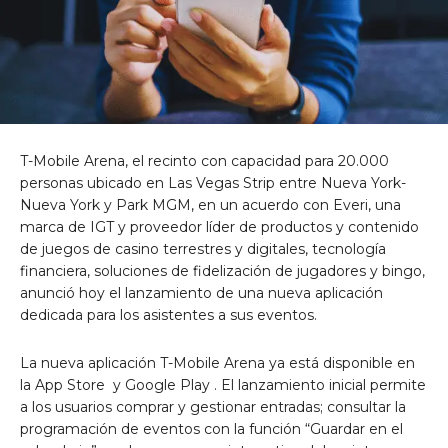
T-Mobile Arena, el recinto con capacidad para 20.000
personas ubicado en Las Vegas Strip entre
Nueva York-
Nueva York y Park MGM, en un acuerdo con Everi, una
marca de IGT y proveedor líder de productos y contenido
de juegos
de casino
terrestres y digitales, tecnología
financiera, soluciones de fidelización de jugadores y bingo,
anunció hoy el lanzamiento de una nueva aplicación
dedicada para los asistentes a sus eventos.
La nueva aplicación T-Mobile Arena ya está disponible en
la
App Store
y
Google Play
. El lanzamiento inicial permite
a los usuarios comprar y gestionar entradas; consultar la
programación de eventos con la función “Guardar en el