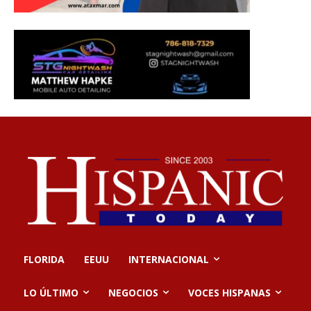
FLORIDA
EEUU
INTERNACIONAL
LO ÚLTIMO
NEGOCIOS
VOCES HISPANAS