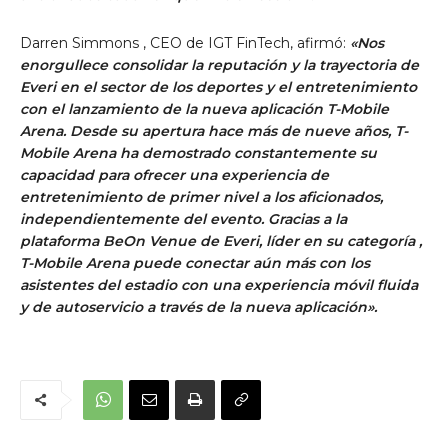
Darren Simmons
, CEO de IGT FinTech, afirmó:
«Nos
enorgullece consolidar la reputación y la trayectoria de
Everi en el sector de los deportes y el entretenimiento
con el lanzamiento de la nueva aplicación T-Mobile
Arena. Desde su apertura hace más de nueve años, T-
Mobile Arena ha demostrado constantemente su
capacidad para ofrecer una experiencia de
entretenimiento de primer nivel a los aficionados,
independientemente del evento. Gracias a la
plataforma
BeOn Venue de Everi, líder en su categoría ,
T-Mobile Arena puede conectar aún más con los
asistentes del estadio con una experiencia móvil fluida
y de autoservicio a través de la nueva aplicación».