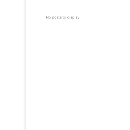
No posts to display