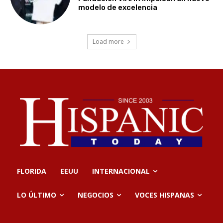
modelo de excelencia
Load more
FLORIDA
EEUU
INTERNACIONAL
LO ÚLTIMO
NEGOCIOS
VOCES HISPANAS