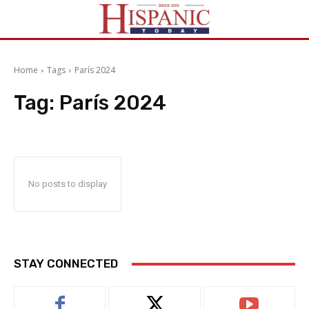
Home
Tags
París 2024
Tag:
París 2024
No posts to display
STAY CONNECTED