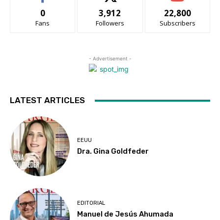
0
3,912
22,800
Fans
Followers
Subscribers
- Advertisement -
LATEST ARTICLES
EEUU
Dra. Gina Goldfeder
EDITORIAL
Manuel de Jesús Ahumada