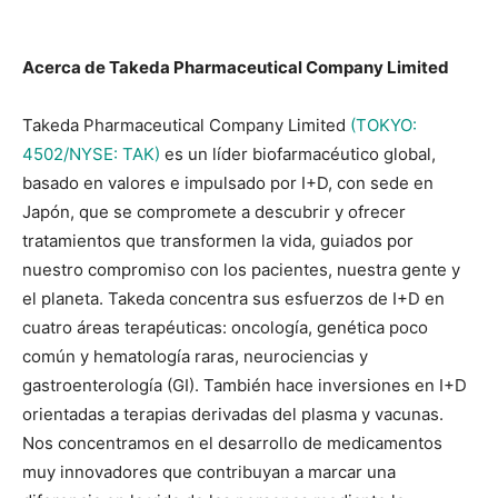
Acerca de Takeda Pharmaceutical Company Limited
Takeda Pharmaceutical Company Limited
(TOKYO:
4502/NYSE: TAK)
es un líder biofarmacéutico global,
basado en valores e impulsado por I+D, con sede en
Japón, que se compromete a descubrir y ofrecer
tratamientos que transformen la vida, guiados por
nuestro compromiso con los pacientes, nuestra gente y
el planeta. Takeda concentra sus esfuerzos de I+D en
cuatro áreas terapéuticas: oncología, genética poco
común y hematología raras, neurociencias y
gastroenterología (GI). También hace inversiones en I+D
orientadas a terapias derivadas del plasma y vacunas.
Nos concentramos en el desarrollo de medicamentos
muy innovadores que contribuyan a marcar una