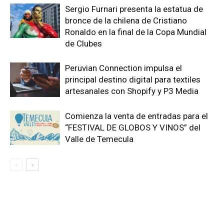
Sergio Furnari presenta la estatua de
bronce de la chilena de Cristiano
Ronaldo en la final de la Copa Mundial
de Clubes
Peruvian Connection impulsa el
principal destino digital para textiles
artesanales con Shopify y P3 Media
Comienza la venta de entradas para el
“FESTIVAL DE GLOBOS Y VINOS” del
Valle de Temecula