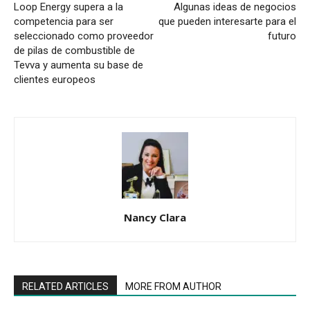
Loop Energy supera a la
Algunas ideas de negocios
competencia para ser
que pueden interesarte para el
seleccionado como proveedor
futuro
de pilas de combustible de
Tevva y aumenta su base de
clientes europeos
Nancy Clara
RELATED ARTICLES
MORE FROM AUTHOR