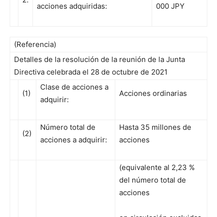
acciones adquiridas:
000 JPY
(Referencia)
Detalles de la resolución de la reunión de la Junta
Directiva celebrada el 28 de octubre de 2021
Clase de acciones a
(1)
Acciones ordinarias
adquirir:
Número total de
Hasta 35 millones de
(2)
acciones a adquirir:
acciones
(equivalente al 2,23 %
del número total de
acciones