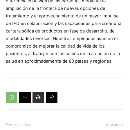
diferencia en la vida de las personas mediante la
ampliación de la frontera de nuevas opciones de
tratamiento y el aprovechamiento de un mayor impulso
de I+D en colaboración y las capacidades para crear una
cartera sólida de productos en fase de desarrollo, de
modalidades diversas. Nuestros empleados asumen el
compromiso de mejorar la calidad de vida de los
pacientes, al trabajar con los socios en la atención de la
salud en aproximadamente de 80 países y regiones.
Previous article
Next article