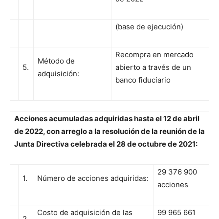
(base de ejecución)
Recompra en mercado
Método de
5.
abierto a través de un
adquisición:
banco fiduciario
Acciones acumuladas adquiridas hasta el 12 de abril
de 2022, con arreglo a la resolución de la reunión de la
Junta Directiva celebrada el 28 de octubre de 2021:
29 376 900
1.
Número de acciones adquiridas:
acciones
Costo de adquisición de las
99 965 661
2.