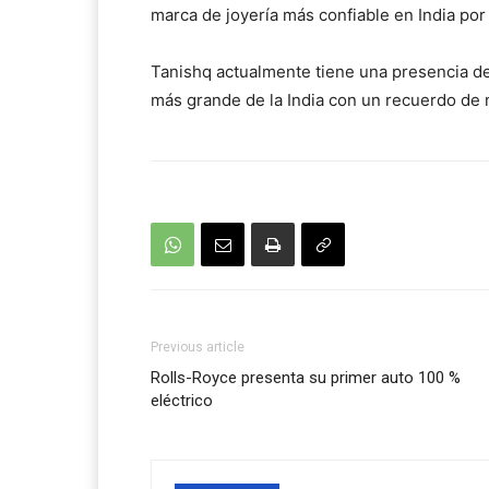
marca de joyería más confiable en India por
Tanishq actualmente tiene una presencia de
más grande de la India con un recuerdo de
Previous article
Rolls-Royce presenta su primer auto 100 %
eléctrico