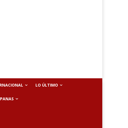
ERNACIONAL
LO ÚLTIMO
SPANAS