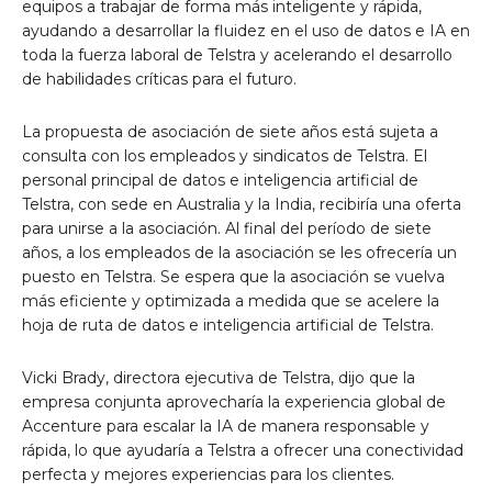
equipos a trabajar de forma más inteligente y rápida,
ayudando a desarrollar la fluidez en el uso de datos e IA en
toda la fuerza laboral de Telstra y acelerando el desarrollo
de habilidades críticas para el futuro.
La propuesta de asociación de siete años está sujeta a
consulta con los empleados y sindicatos de Telstra. El
personal principal de datos e inteligencia artificial de
Telstra, con sede en Australia y la India, recibiría una oferta
para unirse a la asociación. Al final del período de siete
años, a los empleados de la asociación se les ofrecería un
puesto en Telstra. Se espera que la asociación se vuelva
más eficiente y optimizada a medida que se acelere la
hoja de ruta de datos e inteligencia artificial de Telstra.
Vicki Brady, directora ejecutiva de Telstra, dijo que la
empresa conjunta aprovecharía la experiencia global de
Accenture para escalar la IA de manera responsable y
rápida, lo que ayudaría a Telstra a ofrecer una conectividad
perfecta y mejores experiencias para los clientes.