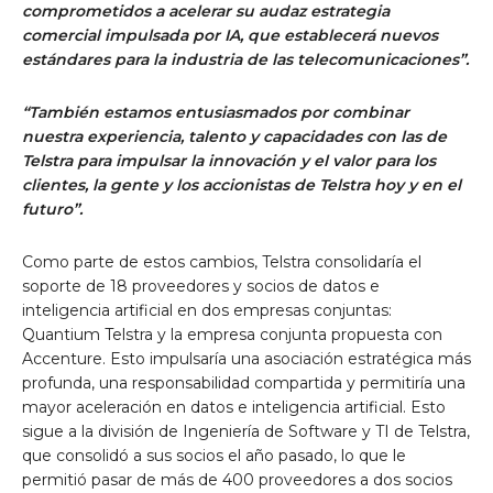
comprometidos a acelerar su audaz estrategia
comercial impulsada por IA, que establecerá nuevos
estándares para la industria de las telecomunicaciones”.
“También estamos entusiasmados por combinar
nuestra experiencia, talento y capacidades con las de
Telstra para impulsar la innovación y el valor para los
clientes, la gente y los accionistas de Telstra hoy y en el
futuro”.
Como parte de estos cambios, Telstra consolidaría el
soporte de 18 proveedores y socios de datos e
inteligencia artificial en dos empresas conjuntas:
Quantium Telstra y la empresa conjunta propuesta con
Accenture. Esto impulsaría una asociación estratégica más
profunda, una responsabilidad compartida y permitiría una
mayor aceleración en datos e inteligencia artificial. Esto
sigue a la división de Ingeniería de Software y TI de Telstra,
que consolidó a sus socios el año pasado, lo que le
permitió pasar de más de 400 proveedores a dos socios