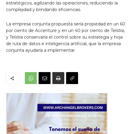
estratégicos, agilizando las operaciones, reduciendo la
complejidad y brindando eficiencias.
La empresa conjunta propuesta sería propiedad en un 60
por ciento de Accenture y en un 40 por ciento de Telstra,
y Telstra conservaría el control sobre su estrategia y hoja
de ruta de datos e inteligencia artificial, que la empresa
conjunta ayudaría a implementar.