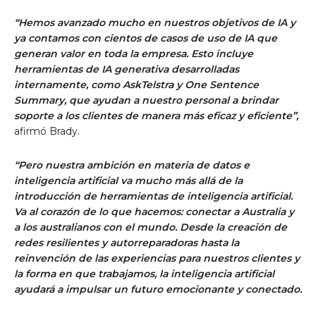
“Hemos avanzado mucho en nuestros objetivos de IA y
ya contamos con cientos de casos de uso de IA que
generan valor en toda la empresa. Esto incluye
herramientas de IA generativa desarrolladas
internamente, como AskTelstra y One Sentence
Summary, que ayudan a nuestro personal a brindar
soporte a los clientes de manera más eficaz y eficiente”,
afirmó Brady.
“Pero nuestra ambición en materia de datos e
inteligencia artificial va mucho más allá de la
introducción de herramientas de inteligencia artificial.
Va al corazón de lo que hacemos: conectar a Australia y
a los australianos con el mundo. Desde la creación de
redes resilientes y autorreparadoras hasta la
reinvención de las experiencias para nuestros clientes y
la forma en que trabajamos, la inteligencia artificial
ayudará a impulsar un futuro emocionante y conectado.