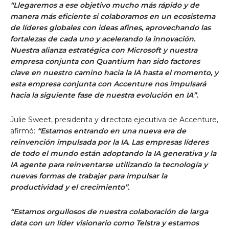
“Llegaremos a ese objetivo mucho más rápido y de
manera más eficiente si colaboramos en un ecosistema
de líderes globales con ideas afines, aprovechando las
fortalezas de cada uno y acelerando la innovación.
Nuestra alianza estratégica con Microsoft y nuestra
empresa conjunta con Quantium han sido factores
clave en nuestro camino hacia la IA hasta el momento, y
esta empresa conjunta con Accenture nos impulsará
hacia la siguiente fase de nuestra evolución en IA”.
Julie Sweet, presidenta y directora ejecutiva de Accenture,
afirmó:
“Estamos entrando en una nueva era de
reinvención impulsada por la IA. Las empresas líderes
de todo el mundo están adoptando la IA generativa y la
IA agente para reinventarse utilizando la tecnología y
nuevas formas de trabajar para impulsar la
productividad y el crecimiento”.
“Estamos orgullosos de nuestra colaboración de larga
data con un líder visionario como Telstra y estamos