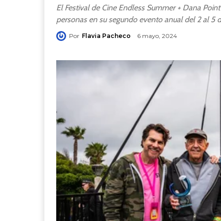
El Festival de Cine Endless Summer + Dana Poin
personas en su segundo evento anual del 2 al 5 
Por
Flavia Pacheco
6 mayo, 2024