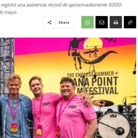
t registró una asistencia récord de aproximadamente 5000
de mayo.
Share