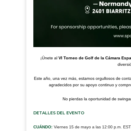
¡Únete al
VI Torneo de Golf de la Cámara Esp
diversi
Este año, una vez más, estamos orgullosos de cont
agradecidos por su apoyo continuo y compr
No pierdas la oportunidad de swinga
DETALLES DEL EVENTO
CUÁNDO:
Viernes 15 de mayo a las 12:00 p.m. EST 