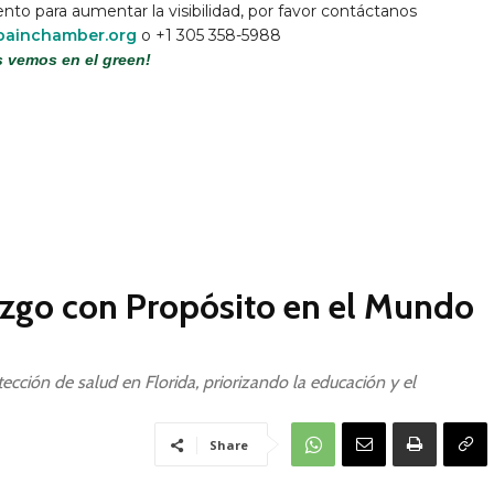
ento para aumentar la visibilidad, por favor contáctanos
painchamber.org
o +1 305 358-5988
 vemos en el green!