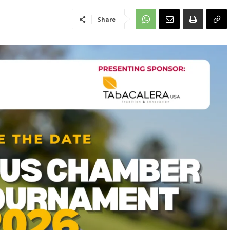
Share