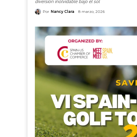
diversión inolvidable bajo el sol
Por
Nancy Clara
8 marzo, 2026