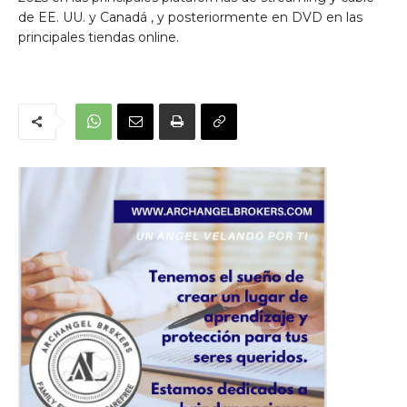
de EE. UU. y
Canadá
, y posteriormente en DVD en las
principales tiendas online.