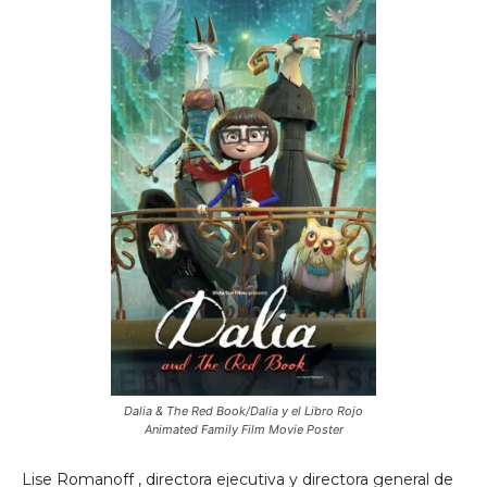
Dalia & The Red Book/Dalia y el Libro Rojo
Animated Family Film Movie Poster
Lise Romanoff
, directora ejecutiva y directora general de