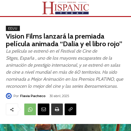
EEUU
Vision Films lanzará la premiada
película animada “Dalia y el libro rojo”
La película se estrenó en el Festival de Cine de
Sitges, España , uno de los mayores escaparates de la
animación de prestigio internacional, y se estrenó en salas
de cine a nivel mundial en más de 60 territorios. Ha sido
nominada a Mejor Animación en los Premios PLATINO, que
reconocen lo mejor del cine y las series iberoamericanas.
Por
Flavia Pacheco
30 abril, 2025