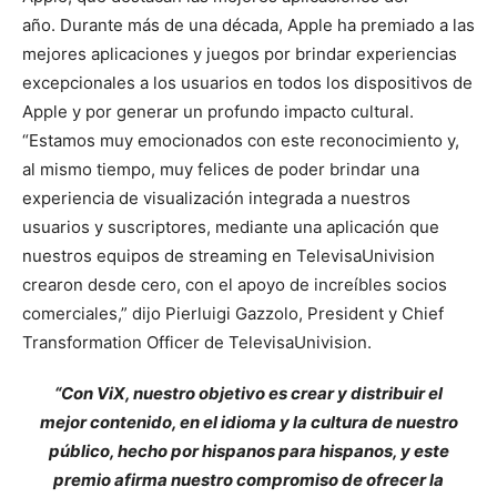
año. Durante más de una década, Apple ha premiado a las
mejores aplicaciones y juegos por brindar experiencias
excepcionales a los usuarios en todos los dispositivos de
Apple y por generar un profundo impacto cultural.
“Estamos muy emocionados con este reconocimiento y,
al mismo tiempo, muy felices de poder brindar una
experiencia de visualización integrada a nuestros
usuarios y suscriptores, mediante una aplicación que
nuestros equipos de streaming en TelevisaUnivision
crearon desde cero, con el apoyo de increíbles socios
comerciales,” dijo Pierluigi Gazzolo, President y Chief
Transformation Officer de TelevisaUnivision.
“Con ViX, nuestro objetivo es crear y distribuir el
mejor contenido, en el idioma y la cultura de nuestro
público, hecho por hispanos para hispanos, y este
premio afirma nuestro compromiso de ofrecer la