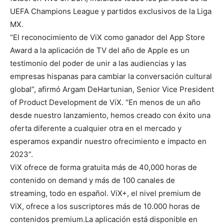
UEFA Champions League y partidos exclusivos de la Liga
MX.
“El reconocimiento de ViX como ganador del App Store
Award a la aplicación de TV del año de Apple es un
testimonio del poder de unir a las audiencias y las
empresas hispanas para cambiar la conversación cultural
global”, afirmó Argam DeHartunian, Senior Vice President
of Product Development de ViX. “En menos de un año
desde nuestro lanzamiento, hemos creado con éxito una
oferta diferente a cualquier otra en el mercado y
esperamos expandir nuestro ofrecimiento e impacto en
2023”.
ViX ofrece de forma gratuita más de 40,000 horas de
contenido on demand y más de 100 canales de
streaming, todo en español. ViX+, el nivel premium de
ViX, ofrece a los suscriptores más de 10.000 horas de
contenidos premium.La aplicación está disponible en