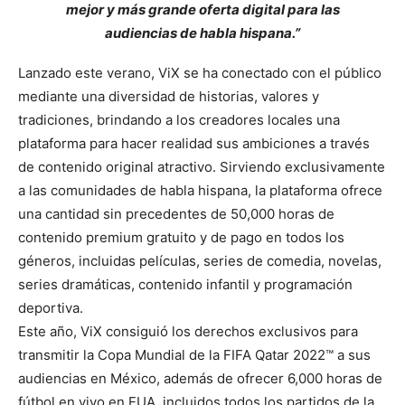
mejor y más grande oferta digital para las
audiencias de habla hispana.”
Lanzado este verano, ViX se ha conectado con el público
mediante una diversidad de historias, valores y
tradiciones, brindando a los creadores locales una
plataforma para hacer realidad sus ambiciones a través
de contenido original atractivo. Sirviendo exclusivamente
a las comunidades de habla hispana, la plataforma ofrece
una cantidad sin precedentes de 50,000 horas de
contenido premium gratuito y de pago en todos los
géneros, incluidas películas, series de comedia, novelas,
series dramáticas, contenido infantil y programación
deportiva.
Este año, ViX consiguió los derechos exclusivos para
transmitir la Copa Mundial de la FIFA Qatar 2022™️ a sus
audiencias en México, además de ofrecer 6,000 horas de
fútbol en vivo en EUA, incluidos todos los partidos de la