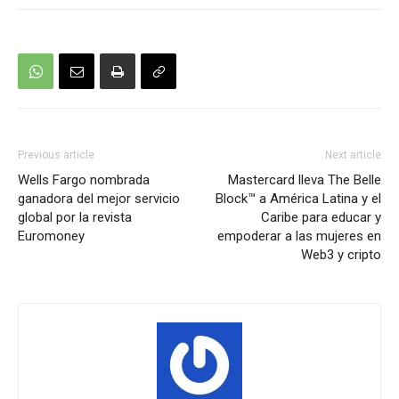
Previous article
Next article
Wells Fargo nombrada
Mastercard lleva The Belle
ganadora del mejor servicio
Block™ a América Latina y el
global por la revista
Caribe para educar y
Euromoney
empoderar a las mujeres en
Web3 y cripto