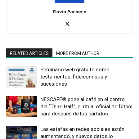
Flavia Pacheco
RELATED ARTICLES
MORE FROM AUTHOR
Seminario web gratuito sobre
testamentos, fideicomisos y
sucesiones
NESCAFÉ® pone al café en el centro
del “Third Half”, el ritual oficial de fútbol
para después de los partidos
Las estafas en redes sociales están
aumentando, y nuevos datos lo