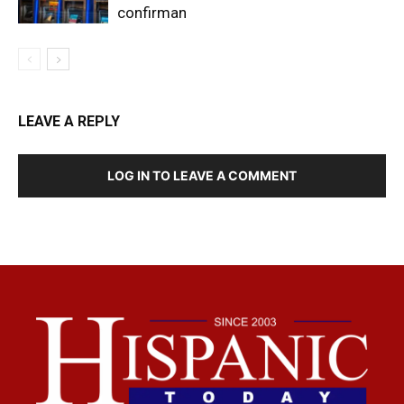
confirman
LEAVE A REPLY
LOG IN TO LEAVE A COMMENT