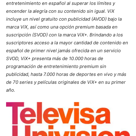
entretenimiento en español al superar los límites y
encender la alegría con su contenido sin igual. ViX
incluye un nivel gratuito con publicidad (AVOD) bajo la
marca ViX, así como una opción premium basada en
suscripción (SVOD) con la marca ViX+. Brindando a los
suscriptores acceso a la mayor cantidad de contenido en
español de primer nivel jamás ofrecida en un servicio
SVOD, ViX+ presenta más de 10.000 horas de
programación de entretenimiento premium sin
publicidad, hasta 7.000 horas de deportes en vivo y más
de 70 series y películas originales de ViX+ en su primer
año.