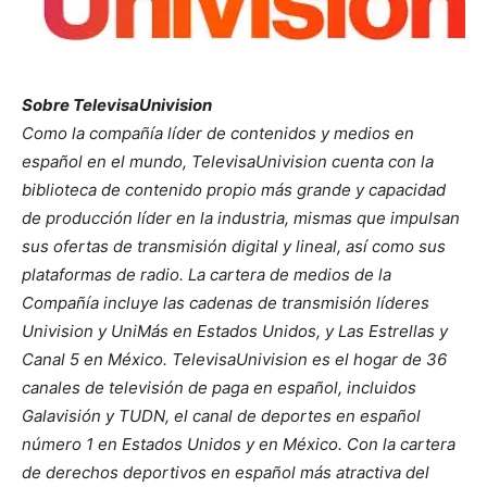
Sobre TelevisaUnivision
Como la compañía líder de contenidos y medios en
español en el mundo, TelevisaUnivision cuenta con la
biblioteca de contenido propio más grande y capacidad
de producción líder en la industria, mismas que impulsan
sus ofertas de transmisión digital y lineal, así como sus
plataformas de radio. La cartera de medios de la
Compañía incluye las cadenas de transmisión líderes
Univision y UniMás en Estados Unidos, y Las Estrellas y
Canal 5 en México. TelevisaUnivision es el hogar de 36
canales de televisión de paga en español, incluidos
Galavisión y TUDN, el canal de deportes en español
número 1 en Estados Unidos y en México. Con la cartera
de derechos deportivos en español más atractiva del