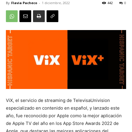
By
Flavia Pacheco
-
1 diciembre, 2022
442
0
ViX, el servicio de streaming de TelevisaUnivision
especializado en contenido en español, y lanzado este
año, fue reconocido por Apple como la mejor aplicación
de Apple TV del año en los App Store Awards 2022 de
Apple, que destacan las mejores aplicaciones del