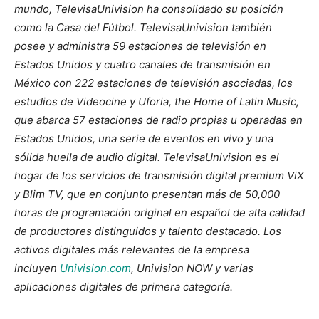
mundo, TelevisaUnivision ha consolidado su posición
como la Casa del Fútbol. TelevisaUnivision también
posee y administra 59 estaciones de televisión en
Estados Unidos y cuatro canales de transmisión en
México con 222 estaciones de televisión asociadas, los
estudios de Videocine y Uforia, the Home of Latin Music,
que abarca 57 estaciones de radio propias u operadas en
Estados Unidos, una serie de eventos en vivo y una
sólida huella de audio digital. TelevisaUnivision es el
hogar de los servicios de transmisión digital premium ViX
y Blim TV, que en conjunto presentan más de 50,000
horas de programación original en español de alta calidad
de productores distinguidos y talento destacado. Los
activos digitales más relevantes de la empresa
incluyen
Univision.com
, Univision NOW y varias
aplicaciones digitales de primera categoría.