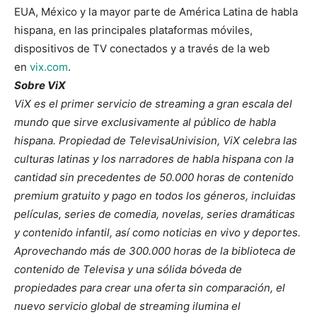
EUA, México y la mayor parte de América Latina de habla
hispana, en las principales plataformas móviles,
dispositivos de TV conectados y a través de la web
en
vix.com
.
Sobre ViX
ViX es el primer servicio de streaming a gran escala del
mundo que sirve exclusivamente al público de habla
hispana. Propiedad de TelevisaUnivision, ViX celebra las
culturas latinas y los narradores de habla hispana con la
cantidad sin precedentes de 50.000 horas de contenido
premium gratuito y pago en todos los géneros, incluidas
películas, series de comedia, novelas, series dramáticas
y contenido infantil, así como noticias en vivo y deportes.
Aprovechando más de 300.000 horas de la biblioteca de
contenido de Televisa y una sólida bóveda de
propiedades para crear una oferta sin comparación, el
nuevo servicio global de streaming ilumina el