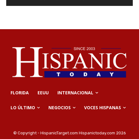
FLORIDA
EEUU
INTERNACIONAL
LO ÚLTIMO
NEGOCIOS
VOCES HISPANAS
© Copyright - HispanicTarget.com Hispanictoday.com 2026