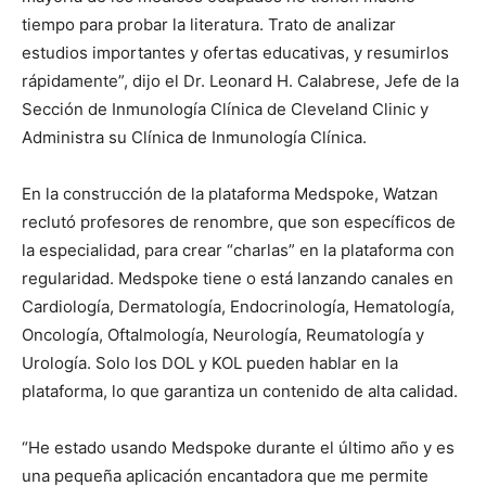
tiempo para probar la literatura. Trato de analizar
estudios importantes y ofertas educativas, y resumirlos
rápidamente”, dijo el Dr. Leonard H. Calabrese, Jefe de la
Sección de Inmunología Clínica de Cleveland Clinic y
Administra su Clínica de Inmunología Clínica.
En la construcción de la plataforma Medspoke, Watzan
reclutó profesores de renombre, que son específicos de
la especialidad, para crear “charlas” en la plataforma con
regularidad. Medspoke tiene o está lanzando canales en
Cardiología, Dermatología, Endocrinología, Hematología,
Oncología, Oftalmología, Neurología, Reumatología y
Urología. Solo los DOL y KOL pueden hablar en la
plataforma, lo que garantiza un contenido de alta calidad.
“He estado usando Medspoke durante el último año y es
una pequeña aplicación encantadora que me permite