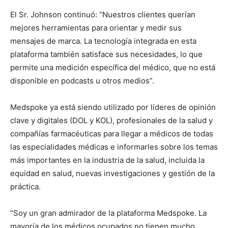
El Sr. Johnson continuó: “Nuestros clientes querían
mejores herramientas para orientar y medir sus
mensajes de marca. La tecnología integrada en esta
plataforma también satisface sus necesidades, lo que
permite una medición específica del médico, que no está
disponible en podcasts u otros medios”.
Medspoke ya está siendo utilizado por líderes de opinión
clave y digitales (DOL y KOL), profesionales de la salud y
compañías farmacéuticas para llegar a médicos de todas
las especialidades médicas e informarles sobre los temas
más importantes en la industria de la salud, incluida la
equidad en salud, nuevas investigaciones y gestión de la
práctica.
“Soy un gran admirador de la plataforma Medspoke. La
mayoría de los médicos ocupados no tienen mucho