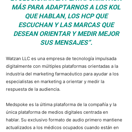
MÁS PARA ADAPTARNOS A LOS KOL
QUE HABLAN, LOS HCP QUE
ESCUCHAN Y LAS MARCAS QUE
DESEAN ORIENTAR Y MEDIR MEJOR
SUS MENSAJES”.
Watzan LLC es una empresa de tecnología impulsada
digitalmente con múltiples plataformas orientadas a la
industria del marketing farmacéutico para ayudar a los
especialistas en marketing a orientar y medir la
respuesta de la audiencia.
Medspoke es la última plataforma de la compañía y la
única plataforma de medios digitales centrada en
hablar. Su exclusivo formato de audio primero mantiene
actualizados a los médicos ocupados cuando están en