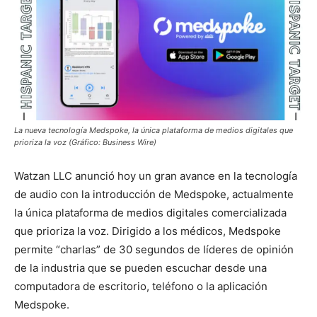
La nueva tecnología Medspoke, la única plataforma de medios digitales que
prioriza la voz (Gráfico: Business Wire)
Watzan LLC anunció hoy un gran avance en la tecnología
de audio con la introducción de Medspoke, actualmente
la única plataforma de medios digitales comercializada
que prioriza la voz. Dirigido a los médicos, Medspoke
permite “charlas” de 30 segundos de líderes de opinión
de la industria que se pueden escuchar desde una
computadora de escritorio, teléfono o la aplicación
Medspoke.