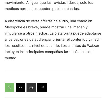
movimiento. Al igual que las revistas líderes, solo los
médicos aprobados pueden publicar charlas.
A diferencia de otras ofertas de audio, una charla en
Medspoke es breve, puede mostrar una imagen y
vincularse a otros medios. La plataforma puede adaptarse
a los patrones de audiencia, orientar el contenido y medir
los resultados a nivel de usuario. Los clientes de Watzan
incluyen las principales compañías farmacéuticas del
mundo.