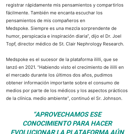
registrar rápidamente mis pensamientos y compartirlos
fácilmente. También me encanta escuchar los
pensamientos de mis compañeros en
Medspoke. Siempre es una mezcla sorprendente de
humor, perspicacia e inspiración diaria”, dijo el Dr. Joel
Topf, director médico de St. Clair Nephrology Research.
Medspoke es el sucesor de la plataforma ililli, que se
lanzó en 2021. “Habiendo visto el crecimiento de ililli en
el mercado durante los últimos dos años, pudimos
obtener información importante sobre el consumo de
medios por parte de los médicos y los aspectos prácticos
de la clínica. medio ambiente”, continuó el Sr. Johnson.
“APROVECHAMOS ESE
CONOCIMIENTO PARA HACER
EVOLUCIONAR LA PLATAFORMA AÚN