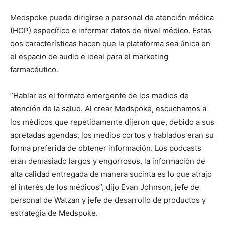
Medspoke puede dirigirse a personal de atención médica
(HCP) específico e informar datos de nivel médico. Estas
dos características hacen que la plataforma sea única en
el espacio de audio e ideal para el marketing
farmacéutico.
”Hablar es el formato emergente de los medios de
atención de la salud. Al crear Medspoke, escuchamos a
los médicos que repetidamente dijeron que, debido a sus
apretadas agendas, los medios cortos y hablados eran su
forma preferida de obtener información. Los podcasts
eran demasiado largos y engorrosos, la información de
alta calidad entregada de manera sucinta es lo que atrajo
el interés de los médicos”, dijo Evan Johnson, jefe de
personal de Watzan y jefe de desarrollo de productos y
estrategia de Medspoke.