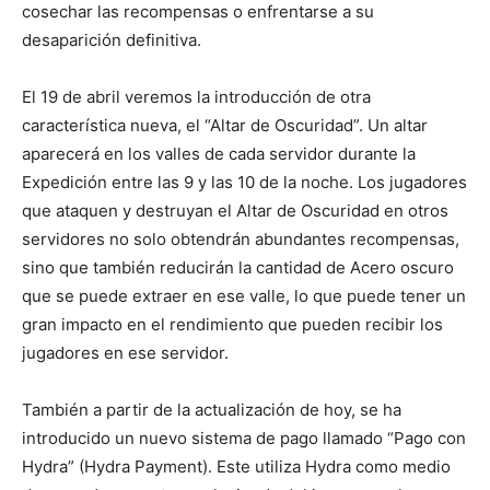
cosechar las recompensas o enfrentarse a su
desaparición definitiva.
El 19 de abril veremos la introducción de otra
característica nueva, el “Altar de Oscuridad”. Un altar
aparecerá en los valles de cada servidor durante la
Expedición entre las 9 y las 10 de la noche. Los jugadores
que ataquen y destruyan el Altar de Oscuridad en otros
servidores no solo obtendrán abundantes recompensas,
sino que también reducirán la cantidad de Acero oscuro
que se puede extraer en ese valle, lo que puede tener un
gran impacto en el rendimiento que pueden recibir los
jugadores en ese servidor.
También a partir de la actualización de hoy, se ha
introducido un nuevo sistema de pago llamado “Pago con
Hydra” (Hydra Payment). Este utiliza Hydra como medio