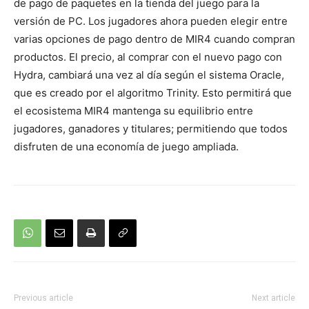
de pago de paquetes en la tienda del juego para la
versión de PC. Los jugadores ahora pueden elegir entre
varias opciones de pago dentro de MIR4 cuando compran
productos. El precio, al comprar con el nuevo pago con
Hydra, cambiará una vez al día según el sistema Oracle,
que es creado por el algoritmo Trinity. Esto permitirá que
el ecosistema MIR4 mantenga su equilibrio entre
jugadores, ganadores y titulares; permitiendo que todos
disfruten de una economía de juego ampliada.
Previous article
Next article