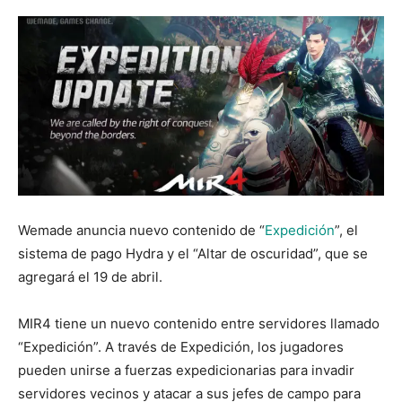
Wemade anuncia nuevo contenido de “
Expedición
”, el
sistema de pago Hydra y el “Altar de oscuridad”, que se
agregará el 19 de abril.
MIR4 tiene un nuevo contenido entre servidores llamado
“Expedición”. A través de Expedición, los jugadores
pueden unirse a fuerzas expedicionarias para invadir
servidores vecinos y atacar a sus jefes de campo para