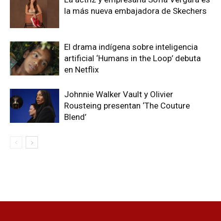
la más nueva embajadora de Skechers
El drama indígena sobre inteligencia
artificial ‘Humans in the Loop’ debuta
en Netflix
Johnnie Walker Vault y Olivier
Rousteing presentan ‘The Couture
Blend’