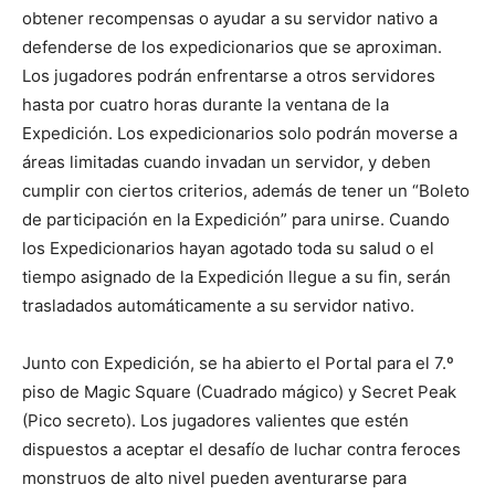
obtener recompensas o ayudar a su servidor nativo a
defenderse de los expedicionarios que se aproximan.
Los jugadores podrán enfrentarse a otros servidores
hasta por cuatro horas durante la ventana de la
Expedición. Los expedicionarios solo podrán moverse a
áreas limitadas cuando invadan un servidor, y deben
cumplir con ciertos criterios, además de tener un “Boleto
de participación en la Expedición” para unirse. Cuando
los Expedicionarios hayan agotado toda su salud o el
tiempo asignado de la Expedición llegue a su fin, serán
trasladados automáticamente a su servidor nativo.
Junto con Expedición, se ha abierto el Portal para el 7.º
piso de Magic Square (Cuadrado mágico) y Secret Peak
(Pico secreto). Los jugadores valientes que estén
dispuestos a aceptar el desafío de luchar contra feroces
monstruos de alto nivel pueden aventurarse para