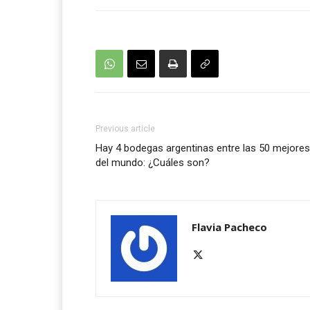
Previous article
Hay 4 bodegas argentinas entre las 50 mejores
del mundo: ¿Cuáles son?
Flavia Pacheco