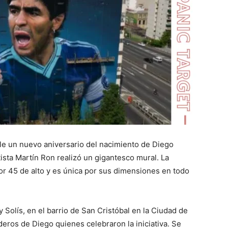
e un nuevo aniversario del nacimiento de Diego
ista Martín Ron realizó un gigantesco mural. La
r 45 de alto y es única por sus dimensiones en todo
 Solís, en el barrio de San Cristóbal en la Ciudad de
deros de Diego quienes celebraron la iniciativa. Se