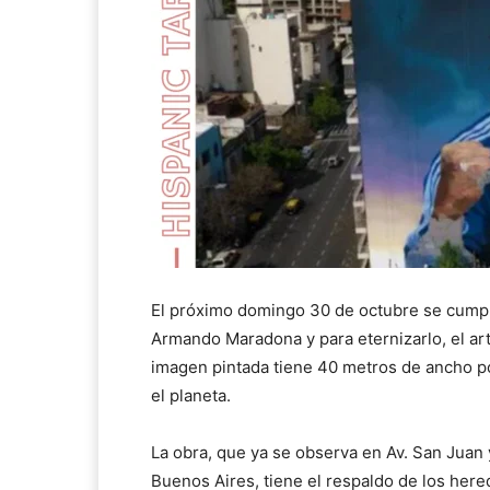
El próximo domingo 30 de octubre se cumpl
Armando Maradona y para eternizarlo, el art
imagen pintada tiene 40 metros de ancho po
el planeta.
La obra, que ya se observa en Av. San Juan y
Buenos Aires, tiene el respaldo de los here