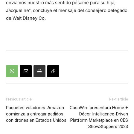
enviamos nuestro más sentido pésame para su hija,
Jacqueline”, concluye el mensaje del consejero delegado
de Walt Disney Co.
Previous article
Next article
Paquetes voladores: Amazon
CasaWire presentará Home +
comienza a entregar pedidos
Décor Intelligence-Driven
con drones en Estados Unidos
Platform Marketplace en CES
ShowStoppers 2023