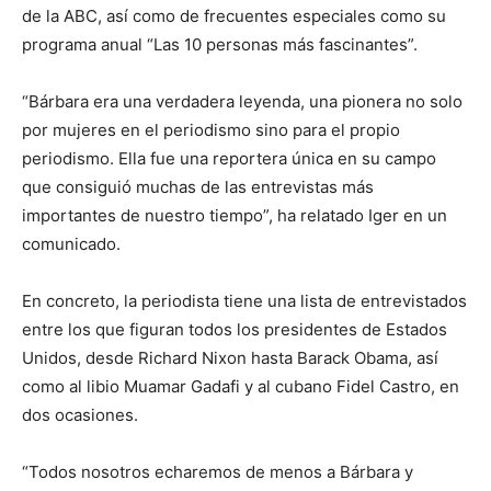
de la ABC, así como de frecuentes especiales como su
programa anual “Las 10 personas más fascinantes”.
“Bárbara era una verdadera leyenda, una pionera no solo
por mujeres en el periodismo sino para el propio
periodismo. Ella fue una reportera única en su campo
que consiguió muchas de las entrevistas más
importantes de nuestro tiempo”, ha relatado Iger en un
comunicado.
En concreto, la periodista tiene una lista de entrevistados
entre los que figuran todos los presidentes de Estados
Unidos, desde Richard Nixon hasta Barack Obama, así
como al libio Muamar Gadafi y al cubano Fidel Castro, en
dos ocasiones.
“Todos nosotros echaremos de menos a Bárbara y