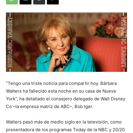
“Tengo una triste noticia para compartir hoy. Bárbara
Walters ha fallecido esta noche en su casa de Nueva
York”, ha detallado el consejero delegado de Walt Disney
Co –la empresa matriz de ABC–, Bob Iger.
Walters pasó más de medio siglo en la televisión, como
presentadora de los programas Today de la NBC y 20/20