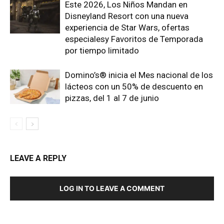
Este 2026, Los Niños Mandan en
Disneyland Resort con una nueva
experiencia de Star Wars, ofertas
especialesy Favoritos de Temporada
por tiempo limitado
Domino’s® inicia el Mes nacional de los
lácteos con un 50% de descuento en
pizzas, del 1 al 7 de junio
LEAVE A REPLY
LOG IN TO LEAVE A COMMENT