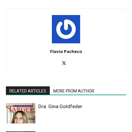
Flavia Pacheco
RELATED ARTICLES
MORE FROM AUTHOR
Dra. Gina Goldfeder