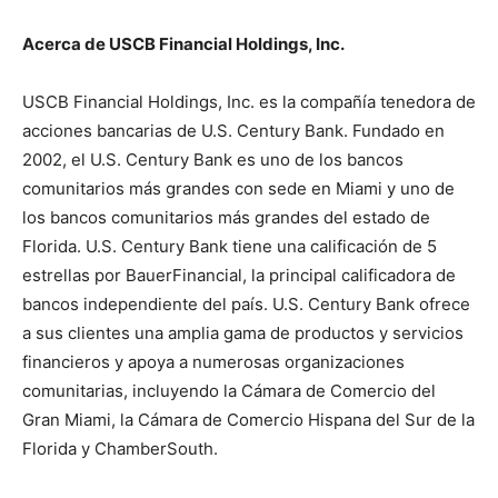
Acerca de USCB Financial Holdings, Inc.
USCB Financial Holdings, Inc. es la compañía tenedora de
acciones bancarias de U.S. Century Bank. Fundado en
2002, el U.S. Century Bank es uno de los bancos
comunitarios más grandes con sede en Miami y uno de
los bancos comunitarios más grandes del estado de
Florida. U.S. Century Bank tiene una calificación de 5
estrellas por BauerFinancial, la principal calificadora de
bancos independiente del país. U.S. Century Bank ofrece
a sus clientes una amplia gama de productos y servicios
financieros y apoya a numerosas organizaciones
comunitarias, incluyendo la Cámara de Comercio del
Gran Miami, la Cámara de Comercio Hispana del Sur de la
Florida y ChamberSouth.