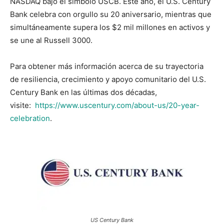
NASDAQ bajo el símbolo USCB. Este año, el U.S. Century
Bank celebra con orgullo su 20 aniversario, mientras que
simultáneamente supera los $2 mil millones en activos y
se une al Russell 3000.
Para obtener más información acerca de su trayectoria
de resiliencia, crecimiento y apoyo comunitario del U.S.
Century Bank en las últimas dos décadas,
visite:
https://www.uscentury.com/about-us/20-year-
celebration
.
US Century Bank