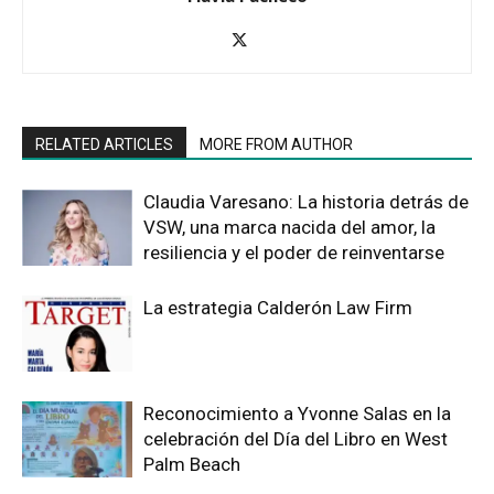
RELATED ARTICLES
MORE FROM AUTHOR
Claudia Varesano: La historia detrás de
VSW, una marca nacida del amor, la
resiliencia y el poder de reinventarse
La estrategia Calderón Law Firm
Reconocimiento a Yvonne Salas en la
celebración del Día del Libro en West
Palm Beach