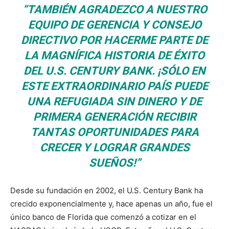
“TAMBIÉN AGRADEZCO A NUESTRO
EQUIPO DE GERENCIA Y CONSEJO
DIRECTIVO POR HACERME PARTE DE
LA MAGNÍFICA HISTORIA DE ÉXITO
DEL U.S. CENTURY BANK. ¡SÓLO EN
ESTE EXTRAORDINARIO PAÍS PUEDE
UNA REFUGIADA SIN DINERO Y DE
PRIMERA GENERACIÓN RECIBIR
TANTAS OPORTUNIDADES PARA
CRECER Y LOGRAR GRANDES
SUEÑOS!”
Desde su fundación en 2002, el U.S. Century Bank ha
crecido exponencialmente y, hace apenas un año, fue el
único banco de Florida que comenzó a cotizar en el