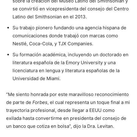
sobre la creación del Museo Latino del Smithsonian y
se convirtió en vicepresidenta del consejo del Centro
Latino del Smithsonian en el 2013.
Su trabajo pionero fundando una agencia hispana de
comunicaciones donde trabajó con marcas como
Nestlé, Coca-Cola, y TJX Companies.
Su formación académica, incluyendo un doctorado en
literatura española de la Emory University y una
licenciatura en lengua y literatura españolas de la
Universidad de Miami.
“Me siento honrada por este maravilloso reconocimiento
de parte de
Forbes
, el cual representa un toque final a mi
trayectoria profesional, desde llegar a EEUU como
exilada hasta convertirme en presidenta del consejo de
un banco que cotiza en bolsa”, dijo la Dra. Levitan.