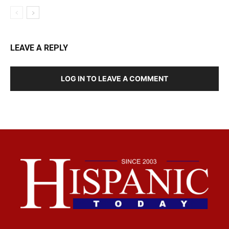
LEAVE A REPLY
LOG IN TO LEAVE A COMMENT