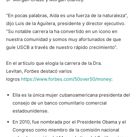
“En pocas palabras, Aida es una fuerza de la naturaleza”,
dijo Luis de la Aguilera, presidente y director ejecutivo.
“Su notable carrera la ha convertido en un icono en
nuestra comunidad y somos muy afortunados de que
guíe USCB a través de nuestro rápido crecimiento”.
En el artículo que elogia la carrera de la Dra.
Levitan,
Forbes
destacó varios
logros
https://www.forbes.com/50over50/money
:
Ella es la única mujer cubanoamericana presidenta del
consejo de un banco comunitario comercial
estadounidense.
En 2010, fue nombrada por el Presidente Obama y el
Congreso como miembro de la comisión nacional