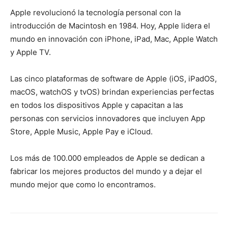
Apple revolucionó la tecnología personal con la
introducción de Macintosh en 1984. Hoy, Apple lidera el
mundo en innovación con iPhone, iPad, Mac, Apple Watch
y Apple TV.
Las cinco plataformas de software de Apple (iOS, iPadOS,
macOS, watchOS y tvOS) brindan experiencias perfectas
en todos los dispositivos Apple y capacitan a las
personas con servicios innovadores que incluyen App
Store, Apple Music, Apple Pay e iCloud.
Los más de 100.000 empleados de Apple se dedican a
fabricar los mejores productos del mundo y a dejar el
mundo mejor que como lo encontramos.