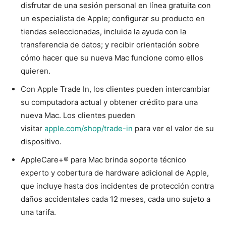
disfrutar de una sesión personal en línea gratuita con
un especialista de Apple; configurar su producto en
tiendas seleccionadas, incluida la ayuda con la
transferencia de datos; y recibir orientación sobre
cómo hacer que su nueva Mac funcione como ellos
quieren.
Con Apple Trade In, los clientes pueden intercambiar
su computadora actual y obtener crédito para una
nueva Mac. Los clientes pueden
visitar
apple.com/shop/trade-in
para ver el valor de su
dispositivo.
AppleCare+® para Mac brinda soporte técnico
experto y cobertura de hardware adicional de Apple,
que incluye hasta dos incidentes de protección contra
daños accidentales cada 12 meses, cada uno sujeto a
una tarifa.