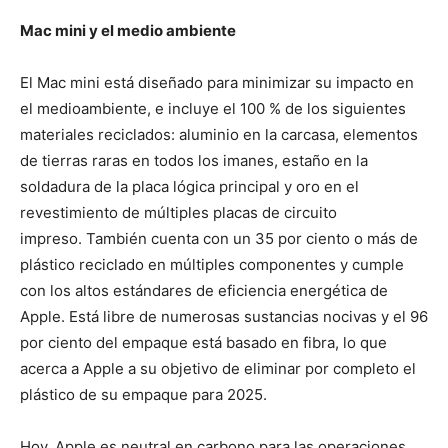
Mac mini y el medio ambiente
El Mac mini está diseñado para minimizar su impacto en
el medioambiente, e incluye el 100 % de los siguientes
materiales reciclados: aluminio en la carcasa, elementos
de tierras raras en todos los imanes, estaño en la
soldadura de la placa lógica principal y oro en el
revestimiento de múltiples placas de circuito
impreso. También cuenta con un 35 por ciento o más de
plástico reciclado en múltiples componentes y cumple
con los altos estándares de eficiencia energética de
Apple. Está libre de numerosas sustancias nocivas y el 96
por ciento del empaque está basado en fibra, lo que
acerca a Apple a su objetivo de eliminar por completo el
plástico de su empaque para 2025.
Hoy, Apple es neutral en carbono para las operaciones