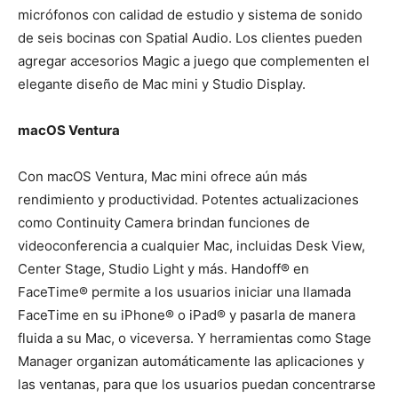
micrófonos con calidad de estudio y sistema de sonido
de seis bocinas con Spatial Audio. Los clientes pueden
agregar accesorios Magic a juego que complementen el
elegante diseño de Mac mini y Studio Display.
macOS Ventura
Con macOS Ventura, Mac mini ofrece aún más
rendimiento y productividad. Potentes actualizaciones
como Continuity Camera brindan funciones de
videoconferencia a cualquier Mac, incluidas Desk View,
Center Stage, Studio Light y más. Handoff® en
FaceTime® permite a los usuarios iniciar una llamada
FaceTime en su iPhone® o iPad® y pasarla de manera
fluida a su Mac, o viceversa. Y herramientas como Stage
Manager organizan automáticamente las aplicaciones y
las ventanas, para que los usuarios puedan concentrarse