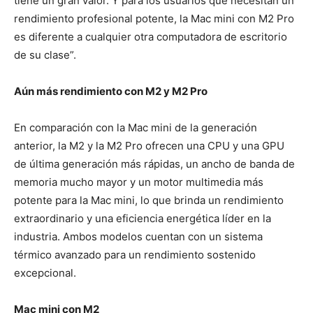
tiene un gran valor. Y para los usuarios que necesitan un
rendimiento profesional potente, la Mac mini con M2 Pro
es diferente a cualquier otra computadora de escritorio
de su clase”.
Aún más rendimiento con M2 y M2 Pro
En comparación con la Mac mini de la generación
anterior, la M2 y la M2 Pro ofrecen una CPU y una GPU
de última generación más rápidas, un ancho de banda de
memoria mucho mayor y un motor multimedia más
potente para la Mac mini, lo que brinda un rendimiento
extraordinario y una eficiencia energética líder en la
industria. Ambos modelos cuentan con un sistema
térmico avanzado para un rendimiento sostenido
excepcional.
Mac mini con M2