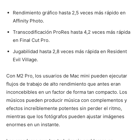
Rendimiento gráfico hasta 2,5 veces más rápido en
Affinity Photo.
Transcodificación ProRes hasta 4,2 veces más rápida
en Final Cut Pro.
Jugabilidad hasta 2,8 veces más rápida en Resident
Evil Village.
Con M2 Pro, los usuarios de Mac mini pueden ejecutar
flujos de trabajo de alto rendimiento que antes eran
inconcebibles en un factor de forma tan compacto. Los
músicos pueden producir música con complementos y
efectos increíblemente potentes sin perder el ritmo,
mientras que los fotógrafos pueden ajustar imágenes
enormes en un instante.