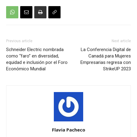
Previous article
Next article
Schneider Electric nombrada
La Conferencia Digital de
como “faro” en diversidad,
Canadá para Mujeres
equidad e inclusión por el Foro
Empresarias regresa con
Económico Mundial
StrikeUP 2023
Flavia Pacheco