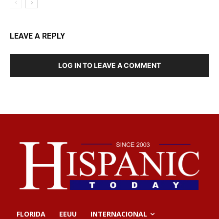
LEAVE A REPLY
LOG IN TO LEAVE A COMMENT
FLORIDA
EEUU
INTERNACIONAL