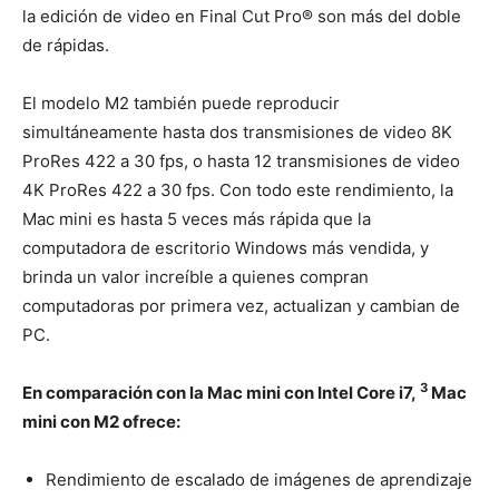
la edición de video en Final Cut Pro® son más del doble
de rápidas.
El modelo M2 también puede reproducir
simultáneamente hasta dos transmisiones de video 8K
ProRes 422 a 30 fps, o hasta 12 transmisiones de video
4K ProRes 422 a 30 fps. Con todo este rendimiento, la
Mac mini es hasta 5 veces más rápida que la
computadora de escritorio Windows más vendida,
y
brinda un valor increíble a quienes compran
computadoras por primera vez, actualizan y cambian de
PC.
3
En comparación con la Mac mini con Intel Core i7,
Mac
mini con M2 ofrece:
Rendimiento de escalado de imágenes de aprendizaje