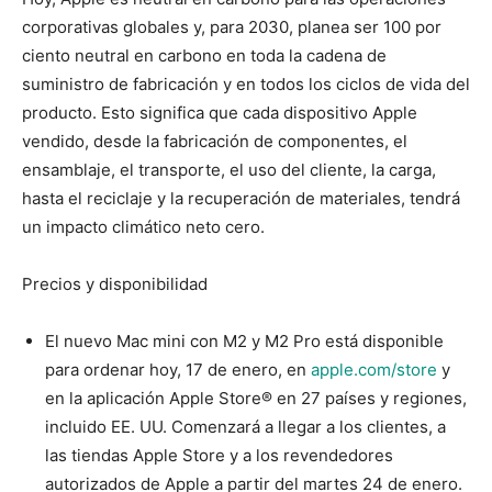
corporativas globales y, para 2030, planea ser 100 por
ciento neutral en carbono en toda la cadena de
suministro de fabricación y en todos los ciclos de vida del
producto. Esto significa que cada dispositivo Apple
vendido, desde la fabricación de componentes, el
ensamblaje, el transporte, el uso del cliente, la carga,
hasta el reciclaje y la recuperación de materiales, tendrá
un impacto climático neto cero.
Precios y disponibilidad
El nuevo Mac mini con M2 y M2 Pro está disponible
para ordenar hoy, 17 de enero, en
apple.com/store
y
en la aplicación Apple Store® en 27 países y regiones,
incluido EE. UU. Comenzará a llegar a los clientes, a
las tiendas Apple Store y a los revendedores
autorizados de Apple a partir del martes 24 de enero.