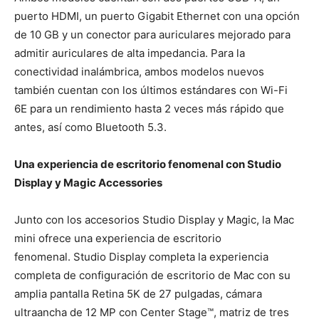
puerto HDMI, un puerto Gigabit Ethernet con una opción
de 10 GB y un conector para auriculares mejorado para
admitir auriculares de alta impedancia. Para la
conectividad inalámbrica, ambos modelos nuevos
también cuentan con los últimos estándares con Wi-Fi
6E
para un rendimiento hasta 2 veces más rápido que
antes, así como Bluetooth 5.3.
Una experiencia de escritorio fenomenal con Studio
Display y Magic Accessories
Junto con los accesorios Studio Display y Magic, la Mac
mini ofrece una experiencia de escritorio
fenomenal. Studio Display completa la experiencia
completa de configuración de escritorio de Mac con su
amplia pantalla Retina 5K de 27 pulgadas, cámara
ultraancha de 12 MP con Center Stage™, matriz de tres