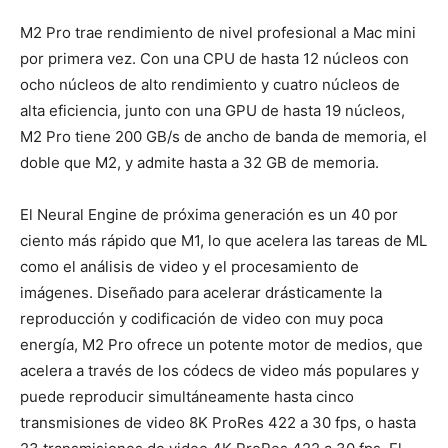
M2 Pro trae rendimiento de nivel profesional a Mac mini
por primera vez. Con una CPU de hasta 12 núcleos con
ocho núcleos de alto rendimiento y cuatro núcleos de
alta eficiencia, junto con una GPU de hasta 19 núcleos,
M2 Pro tiene 200 GB/s de ancho de banda de memoria, el
doble que M2, y admite hasta a 32 GB de memoria.
El Neural Engine de próxima generación es un 40 por
ciento más rápido que M1, lo que
acelera las tareas de ML
como el análisis de video y el procesamiento de
imágenes. Diseñado para acelerar drásticamente la
reproducción y codificación de video con muy poca
energía, M2 Pro ofrece un potente motor de medios, que
acelera a través de los códecs de video más populares y
puede reproducir simultáneamente hasta cinco
transmisiones de video 8K ProRes 422 a 30 fps, o hasta