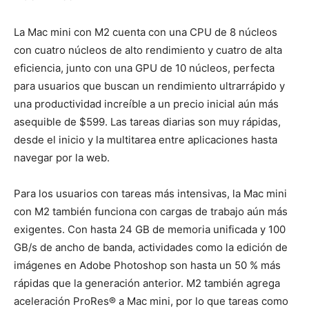
La Mac mini con M2 cuenta con una CPU de 8 núcleos
con cuatro núcleos de alto rendimiento y cuatro de alta
eficiencia, junto con una GPU de 10 núcleos, perfecta
para usuarios que buscan un rendimiento ultrarrápido y
una productividad increíble a un precio inicial aún más
asequible de $599. Las tareas diarias son muy rápidas,
desde el inicio y la multitarea entre aplicaciones hasta
navegar por la web.
Para los usuarios con tareas más intensivas, la Mac mini
con M2 también funciona con cargas de trabajo aún más
exigentes. Con hasta 24 GB de memoria unificada y 100
GB/s de ancho de banda, actividades como la edición de
imágenes en Adobe Photoshop son hasta un 50 % más
rápidas
que la generación anterior.
M2 también agrega
aceleración ProRes® a Mac mini, por lo que tareas como