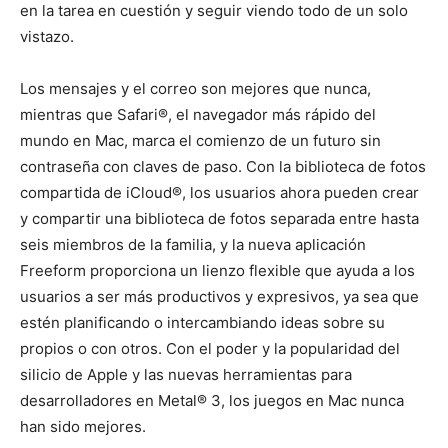
en la tarea en cuestión y seguir viendo todo de un solo
vistazo.
Los mensajes y el correo son mejores que nunca,
mientras que Safari®, el navegador más rápido del
mundo en Mac, marca el comienzo de un futuro sin
contraseña con claves de paso. Con la biblioteca de fotos
compartida de iCloud®, los usuarios ahora pueden crear
y compartir una biblioteca de fotos separada entre hasta
seis miembros de la familia, y la nueva aplicación
Freeform proporciona un lienzo flexible que ayuda a los
usuarios a ser más productivos y expresivos, ya sea que
estén planificando o intercambiando ideas sobre su
propios o con otros. Con el poder y la popularidad del
silicio de Apple y las nuevas herramientas para
desarrolladores en Metal® 3, los juegos en Mac nunca
han sido mejores.