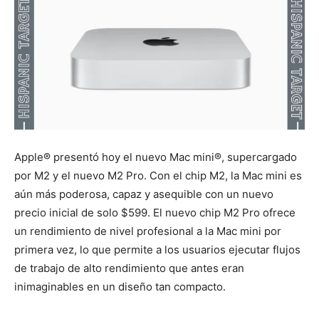
Apple® presentó hoy el nuevo Mac mini®, supercargado
por M2 y el nuevo M2 Pro.
Con el chip M2, la Mac mini es
aún más poderosa, capaz y asequible con un nuevo
precio inicial de solo $599.
El nuevo chip M2 Pro ofrece
un rendimiento de nivel profesional a la Mac mini por
primera vez, lo que permite a los usuarios ejecutar flujos
de trabajo de alto rendimiento que antes eran
inimaginables en un diseño tan compacto.