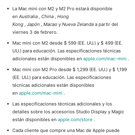
La Mac mini con M2 y M2 Pro estará disponible
en
Australia
,
China
,
Hong
Kong
,
Japón
,
Macao
y
Nueva Zelanda
a partir del
viernes 3 de febrero.
Mac mini con M2 desde $ 599 (EE. UU.) y $ 499 (EE.
UU.) para educación. Las especificaciones técnicas
adicionales están disponibles en
apple.com/mac-mini
.
Mac mini con M2 Pro desde $ 1,299 (EE. UU.) y $ 1,199
(EE. UU.) para educación. Las especificaciones
técnicas adicionales están disponibles
en
apple.com/mac-mini
.
Las especificaciones técnicas adicionales y los
detalles sobre los accesorios Studio Display y Magic
están disponibles en
apple.com/store
.
Cada cliente que compre una Mac de Apple puede