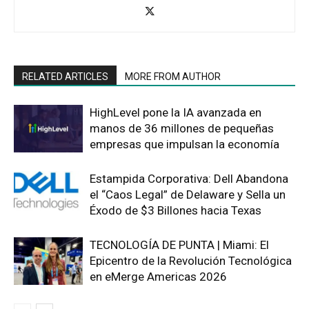
RELATED ARTICLES
MORE FROM AUTHOR
HighLevel pone la IA avanzada en
manos de 36 millones de pequeñas
empresas que impulsan la economía
Estampida Corporativa: Dell Abandona
el “Caos Legal” de Delaware y Sella un
Éxodo de $3 Billones hacia Texas
TECNOLOGÍA DE PUNTA | Miami: El
Epicentro de la Revolución Tecnológica
en eMerge Americas 2026