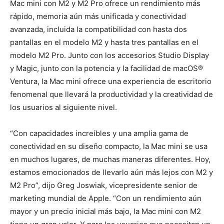
Mac mini con M2 y M2 Pro ofrece un rendimiento más
rápido, memoria aún más unificada y conectividad
avanzada, incluida la compatibilidad con hasta dos
pantallas en el modelo M2 y hasta tres pantallas en el
modelo M2 Pro.
Junto con los accesorios Studio Display
y Magic, junto con la potencia y la facilidad de macOS®
Ventura, la Mac mini ofrece una experiencia de escritorio
fenomenal que llevará la productividad y la creatividad de
los usuarios al siguiente nivel.
“Con capacidades increíbles y una amplia gama de
conectividad en su diseño compacto, la Mac mini se usa
en muchos lugares, de muchas maneras diferentes. Hoy,
estamos emocionados de llevarlo aún más lejos con M2 y
M2 Pro”, dijo Greg Joswiak, vicepresidente senior de
marketing mundial de Apple. “Con un rendimiento aún
mayor y un precio inicial más bajo, la Mac mini con M2