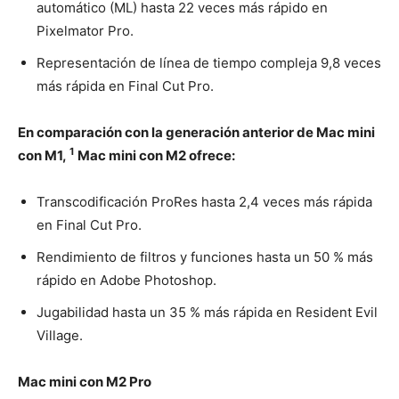
automático (ML) hasta 22 veces más rápido en
Pixelmator Pro.
Representación de línea de tiempo compleja 9,8 veces
más rápida en Final Cut Pro.
En comparación con la generación anterior de Mac mini
1
con M1,
Mac mini con M2 ofrece:
Transcodificación ProRes hasta 2,4 veces más rápida
en Final Cut Pro.
Rendimiento de filtros y funciones hasta un 50 % más
rápido en Adobe Photoshop.
Jugabilidad hasta un 35 % más rápida en Resident Evil
Village.
Mac mini con M2 Pro