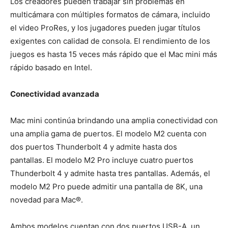
Los creadores pueden trabajar sin problemas en
multicámara con múltiples formatos de cámara, incluido
el video ProRes, y los jugadores pueden jugar títulos
exigentes con calidad de consola. El rendimiento de los
juegos es hasta 15 veces más rápido que el Mac mini más
rápido basado en Intel.
Conectividad avanzada
Mac mini continúa brindando una amplia conectividad con
una amplia gama de puertos. El modelo M2 cuenta con
dos puertos Thunderbolt 4 y admite hasta dos
pantallas. El modelo M2 Pro incluye cuatro puertos
Thunderbolt 4 y admite hasta tres pantallas. Además, el
modelo M2 Pro puede admitir una pantalla de 8K, una
novedad para Mac®.
Ambos modelos cuentan con dos puertos USB-A, un