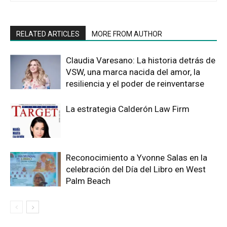
RELATED ARTICLES
MORE FROM AUTHOR
Claudia Varesano: La historia detrás de
VSW, una marca nacida del amor, la
resiliencia y el poder de reinventarse
La estrategia Calderón Law Firm
Reconocimiento a Yvonne Salas en la
celebración del Día del Libro en West
Palm Beach