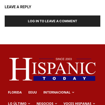
LEAVE A REPLY
LOG IN TO LEAVE A COMMENT
FLORIDA
EEUU
INTERNACIONAL
LO ÚLTIMO
NEGOCIOS
VOCES HISPANAS