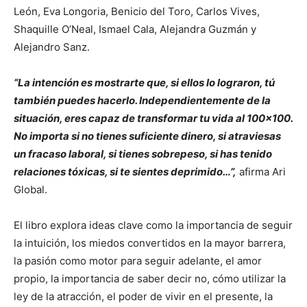
León, Eva Longoria, Benicio del Toro, Carlos Vives,
Shaquille O’Neal, Ismael Cala, Alejandra Guzmán y
Alejandro Sanz.
“La intención es mostrarte que, si ellos lo lograron, tú
también puedes hacerlo. Independientemente de la
situación, eres capaz de transformar tu vida al 100×100.
No importa si no tienes suficiente dinero, si atraviesas
un fracaso laboral, si tienes sobrepeso, si has tenido
relaciones tóxicas, si te sientes deprimido…”,
afirma Ari
Global.
El libro explora ideas clave como la importancia de seguir
la intuición, los miedos convertidos en la mayor barrera,
la pasión como motor para seguir adelante, el amor
propio, la importancia de saber decir no, cómo utilizar la
ley de la atracción, el poder de vivir en el presente, la