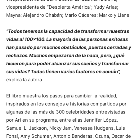
vicepresidenta de “Despierta América”; Yudy Arias;
Mayna; Alejandro Chabán; Mario Cáceres; Marko y Llane.
“Todos tenemos la capacidad de transformar nuestras
vidas al 100×100. La mayoría de las personas exitosas
han pasado por muchos obstáculos, puertas cerradas y
rechazos. Muchos empezaron de la nada, pero, ¿qué
hicieron para poder alcanzar sus sueños y transformar
sus vidas? Todos tienen varios factores en común”,
explica la autora.
El libro muestra los pasos para cambiar la realidad,
inspirados en los consejos e historias compartidos por
algunas de las más de 300 celebridades entrevistadas
por Ari en su programa, entre ellas Jennifer López,
Samuel L. Jackson, Nicky Jam, Vanessa Hudgens, Luis
Fonsi, Amy Schumer, Antonio Banderas, Ozuna, Oscar de