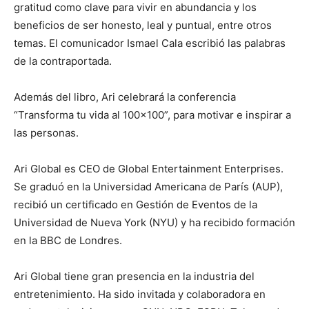
gratitud como clave para vivir en abundancia y los
beneficios de ser honesto, leal y puntual, entre otros
temas. El comunicador Ismael Cala escribió las palabras
de la contraportada.
Además del libro, Ari celebrará la conferencia
“Transforma tu vida al 100×100”, para motivar e inspirar a
las personas.
Ari Global es CEO de Global Entertainment Enterprises.
Se graduó en la Universidad Americana de París (AUP),
recibió un certificado en Gestión de Eventos de la
Universidad de Nueva York (NYU) y ha recibido formación
en la BBC de Londres.
Ari Global tiene gran presencia en la industria del
entretenimiento. Ha sido invitada y colaboradora en