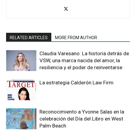
RELATED ARTICLES
MORE FROM AUTHOR
Claudia Varesano: La historia detrás de
VSW, una marca nacida del amor, la
resiliencia y el poder de reinventarse
La estrategia Calderón Law Firm
Reconocimiento a Yvonne Salas en la
celebración del Día del Libro en West
Palm Beach