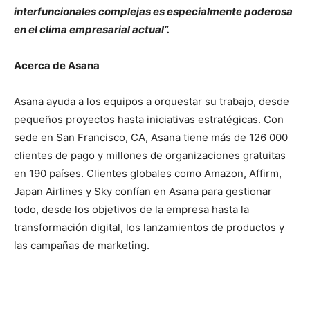
interfuncionales complejas es especialmente poderosa
en el clima empresarial actual”.
Acerca de Asana
Asana ayuda a los equipos a orquestar su trabajo, desde
pequeños proyectos hasta iniciativas estratégicas. Con
sede en San Francisco, CA, Asana tiene más de 126 000
clientes de pago y millones de organizaciones gratuitas
en 190 países. Clientes globales como Amazon, Affirm,
Japan Airlines y Sky confían en Asana para gestionar
todo, desde los objetivos de la empresa hasta la
transformación digital, los lanzamientos de productos y
las campañas de marketing.