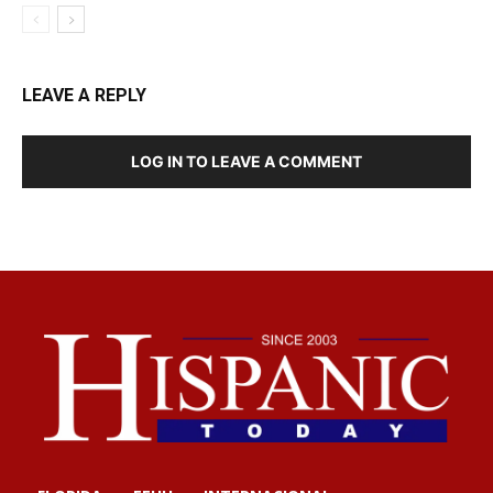
LEAVE A REPLY
LOG IN TO LEAVE A COMMENT