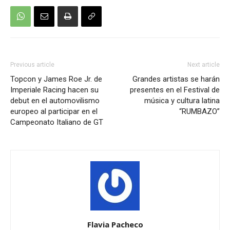
Previous article
Next article
Topcon y James Roe Jr. de
Grandes artistas se harán
Imperiale Racing hacen su
presentes en el Festival de
debut en el automovilismo
música y cultura latina
europeo al participar en el
“RUMBAZO”
Campeonato Italiano de GT
Flavia Pacheco