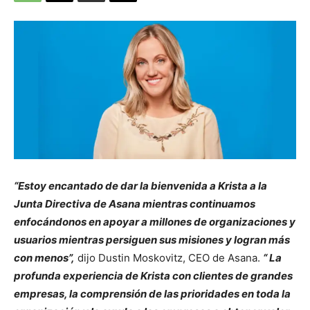
“
Estoy encantado de dar la bienvenida a Krista a la
Junta Directiva de Asana mientras continuamos
enfocándonos en apoyar a millones de organizaciones y
usuarios mientras persiguen sus misiones y logran más
con menos”,
dijo Dustin Moskovitz, CEO de Asana.
“
La
profunda experiencia de Krista con clientes de grandes
empresas, la comprensión de las prioridades en toda la