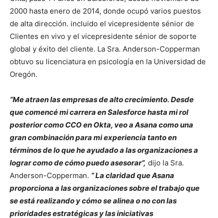
2000 hasta enero de 2014, donde ocupó varios puestos
de alta dirección. incluido el vicepresidente sénior de
Clientes en vivo y el vicepresidente sénior de soporte
global y éxito del cliente. La Sra. Anderson-Copperman
obtuvo su licenciatura en psicología en la Universidad de
Oregón.
“
Me atraen las empresas de alto crecimiento. Desde
que comencé mi carrera en Salesforce hasta mi rol
posterior como CCO en Okta, veo a Asana como una
gran combinación para mi experiencia tanto en
términos de lo que he ayudado a las organizaciones a
lograr como de cómo puedo asesorar”,
dijo la Sra.
Anderson-Copperman.
“
La claridad que Asana
proporciona a las organizaciones sobre el trabajo que
se está realizando y cómo se alinea o no con las
prioridades estratégicas y las iniciativas