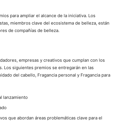
s para ampliar el alcance de la iniciativa. Los
eastas, miembros clave del ecosistema de belleza, están
ores de compañías de belleza.
ndadores, empresas y creativos que cumplan con los
es. Los siguientes premios se entregarán en las
uidado del cabello, Fragancia personal y Fragancia para
al lanzamiento
ado
vos que abordan áreas problemáticas clave para el