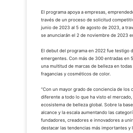
El programa apoya a empresas, emprendedor
través de un proceso de solicitud competitiv
junio de 2023 al 5 de agosto de 2023, a tr
se anunciarán el 2 de noviembre de 2023 e
El debut del programa en 2022 fue testigo 
emergentes. Con más de 300 entradas en 50 
una multitud de marcas de belleza en todas l
fragancias y cosméticos de color.
“Con un mayor grado de conciencia de los 
diferente a todo lo que ha visto el mercado
ecosistema de belleza global. Sobre la bas
alcance y la escala aumentando las categor
fundadores, creadores e innovadores a uni
destacar las tendencias más importantes y 