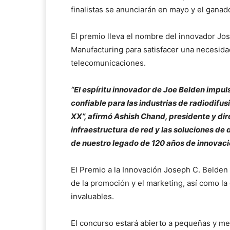
finalistas se anunciarán en mayo y el ganad
El premio lleva el nombre del innovador Jo
Manufacturing para satisfacer una necesidad 
telecomunicaciones.
“El espíritu innovador de Joe Belden impu
confiable para las industrias de radiodifusi
XX”, afirmó Ashish Chand, presidente y dire
infraestructura de red y las soluciones de 
de nuestro legado de 120 años de innovaci
El Premio a la Innovación Joseph C. Belden 
de la promoción y el marketing, así como la
invaluables.
El concurso estará abierto a pequeñas y m