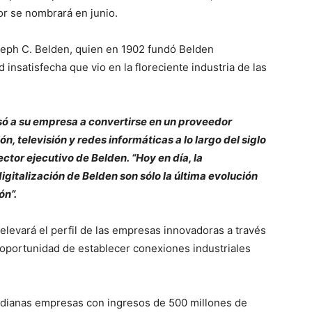
or se nombrará en junio.
seph C. Belden, quien en 1902 fundó Belden
insatisfecha que vio en la floreciente industria de las
lsó a su empresa a convertirse en un proveedor
ón, televisión y redes informáticas a lo largo del siglo
ctor ejecutivo de Belden. “Hoy en día, la
digitalización de Belden son sólo la última evolución
ón”.
elevará el perfil de las empresas innovadoras a través
 oportunidad de establecer conexiones industriales
edianas empresas con ingresos de 500 millones de