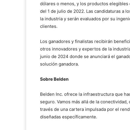
dólares o menos, y los productos elegibles 
del 1 de julio de 2022. Las candidaturas a 
la industria y serán evaluados por su ingeni
clientes.
Los ganadores y finalistas recibirán benef
otros innovadores y expertos de la industri
junio de 2024 donde se anunciará el gana
solución ganadora.
Sobre Belden
Belden Inc. ofrece la infraestructura que hac
seguro. Vamos más allá de la conectividad,
través de una cartera impulsada por el rend
diseñadas específicamente.