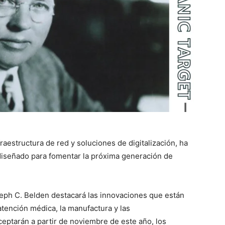
fraestructura de red y soluciones de digitalización, ha
iseñado para fomentar la próxima generación de
seph C. Belden destacará las innovaciones que están
atención médica, la manufactura y las
eptarán a partir de noviembre de este año, los