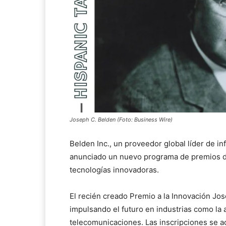
Joseph C. Belden (Foto: Business Wire)
Belden Inc., un proveedor global líder de in
anunciado un nuevo programa de premios d
tecnologías innovadoras.
El recién creado Premio a la Innovación Jo
impulsando el futuro en industrias como la 
telecomunicaciones. Las inscripciones se ac