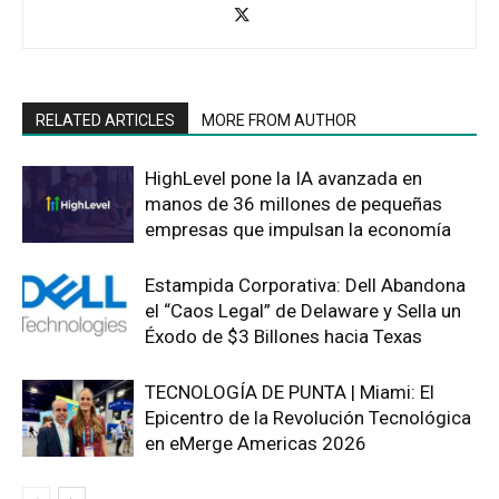
RELATED ARTICLES
MORE FROM AUTHOR
HighLevel pone la IA avanzada en
manos de 36 millones de pequeñas
empresas que impulsan la economía
Estampida Corporativa: Dell Abandona
el “Caos Legal” de Delaware y Sella un
Éxodo de $3 Billones hacia Texas
TECNOLOGÍA DE PUNTA | Miami: El
Epicentro de la Revolución Tecnológica
en eMerge Americas 2026