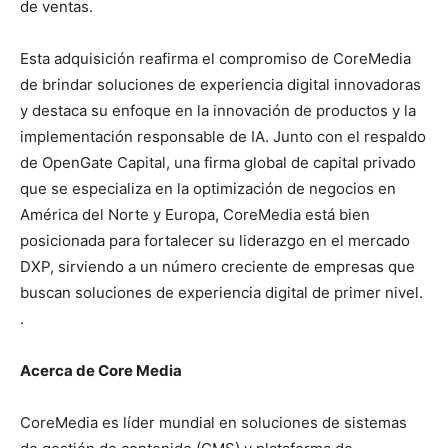
de ventas.
Esta adquisición reafirma el compromiso de CoreMedia
de brindar soluciones de experiencia digital innovadoras
y destaca su enfoque en la innovación de productos y la
implementación responsable de IA. Junto con el respaldo
de OpenGate Capital, una firma global de capital privado
que se especializa en la optimización de negocios en
América del Norte y Europa, CoreMedia está bien
posicionada para fortalecer su liderazgo en el mercado
DXP, sirviendo a un número creciente de empresas que
buscan soluciones de experiencia digital de primer nivel.
.
Acerca de Core Media
CoreMedia es líder mundial en soluciones de sistemas