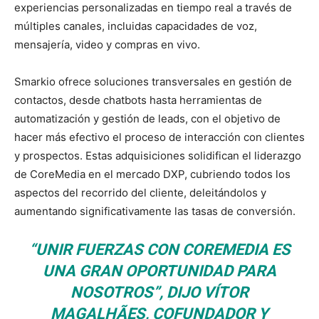
experiencias personalizadas en tiempo real a través de
múltiples canales, incluidas capacidades de voz,
mensajería, video y compras en vivo.
Smarkio ofrece soluciones transversales en gestión de
contactos, desde chatbots hasta herramientas de
automatización y gestión de leads, con el objetivo de
hacer más efectivo el proceso de interacción con clientes
y prospectos. Estas adquisiciones solidifican el liderazgo
de CoreMedia en el mercado DXP, cubriendo todos los
aspectos del recorrido del cliente, deleitándolos y
aumentando significativamente las tasas de conversión.
“UNIR FUERZAS CON COREMEDIA ES
UNA GRAN OPORTUNIDAD PARA
NOSOTROS”, DIJO VÍTOR
MAGALHÃES, COFUNDADOR Y