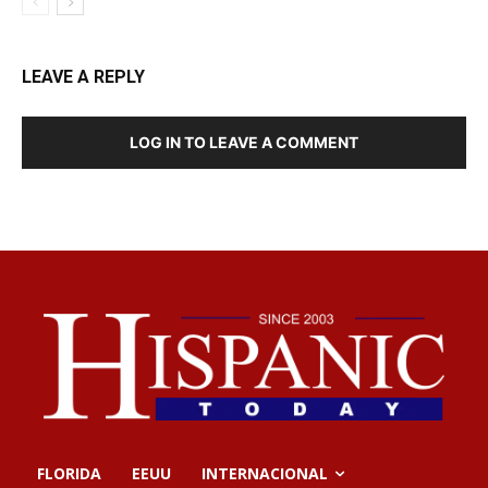
LEAVE A REPLY
LOG IN TO LEAVE A COMMENT
FLORIDA
EEUU
INTERNACIONAL