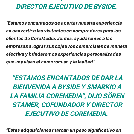
DIRECTOR EJECUTIVO DE BYSIDE.
“Estamos encantados de aportar nuestra experiencia
en convertir a los visitantes en compradores para los
clientes de CoreMedia. Juntos, ayudaremos a las
empresas a lograr sus objetivos comerciales de manera
efectiva y brindaremos experiencias personalizadas
que impulsen el compromiso y la lealtad”.
“ESTAMOS ENCANTADOS DE DAR LA
BIENVENIDA A BYSIDE Y SMARKIO A
LA FAMILIA COREMEDIA”, DIJO SÖREN
STAMER, COFUNDADOR Y DIRECTOR
EJECUTIVO DE COREMEDIA.
“Estas adquisiciones marcan un paso significativo en