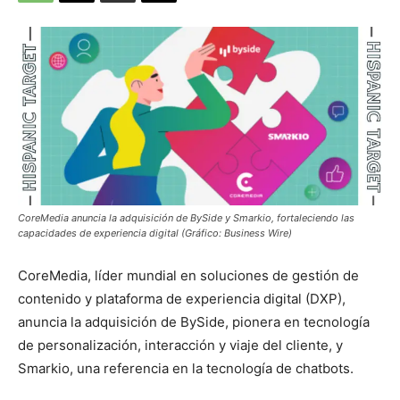
CoreMedia anuncia la adquisición de BySide y Smarkio, fortaleciendo las
capacidades de experiencia digital (Gráfico: Business Wire)
CoreMedia, líder mundial en soluciones de gestión de
contenido y plataforma de experiencia digital (DXP),
anuncia la adquisición de BySide, pionera en tecnología
de personalización, interacción y viaje del cliente, y
Smarkio, una referencia en la tecnología de chatbots.