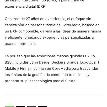
de gestión de contenido (CMS) y plataforma de
experiencia digital (DXP).
Con más de 27 años de experiencia, el enfoque sin
cabeza híbrido personalizable de CoreMedia, basado en
un DXP componible, da vida a las ideas de manera rápida
y eficiente, brindando experiencias personalizadas a
escala empresarial.
Es por eso que las ambiciosas marcas globales B2C y
B2B, incluidas John Deere, Deckers Brands, Luxottica, T-
Mobile y Finnair, confían en CoreMedia para trascender
los límites de la gestión de contenido tradicional y
preparar su pila tecnológica para el futuro.