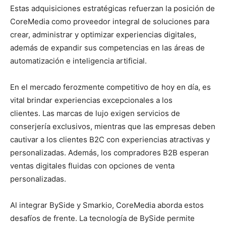
Estas adquisiciones estratégicas refuerzan la posición de
CoreMedia como proveedor integral de soluciones para
crear, administrar y optimizar experiencias digitales,
además de expandir sus competencias en las áreas de
automatización e inteligencia artificial.
En el mercado ferozmente competitivo de hoy en día, es
vital brindar experiencias excepcionales a los
clientes. Las marcas de lujo exigen servicios de
conserjería exclusivos, mientras que las empresas deben
cautivar a los clientes B2C con experiencias atractivas y
personalizadas. Además, los compradores B2B esperan
ventas digitales fluidas con opciones de venta
personalizadas.
Al integrar BySide y Smarkio, CoreMedia aborda estos
desafíos de frente. La tecnología de BySide permite