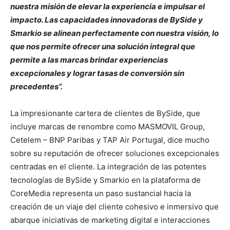
nuestra misión de elevar la experiencia e impulsar el
impacto. Las capacidades innovadoras de BySide y
Smarkio se alinean perfectamente con nuestra visión, lo
que nos permite ofrecer una solución integral que
permite a las marcas brindar experiencias
excepcionales y lograr tasas de conversión sin
precedentes”.
La impresionante cartera de clientes de BySide, que
incluye marcas de renombre como MASMOVIL Group,
Cetelem – BNP Paribas y TAP Air Portugal, dice mucho
sobre su reputación de ofrecer soluciones excepcionales
centradas en el cliente. La integración de las potentes
tecnologías de BySide y Smarkio en la plataforma de
CoreMedia representa un paso sustancial hacia la
creación de un viaje del cliente cohesivo e inmersivo que
abarque iniciativas de marketing digital e interacciones