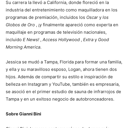
Su carrera la llevó a California, donde floreció en la
industria del entretenimiento como maquilladora en los
programas de premiación, incluidos los
Oscar
y
los
Globos de Oro
, ¡y finalmente apareció como experta en
maquillaje en programas de televisión nacionales,
incluido
E News!
,
Access Hollywood
,
Extra
y
Good
Morning America
.
Jessica se mudó a Tampa, Florida para formar una familia,
y ella y su maravilloso esposo, Logan, ahora tienen dos
hijos. Además de compartir su estilo e inspiración de
belleza en Instagram y YouTube, también es empresaria,
se asoció en el primer estudio de sauna de infrarrojos de
Tampa y en un exitoso negocio de autobronceadores.
Sobre Gianni Bini