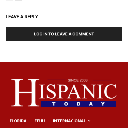
LEAVE A REPLY
LOG IN TO LEAVE A COMMENT
FLORIDA
EEUU
INTERNACIONAL