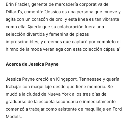
Erin Frazier, gerente de mercadería corporativa de
Dillard’s, comentó: “Jessica es una persona que mueve y
agita con un corazón de oro, y esta línea es tan vibrante
como ella. Quería que su colaboración fuera una
selección divertida y femenina de piezas
imprescindibles, y creemos que capturó por completo el
himno de la moda veraniega con esta colección cápsula”.
Acerca de Jessica Payne
Jessica Payne creció en Kingsport, Tennessee y quería
trabajar con maquillaje desde que tiene memoria. Se
mudó a la ciudad de Nueva York a los tres días de
graduarse de la escuela secundaria e inmediatamente
comenzó a trabajar como asistente de maquillaje en Ford
Models.