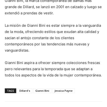
Gianni Bini, la marca contemporánea de damas más
grande de Dillard, se lanzó en 2001 en calzado y luego se
extendió a prendas de vestir.
La misión de Gianni Bini es estar siempre a la vanguardia
de la moda, ofreciendo estilos que exudan alta calidad y
sacian el antojo constante de los clientes
contemporáneos por las tendencias más nuevas y
vanguardistas.
Gianni Bini aspira a ofrecer siempre colecciones frescas
pero relevantes para la temporada que se adaptan a
todos los aspectos de la vida de la mujer contemporánea.
TAGS
Dillard's
Gianni Bini
Jessica Payne