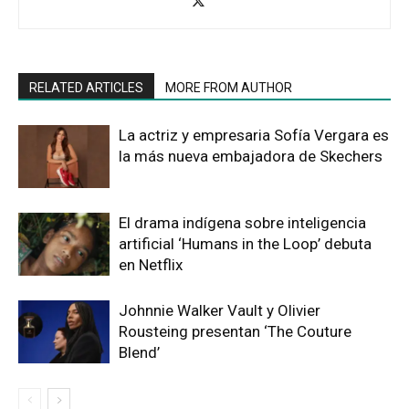
RELATED ARTICLES
MORE FROM AUTHOR
La actriz y empresaria Sofía Vergara es
la más nueva embajadora de Skechers
El drama indígena sobre inteligencia
artificial ‘Humans in the Loop’ debuta
en Netflix
Johnnie Walker Vault y Olivier
Rousteing presentan ‘The Couture
Blend’