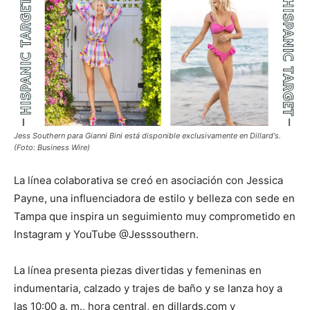
Jess Southern para Gianni Bini está disponible exclusivamente en Dillard's.
(Foto: Business Wire)
La línea colaborativa se creó en asociación con Jessica
Payne, una influenciadora de estilo y belleza con sede en
Tampa que inspira un seguimiento muy comprometido en
Instagram y YouTube @Jesssouthern.
La línea presenta piezas divertidas y femeninas en
indumentaria, calzado y trajes de baño y se lanza hoy a
las 10:00 a. m., hora central, en dillards.com y