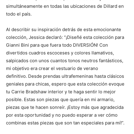
simultáneamente en todas las ubicaciones de Dillard en
todo el país.
Al describir su inspiración detrás de esta emocionante
colección, Jessica declaró: “¡Diseñé esta colección para
Gianni Bini para que fuera todo DIVERSIÓN! Con
divertidos cuadros escoceses y colores llamativos,
salpicados con unos cuantos tonos neutros fantásticos,
mi objetivo era crear el vestuario de verano
definitivo. Desde prendas ultrafemeninas hasta clásicos
geniales para chicas, espero que esta colección evoque
tu Carrie Bradshaw interior y te haga sentir lo mejor
posible. Estas son piezas que quería en mi armario,
piezas que te hacen sonreír. ¡Estoy más que agradecida
por esta oportunidad y no puedo esperar a ver cómo
combinas estas piezas que son tan especiales para mí!”.