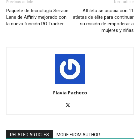
Previous article
Next article
Paquete de tecnología Service
Athleta se asocia con 11
Lane de Affiniv mejorado con
atletas de élite para continuar
la nueva función RO Tracker
su misión de empoderar a
mujeres y niñas
Flavia Pacheco
RELATED ARTICLES
MORE FROM AUTHOR