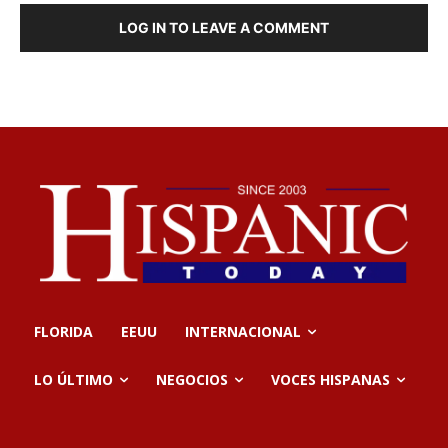
LOG IN TO LEAVE A COMMENT
FLORIDA
EEUU
INTERNACIONAL
LO ÚLTIMO
NEGOCIOS
VOCES HISPANAS