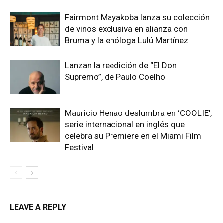
Fairmont Mayakoba lanza su colección
de vinos exclusiva en alianza con
Bruma y la enóloga Lulú Martínez
Lanzan la reedición de “El Don
Supremo”, de Paulo Coelho
Mauricio Henao deslumbra en ‘COOLIE’,
serie internacional en inglés que
celebra su Premiere en el Miami Film
Festival
LEAVE A REPLY