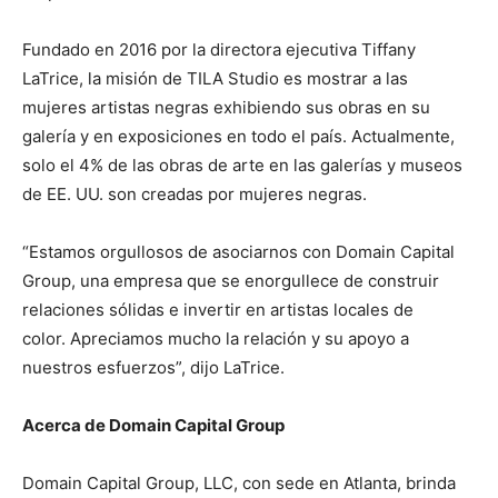
Fundado en 2016 por la directora ejecutiva Tiffany
LaTrice, la misión de TILA Studio es mostrar a las
mujeres artistas negras exhibiendo sus obras en su
galería y en exposiciones en todo el país. Actualmente,
solo el 4% de las obras de arte en las galerías y museos
de EE. UU. son creadas por mujeres negras.
“Estamos orgullosos de asociarnos con Domain Capital
Group, una empresa que se enorgullece de construir
relaciones sólidas e invertir en artistas locales de
color. Apreciamos mucho la relación y su apoyo a
nuestros esfuerzos”, dijo LaTrice.
Acerca de Domain Capital Group
Domain Capital Group, LLC, con sede en Atlanta, brinda