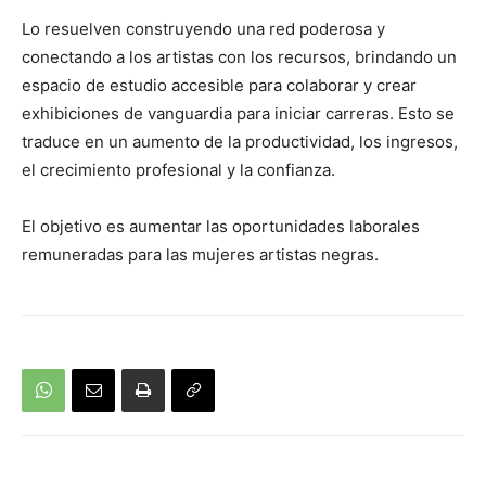
Lo resuelven construyendo una red poderosa y
conectando a los artistas con los recursos, brindando un
espacio de estudio accesible para colaborar y crear
exhibiciones de vanguardia para iniciar carreras. Esto se
traduce en un aumento de la productividad, los ingresos,
el crecimiento profesional y la confianza.
El objetivo es aumentar las oportunidades laborales
remuneradas para las mujeres artistas negras.