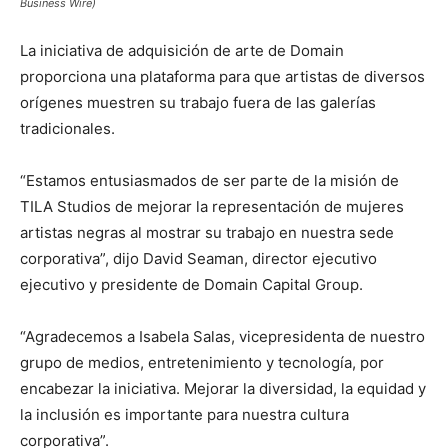
Business Wire)
La iniciativa de adquisición de arte de Domain
proporciona una plataforma para que artistas de diversos
orígenes muestren su trabajo fuera de las galerías
tradicionales.
“Estamos entusiasmados de ser parte de la misión de
TILA Studios de mejorar la representación de mujeres
artistas negras al mostrar su trabajo en nuestra sede
corporativa”, dijo David Seaman, director ejecutivo
ejecutivo y presidente de Domain Capital Group.
“Agradecemos a Isabela Salas, vicepresidenta de nuestro
grupo de medios, entretenimiento y tecnología, por
encabezar la iniciativa. Mejorar la diversidad, la equidad y
la inclusión es importante para nuestra cultura
corporativa”.