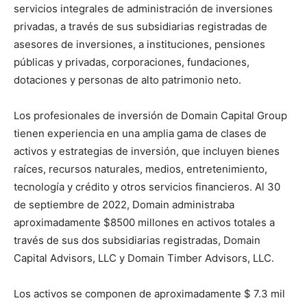
servicios integrales de administración de inversiones
privadas, a través de sus subsidiarias registradas de
asesores de inversiones, a instituciones, pensiones
públicas y privadas, corporaciones, fundaciones,
dotaciones y personas de alto patrimonio neto.
Los profesionales de inversión de Domain Capital Group
tienen experiencia en una amplia gama de clases de
activos y estrategias de inversión, que incluyen bienes
raíces, recursos naturales, medios, entretenimiento,
tecnología y crédito y otros servicios financieros. Al 30
de septiembre de 2022, Domain administraba
aproximadamente $8500 millones en activos totales a
través de sus dos subsidiarias registradas, Domain
Capital Advisors, LLC y Domain Timber Advisors, LLC.
Los activos se componen de aproximadamente $ 7.3 mil