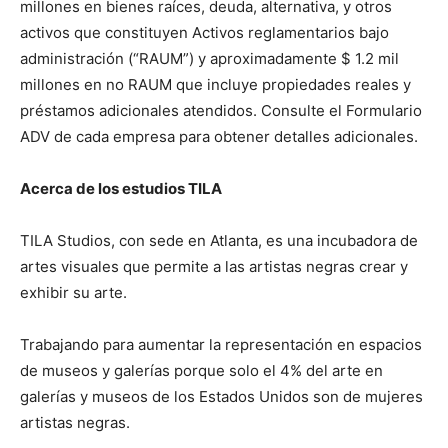
millones en bienes raíces, deuda, alternativa, y otros
activos que constituyen Activos reglamentarios bajo
administración (“RAUM”) y aproximadamente $ 1.2 mil
millones en no RAUM que incluye propiedades reales y
préstamos adicionales atendidos. Consulte el Formulario
ADV de cada empresa para obtener detalles adicionales.
Acerca de los estudios TILA
TILA Studios, con sede en Atlanta, es una incubadora de
artes visuales que permite a las artistas negras crear y
exhibir su arte.
Trabajando para aumentar la representación en espacios
de museos y galerías porque solo el 4% del arte en
galerías y museos de los Estados Unidos son de mujeres
artistas negras.