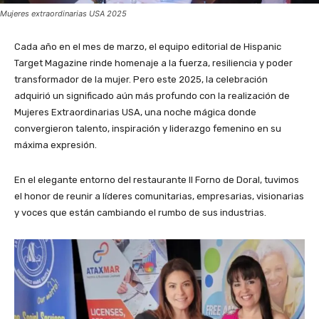
Mujeres extraordinarias USA 2025
Cada año en el mes de marzo, el equipo editorial de Hispanic
Target Magazine rinde homenaje a la fuerza, resiliencia y poder
transformador de la mujer. Pero este 2025, la celebración
adquirió un significado aún más profundo con la realización de
Mujeres Extraordinarias USA, una noche mágica donde
convergieron talento, inspiración y liderazgo femenino en su
máxima expresión.
En el elegante entorno del restaurante Il Forno de Doral, tuvimos
el honor de reunir a líderes comunitarias, empresarias, visionarias
y voces que están cambiando el rumbo de sus industrias.