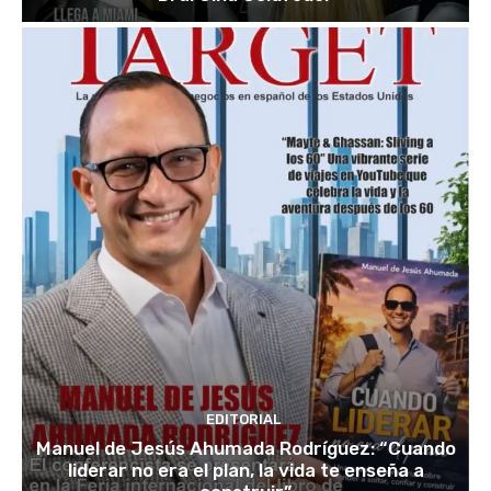
EDITORIAL
Manuel de Jesús Ahumada Rodríguez: “Cuando
liderar no era el plan, la vida te enseña a