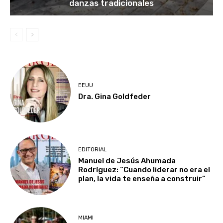
danzas tradicionales
EEUU
Dra. Gina Goldfeder
EDITORIAL
Manuel de Jesús Ahumada
Rodríguez: “Cuando liderar no era el
plan, la vida te enseña a construir”
MIAMI