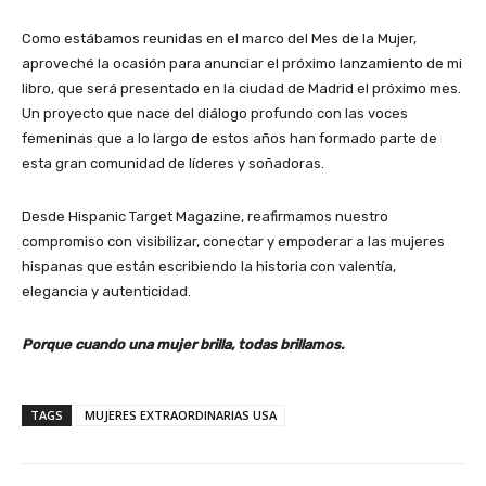
Como estábamos reunidas en el marco del Mes de la Mujer,
aproveché la ocasión para anunciar el próximo lanzamiento de mi
libro, que será presentado en la ciudad de Madrid el próximo mes.
Un proyecto que nace del diálogo profundo con las voces
femeninas que a lo largo de estos años han formado parte de
esta gran comunidad de líderes y soñadoras.
Desde Hispanic Target Magazine, reafirmamos nuestro
compromiso con visibilizar, conectar y empoderar a las mujeres
hispanas que están escribiendo la historia con valentía,
elegancia y autenticidad.
Porque cuando una mujer brilla, todas brillamos.
TAGS
MUJERES EXTRAORDINARIAS USA