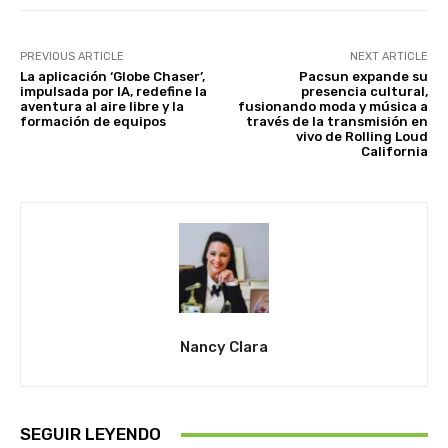
PREVIOUS ARTICLE
NEXT ARTICLE
La aplicación ‘Globe Chaser’,
Pacsun expande su
impulsada por IA, redefine la
presencia cultural,
aventura al aire libre y la
fusionando moda y música a
formación de equipos
través de la transmisión en
vivo de Rolling Loud
California
Nancy Clara
SEGUIR LEYENDO