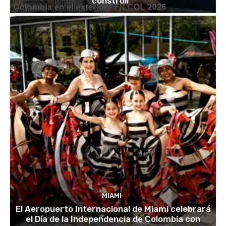
construir”
MIAMI
El Aeropuerto Internacional de Miami celebrará
el Día de la Independencia de Colombia con