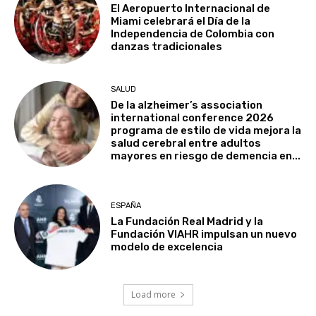
El Aeropuerto Internacional de
Miami celebrará el Día de la
Independencia de Colombia con
danzas tradicionales
SALUD
De la alzheimer’s association
international conference 2026
programa de estilo de vida mejora la
salud cerebral entre adultos
mayores en riesgo de demencia en...
ESPAÑA
La Fundación Real Madrid y la
Fundación VIAHR impulsan un nuevo
modelo de excelencia
Load more