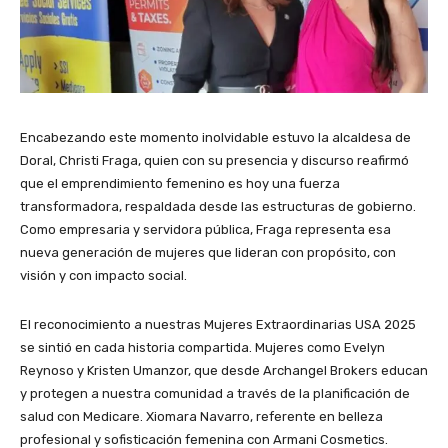
Encabezando este momento inolvidable estuvo la alcaldesa de
Doral, Christi Fraga, quien con su presencia y discurso reafirmó
que el emprendimiento femenino es hoy una fuerza
transformadora, respaldada desde las estructuras de gobierno.
Como empresaria y servidora pública, Fraga representa esa
nueva generación de mujeres que lideran con propósito, con
visión y con impacto social.
El reconocimiento a nuestras Mujeres Extraordinarias USA 2025
se sintió en cada historia compartida. Mujeres como Evelyn
Reynoso y Kristen Umanzor, que desde Archangel Brokers educan
y protegen a nuestra comunidad a través de la planificación de
salud con Medicare. Xiomara Navarro, referente en belleza
profesional y sofisticación femenina con Armani Cosmetics.