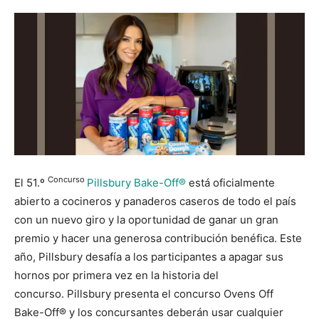
Concurso
El 51.º
Pillsbury Bake-Off®
está oficialmente
abierto a cocineros y panaderos caseros de todo el país
con un nuevo giro y la oportunidad de ganar un gran
premio y hacer una generosa contribución benéfica. Este
año, Pillsbury desafía a los participantes a apagar sus
hornos por primera vez en la historia del
concurso. Pillsbury presenta el concurso Ovens Off
Bake-Off® y los concursantes deberán usar cualquier