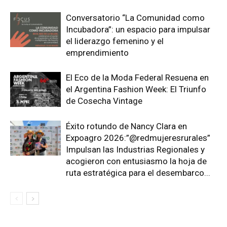
Conversatorio “La Comunidad como
Incubadora”: un espacio para impulsar
el liderazgo femenino y el
emprendimiento
El Eco de la Moda Federal Resuena en
el Argentina Fashion Week: El Triunfo
de Cosecha Vintage
Éxito rotundo de Nancy Clara en
Expoagro 2026:”@redmujeresrurales”
Impulsan las Industrias Regionales y
acogieron con entusiasmo la hoja de
ruta estratégica para el desembarco...