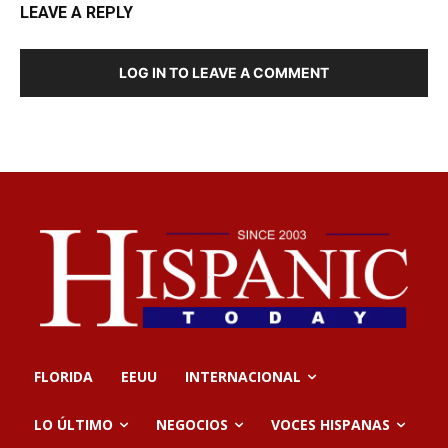
LEAVE A REPLY
LOG IN TO LEAVE A COMMENT
FLORIDA
EEUU
INTERNACIONAL
LO ÚLTIMO
NEGOCIOS
VOCES HISPANAS