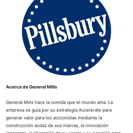
Acerca de General Mills
General Mills hace la comida que el mundo ama. La
empresa se guía por su estrategia Accelerate para
generar valor para los accionistas mediante la
construcción audaz de sus marcas, la innovación