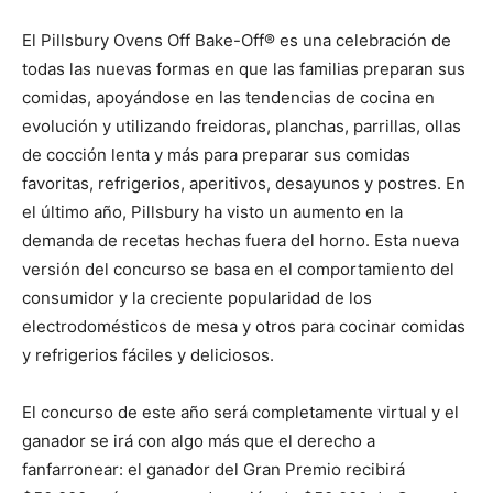
El Pillsbury Ovens Off Bake-Off® es una celebración de
todas las nuevas formas en que las familias preparan sus
comidas, apoyándose en las tendencias de cocina en
evolución y utilizando freidoras, planchas, parrillas, ollas
de cocción lenta y más para preparar sus comidas
favoritas, refrigerios, aperitivos, desayunos y postres. En
el último año, Pillsbury ha visto un aumento en la
demanda de recetas hechas fuera del horno. Esta nueva
versión del concurso se basa en el comportamiento del
consumidor y la creciente popularidad de los
electrodomésticos de mesa y otros para cocinar comidas
y refrigerios fáciles y deliciosos.
El concurso de este año será completamente virtual y el
ganador se irá con algo más que el derecho a
fanfarronear: el ganador del Gran Premio recibirá