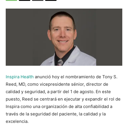
Inspira Health
anunció hoy el nombramiento de Tony S.
Reed, MD, como vicepresidente sénior, director de
calidad y seguridad, a partir del 1 de agosto. En este
puesto, Reed se centrará en ejecutar y expandir el rol de
Inspira como una organización de alta confiabilidad a
través de la seguridad del paciente, la calidad y la
excelencia.