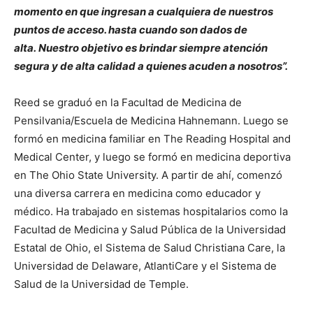
momento en que ingresan a cualquiera de nuestros
puntos de acceso. hasta cuando son dados de
alta. Nuestro objetivo es brindar siempre atención
segura y de alta calidad a quienes acuden a nosotros”.
Reed se graduó en la Facultad de Medicina de
Pensilvania/Escuela de Medicina Hahnemann. Luego se
formó en medicina familiar en The Reading Hospital and
Medical Center, y luego se formó en medicina deportiva
en The Ohio State University. A partir de ahí, comenzó
una diversa carrera en medicina como educador y
médico. Ha trabajado en sistemas hospitalarios como la
Facultad de Medicina y Salud Pública de la Universidad
Estatal de Ohio, el Sistema de Salud Christiana Care, la
Universidad de Delaware, AtlantiCare y el Sistema de
Salud de la Universidad de Temple.