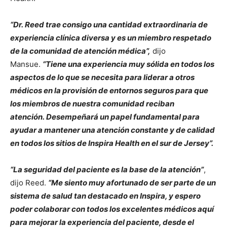
“Dr. Reed trae consigo una cantidad extraordinaria de
experiencia clínica diversa y es un miembro respetado
de la comunidad de atención médica”,
dijo
Mansue.
“Tiene una experiencia muy sólida en todos los
aspectos de lo que se necesita para liderar a otros
médicos en la provisión de entornos seguros para que
los miembros de nuestra comunidad reciban
atención. Desempeñará un papel fundamental para
ayudar a mantener una atención constante y de calidad
en todos los sitios de Inspira Health en el sur de Jersey”.
“La seguridad del paciente es la base de la atención”
,
dijo Reed.
“Me siento muy afortunado de ser parte de un
sistema de salud tan destacado en Inspira, y espero
poder colaborar con todos los excelentes médicos aquí
para mejorar la experiencia del paciente, desde el