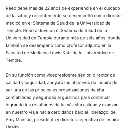
Reed tiene más de 22 años de experiencia en el cuidado
de la salud y recientemente se desempeñó como director
médico en el Sistema de Salud de la Universidad de
Temple. Reed estuvo en el Sistema de Salud de la
Universidad de Temple durante más de seis años, donde
también se desempeñó como profesor adjunto en la
Facultad de Medicina Lewis Katz de la Universidad de
Temple.
En su función como vicepresidente sénior, director de
calidad y seguridad, apoyará los objetivos de Inspira de
ser una de las principales organizaciones de alta
confiabilidad y seguridad al guiarnos para continuar
logrando los resultados de la más alta calidad y avanzar
en nuestro viaje hacia cero daños bajo el liderazgo. de
Amy Mansue, presidenta y directora ejecutiva de Inspira
Health.