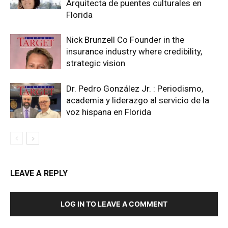
Arquitecta de puentes culturales en
Florida
Nick Brunzell Co Founder in the
insurance industry where credibility,
strategic vision
Dr. Pedro González Jr. : Periodismo,
academia y liderazgo al servicio de la
voz hispana en Florida
LEAVE A REPLY
LOG IN TO LEAVE A COMMENT