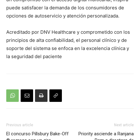
puede satisfacer la demanda de los consumidores de
opciones de autoservicio y atención personalizada.
Acreditado por DNV Healthcare y comprometido con los
principios de alta confiabilidad, el personal clínico y de
soporte del sistema se enfoca en la excelencia clínica y
la seguridad del paciente
Previous article
Next article
El concurso Pillsbury Bake-Off
Priority asciende a Ranjana