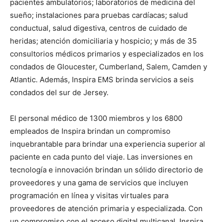
pacientes ambulatorios; laboratorios de medicina del
sueño; instalaciones para pruebas cardíacas; salud
conductual, salud digestiva, centros de cuidado de
heridas; atención domiciliaria y hospicio; y más de 35
consultorios médicos primarios y especializados en los
condados de Gloucester, Cumberland, Salem, Camden y
Atlantic. Además, Inspira EMS brinda servicios a seis
condados del sur de Jersey.
El personal médico de 1300 miembros y los 6800
empleados de Inspira brindan un compromiso
inquebrantable para brindar una experiencia superior al
paciente en cada punto del viaje. Las inversiones en
tecnología e innovación brindan un sólido directorio de
proveedores y una gama de servicios que incluyen
programación en línea y visitas virtuales para
proveedores de atención primaria y especializada. Con
un compromiso con el acceso digital multicanal, Inspira