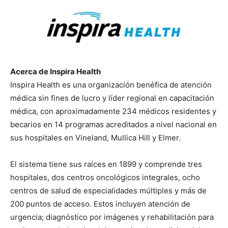
Acerca de Inspira Health
Inspira Health es una organización benéfica de atención
médica sin fines de lucro y líder regional en capacitación
médica, con aproximadamente 234 médicos residentes y
becarios en 14 programas acreditados a nivel nacional en
sus hospitales en Vineland, Mullica Hill y Elmer.
El sistema tiene sus raíces en 1899 y comprende tres
hospitales, dos centros oncológicos integrales, ocho
centros de salud de especialidades múltiples y más de
200 puntos de acceso. Estos incluyen atención de
urgencia; diagnóstico por imágenes y rehabilitación para