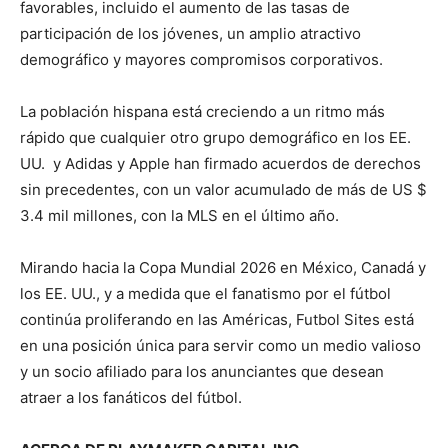
favorables, incluido el aumento de las tasas de
participación de los jóvenes, un amplio atractivo
demográfico y mayores compromisos corporativos.
La población hispana está creciendo a un ritmo más
rápido que cualquier otro grupo demográfico en los EE.
UU. y Adidas y Apple han firmado acuerdos de derechos
sin precedentes, con un valor acumulado de más de US $
3.4 mil millones, con la MLS en el último año.
Mirando hacia la Copa Mundial 2026 en México, Canadá y
los EE. UU., y a medida que el fanatismo por el fútbol
continúa proliferando en las Américas, Futbol Sites está
en una posición única para servir como un medio valioso
y un socio afiliado para los anunciantes que desean
atraer a los fanáticos del fútbol.