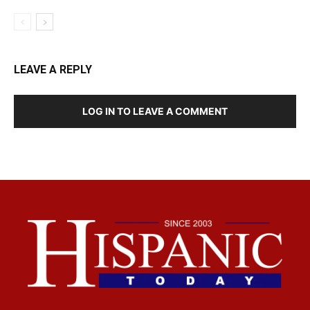
LEAVE A REPLY
LOG IN TO LEAVE A COMMENT