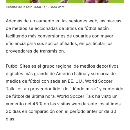
Crédito de la foto: IMAGO / ZUMA Wire
Además de un aumento en las sesiones web, las marcas
de medios seleccionadas de Sitios de fútbol están
facilitando más conversiones de usuarios con mayor
eficiencia para sus socios afiliados, en particular los
proveedores de transmisión.
Futbol Sites es el grupo regional de medios deportivos
digitales más grande de América Latina y su marca de
medios de fútbol con sede en EE. UU., World Soccer
Talk , es un proveedor líder de “dónde mirar” y contenido
de fútbol de última hora. World Soccer Talk ha visto un
aumento del 48 % en las visitas web durante los últimos
30 días en comparación con el período anterior de 30
días.