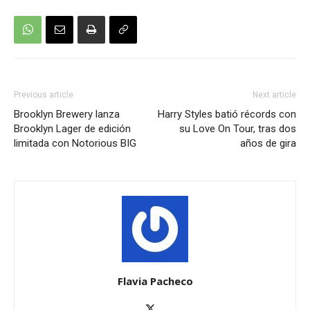
Previous article
Next article
Brooklyn Brewery lanza
Harry Styles batió récords con
Brooklyn Lager de edición
su Love On Tour, tras dos
limitada con Notorious BIG
años de gira
Flavia Pacheco