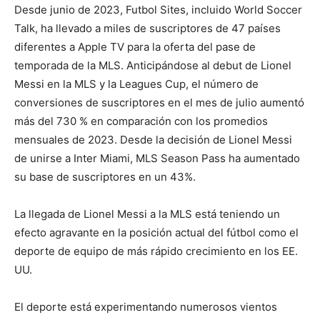
Desde junio de 2023, Futbol Sites, incluido World Soccer
Talk, ha llevado a miles de suscriptores de 47 países
diferentes a Apple TV para la oferta del pase de
temporada de la MLS. Anticipándose al debut de Lionel
Messi en la MLS y la Leagues Cup, el número de
conversiones de suscriptores en el mes de julio aumentó
más del 730 % en comparación con los promedios
mensuales de 2023. Desde la decisión de Lionel Messi
de unirse a Inter Miami, MLS Season Pass ha aumentado
su base de suscriptores en un 43%.
La llegada de Lionel Messi a la MLS está teniendo un
efecto agravante en la posición actual del fútbol como el
deporte de equipo de más rápido crecimiento en los EE.
UU.
El deporte está experimentando numerosos vientos