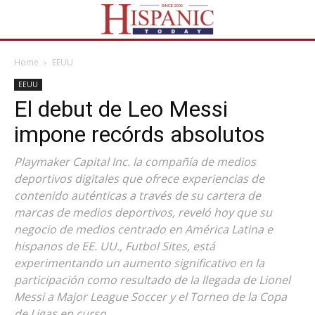
Home
EEUU
EEUU
El debut de Leo Messi
impone recórds absolutos
Playmaker Capital Inc. la compañía de medios
deportivos digitales que ofrece experiencias de
contenido auténticas a través de su cartera de
marcas de medios deportivos, reveló hoy que su
negocio de medios centrado en América Latina e
hispanos de EE. UU., Futbol Sites, está
experimentando un aumento significativo en la
participación como resultado de la llegada de Lionel
Messi a Major League Soccer y el Torneo de la Copa
de Ligas en curso.