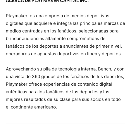
ACERCA DE PLAYMAKER CAPITAL INC.
Playmaker es una empresa de medios deportivos
digitales que adquiere e integra las principales marcas de
medios centradas en los fanáticos, seleccionadas para
brindar audiencias altamente comprometidas de
fanáticos de los deportes a anunciantes de primer nivel,
operadores de apuestas deportivas en línea y deportes.
Aprovechando su pila de tecnología interna, Bench, y con
una vista de 360 ​​grados de los fanáticos de los deportes,
Playmaker ofrece experiencias de contenido digital
auténticas para los fanáticos de los deportes y los
mejores resultados de su clase para sus socios en todo
el continente americano.