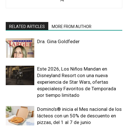
RELATED ARTICLES
MORE FROM AUTHOR
Dra. Gina Goldfeder
Este 2026, Los Niños Mandan en
Disneyland Resort con una nueva
experiencia de Star Wars, ofertas
especialesy Favoritos de Temporada
por tiempo limitado
Domino’s® inicia el Mes nacional de los
lácteos con un 50% de descuento en
pizzas, del 1 al 7 de junio