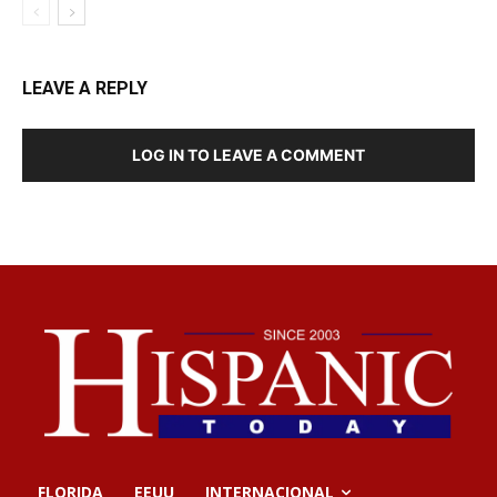
LEAVE A REPLY
LOG IN TO LEAVE A COMMENT
FLORIDA
EEUU
INTERNACIONAL