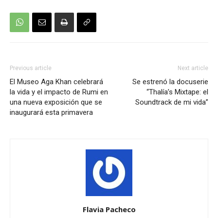
Previous article
Next article
El Museo Aga Khan celebrará
Se estrenó la docuserie
la vida y el impacto de Rumi en
“Thalía’s Mixtape: el
una nueva exposición que se
Soundtrack de mi vida”
inaugurará esta primavera
Flavia Pacheco