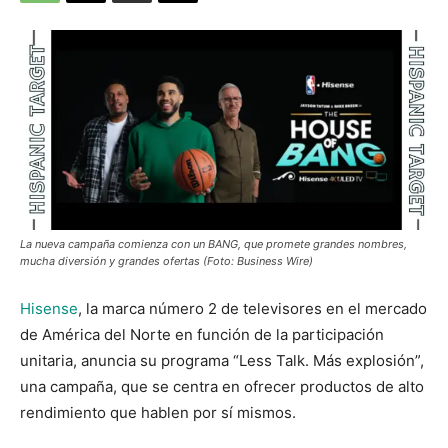
La nueva campaña comienza con un BANG, que promete grandes nombres,
mucha diversión y grandes ofertas (Foto: Business Wire)
Hisense
, la marca número 2 de televisores en el mercado
de América del Norte en función de la participación
unitaria, anuncia su programa “Less Talk. Más explosión”,
una campaña, que se centra en ofrecer productos de alto
rendimiento que hablen por sí mismos.