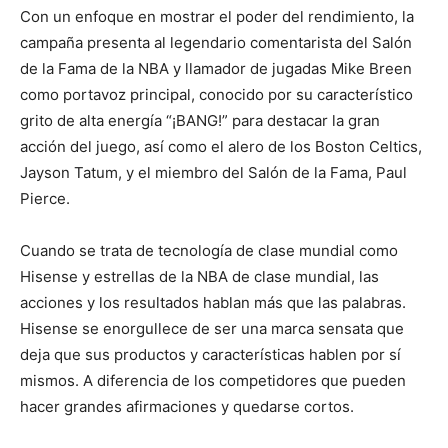
Con un enfoque en mostrar el poder del rendimiento, la
campaña presenta al legendario comentarista del Salón
de la Fama de la NBA y llamador de jugadas Mike Breen
como portavoz principal, conocido por su característico
grito de alta energía “¡BANG!” para destacar la gran
acción del juego, así como el alero de los Boston Celtics,
Jayson Tatum, y el miembro del Salón de la Fama, Paul
Pierce.
Cuando se trata de tecnología de clase mundial como
Hisense y estrellas de la NBA de clase mundial, las
acciones y los resultados hablan más que las palabras.
Hisense se enorgullece de ser una marca sensata que
deja que sus productos y características hablen por sí
mismos. A diferencia de los competidores que pueden
hacer grandes afirmaciones y quedarse cortos.