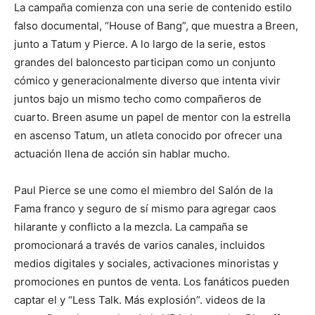
La campaña comienza con una serie de contenido estilo
falso documental, “House of Bang”, que muestra a Breen,
junto a Tatum y Pierce. A lo largo de la serie, estos
grandes del baloncesto participan como un conjunto
cómico y generacionalmente diverso que intenta vivir
juntos bajo un mismo techo como compañeros de
cuarto. Breen asume un papel de mentor con la estrella
en ascenso Tatum, un atleta conocido por ofrecer una
actuación llena de acción sin hablar mucho.
Paul Pierce se une como el miembro del Salón de la
Fama franco y seguro de sí mismo para agregar caos
hilarante y conflicto a la mezcla. La campaña se
promocionará a través de varios canales, incluidos
medios digitales y sociales, activaciones minoristas y
promociones en puntos de venta. Los fanáticos pueden
captar el y “Less Talk. Más explosión”. videos de la