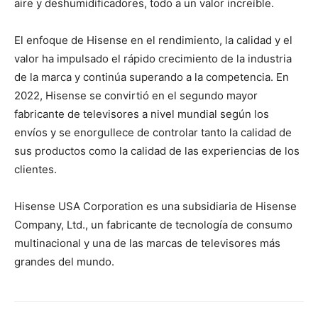
aire y deshumidificadores, todo a un valor increíble.
El enfoque de Hisense en el rendimiento, la calidad y el
valor ha impulsado el rápido crecimiento de la industria
de la marca y continúa superando a la competencia. En
2022, Hisense se convirtió en el segundo mayor
fabricante de televisores a nivel mundial según los
envíos y se enorgullece de controlar tanto la calidad de
sus productos como la calidad de las experiencias de los
clientes.
Hisense USA Corporation es una subsidiaria de Hisense
Company, Ltd., un fabricante de tecnología de consumo
multinacional y una de las marcas de televisores más
grandes del mundo.