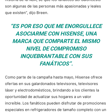
son algunas de las personas más apasionadas y leales
que existen”, dijo Breen.
“ES POR ESO QUE ME ENORGULLECE
ASOCIARME CON HISENSE, UNA
MARCA QUE COMPARTE EL MISMO
NIVEL DE COMPROMISO
INQUEBRANTABLE CON SUS
FANÁTICOS”.
Como parte de la campaña hasta mayo, Hisense ofrece
ofertas en sus galardonados televisores, televisores
láser y electrodomésticos, brindando a los clientes la
oportunidad de actualizar sus hogares a un valor
increíble. Los fanáticos pueden disfrutar de promociones
especiales en refrigeradores de tamaño completo con un