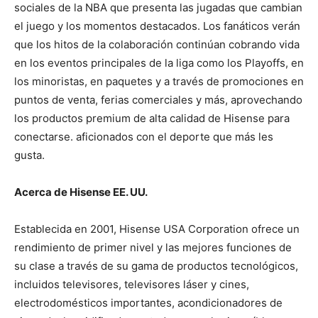
sociales de la NBA que presenta las jugadas que cambian
el juego y los momentos destacados. Los fanáticos verán
que los hitos de la colaboración continúan cobrando vida
en los eventos principales de la liga como los Playoffs, en
los minoristas, en paquetes y a través de promociones en
puntos de venta, ferias comerciales y más, aprovechando
los productos premium de alta calidad de Hisense para
conectarse. aficionados con el deporte que más les
gusta.
Acerca de Hisense EE. UU.
Establecida en 2001, Hisense USA Corporation ofrece un
rendimiento de primer nivel y las mejores funciones de
su clase a través de su gama de productos tecnológicos,
incluidos televisores, televisores láser y cines,
electrodomésticos importantes, acondicionadores de