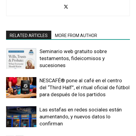
RELATED ARTICLES
MORE FROM AUTHOR
Seminario web gratuito sobre
testamentos, fideicomisos y
sucesiones
NESCAFÉ® pone al café en el centro
del “Third Half”, el ritual oficial de fútbol
para después de los partidos
Las estafas en redes sociales están
aumentando, y nuevos datos lo
confirman