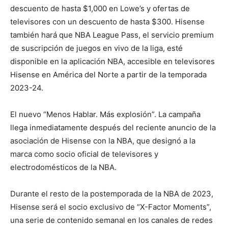
descuento de hasta $1,000 en Lowe’s y ofertas de
televisores con un descuento de hasta $300. Hisense
también hará que NBA League Pass, el servicio premium
de suscripción de juegos en vivo de la liga, esté
disponible en la aplicación NBA, accesible en televisores
Hisense en América del Norte a partir de la temporada
2023-24.
El nuevo “Menos Hablar. Más explosión”. La campaña
llega inmediatamente después del reciente anuncio de la
asociación de Hisense con la NBA, que designó a la
marca como socio oficial de televisores y
electrodomésticos de la NBA.
Durante el resto de la postemporada de la NBA de 2023,
Hisense será el socio exclusivo de “X-Factor Moments”,
una serie de contenido semanal en los canales de redes