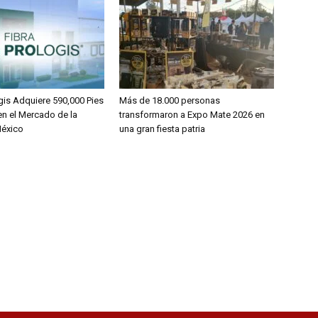
gis Adquiere 590,000 Pies
Más de 18.000 personas
n el Mercado de la
transformaron a Expo Mate 2026 en
México
una gran fiesta patria