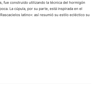
, fue construido utilizando la técnica del hormigón
a. La cúpula, por su parte, está inspirada en el
Rascacielos latino»: así resumió su estilo ecléctico su