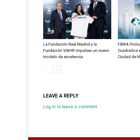
La Fundación Real Madrid y la
FIBRA Prolo
Fundación VIAHR impulsan un nuevo
Cuadrados e
modelo de excelencia
Ciudad de 
LEAVE A REPLY
Log in to leave a comment