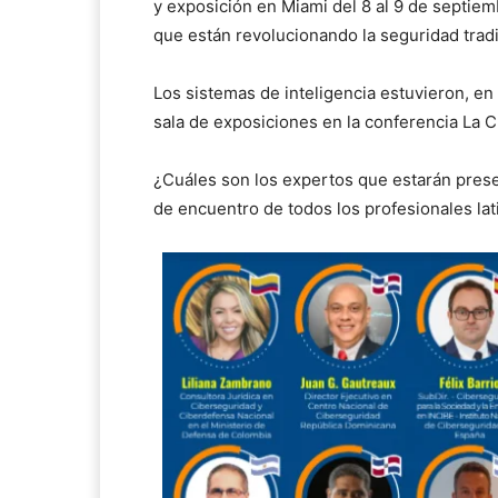
y exposición en Miami del 8 al 9 de septie
que están revolucionando la seguridad tradi
Los sistemas de inteligencia estuvieron, en
sala de exposiciones en la conferencia La
¿Cuáles son los expertos que estarán pre
de encuentro de todos los profesionales lat