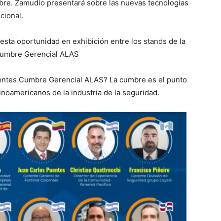
mbre. Zamudio presentará sobre las nuevas tecnologías
cional.
 esta oportunidad en exhibición entre los stands de la
 Cumbre Gerencial ALAS
sentes Cumbre Gerencial ALAS? La cumbre es el punto
inoamericanos de la industria de la seguridad.