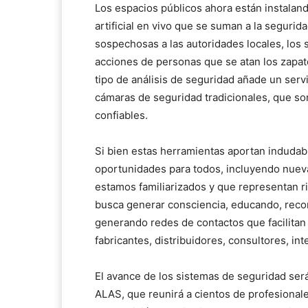
Los espacios públicos ahora están instaland
artificial en vivo que se suman a la segurid
sospechosas a las autoridades locales, los
acciones de personas que se atan los zapa
tipo de análisis de seguridad añade un serv
cámaras de seguridad tradicionales, que s
confiables.
Si bien estas herramientas aportan indudab
oportunidades para todos, incluyendo nueva
estamos familiarizados y que representan 
busca generar consciencia, educando, reco
generando redes de contactos que facilitan
fabricantes, distribuidores, consultores, int
El avance de los sistemas de seguridad ser
ALAS, que reunirá a cientos de profesionale