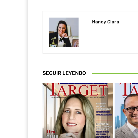
Nancy Clara
SEGUIR LEYENDO