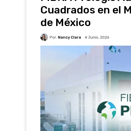
Cuadrados en el M
de México
Por:
Nancy Clara
4 Junio, 2026