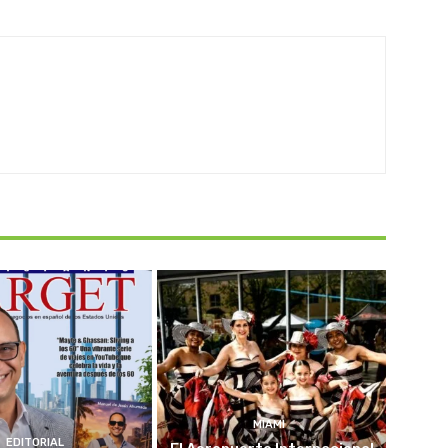
MIAMI
EDITORIAL