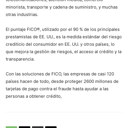
minorista, transporte y cadena de suministro, y muchas
otras industrias.
El puntaje FICO®, utilizado por el 90 % de los principales
prestamistas de EE. UU., es la medida estándar del riesgo
crediticio del consumidor en EE. UU. y otros países, lo
que mejora la gestión de riesgos, el acceso al crédito y la
transparencia.
Con las soluciones de FICO, las empresas de casi 120
países hacen de todo, desde proteger 2600 millones de
tarjetas de pago contra el fraude hasta ayudar a las
personas a obtener crédito,