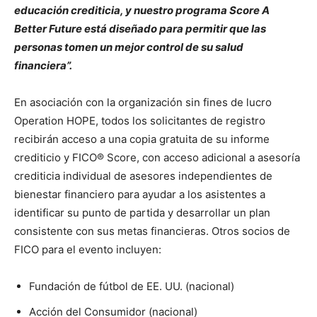
educación crediticia, y nuestro programa Score A
Better Future está diseñado para permitir que las
personas tomen un mejor control de su salud
financiera”.
En asociación con la organización sin fines de lucro
Operation HOPE, todos los solicitantes de registro
recibirán acceso a una copia gratuita de su informe
crediticio y FICO® Score, con acceso adicional a asesoría
crediticia individual de asesores independientes de
bienestar financiero para ayudar a los asistentes a
identificar su punto de partida y desarrollar un plan
consistente con sus metas financieras. Otros socios de
FICO para el evento incluyen:
Fundación de fútbol de EE. UU. (nacional)
Acción del Consumidor (nacional)