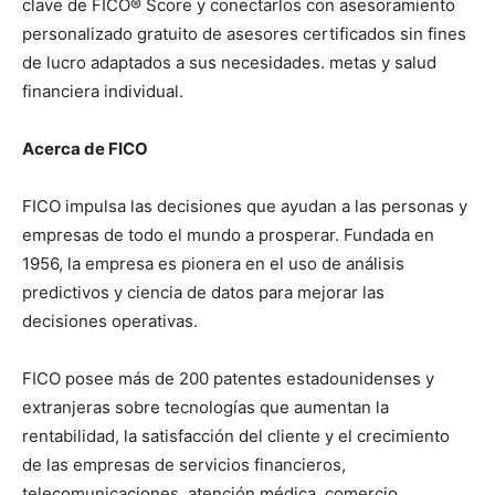
clave de FICO® Score y conectarlos con asesoramiento
personalizado gratuito de asesores certificados sin fines
de lucro adaptados a sus necesidades. metas y salud
financiera individual.
Acerca de FICO
FICO impulsa las decisiones que ayudan a las personas y
empresas de todo el mundo a prosperar. Fundada en
1956, la empresa es pionera en el uso de análisis
predictivos y ciencia de datos para mejorar las
decisiones operativas.
FICO posee más de 200 patentes estadounidenses y
extranjeras sobre tecnologías que aumentan la
rentabilidad, la satisfacción del cliente y el crecimiento
de las empresas de servicios financieros,
telecomunicaciones, atención médica, comercio