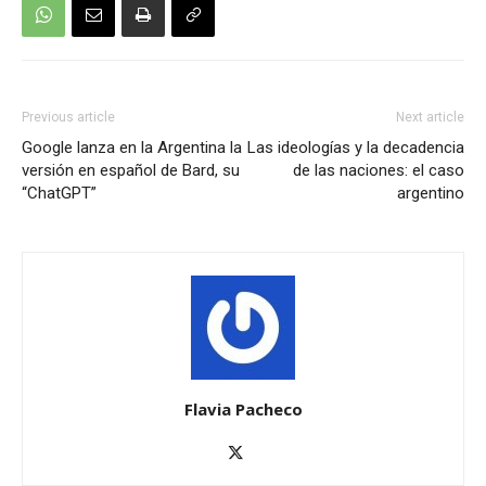
Previous article
Next article
Google lanza en la Argentina la
Las ideologías y la decadencia
versión en español de Bard, su
de las naciones: el caso
“ChatGPT”
argentino
Flavia Pacheco