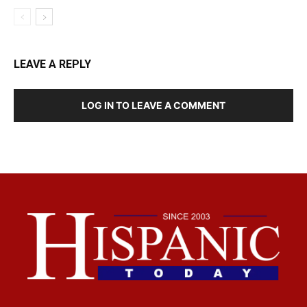
LEAVE A REPLY
LOG IN TO LEAVE A COMMENT