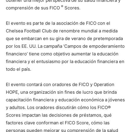
obtener una mejor perspectiva de su salud financiera y
®
comprensión de sus FICO
Scores.
El evento es parte de la asociación de FICO con el
Chelsea Football Club de renombre mundial a medida
que se embarcan en su gira de verano de pretemporada
por los EE. UU. La campaña ‘Campos de empoderamiento
financiero’ tiene como objetivo aumentar la educación
financiera y el entusiasmo por la educación financiera en
todo el país.
El evento contará con oradores de FICO y Operation
HOPE, una organización sin fines de lucro que brinda
capacitación financiera y educación económica a jóvenes
y adultos. Los oradores discutirán cómo los FICO®
Scores impactan las decisiones de préstamos, qué
factores clave conforman el FICO Score, cómo las
personas pueden mejorar su comprensión de la salud