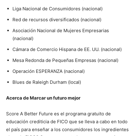
Liga Nacional de Consumidores (nacional)
Red de recursos diversificados (nacional)
Asociación Nacional de Mujeres Empresarias
(nacional)
Cámara de Comercio Hispana de EE. UU. (nacional)
Mesa Redonda de Pequeñas Empresas (nacional)
Operación ESPERANZA (nacional)
Blues de Raleigh Durham (local)
Acerca de Marcar un futuro mejor
Score A Better Future es el programa gratuito de
educación crediticia de FICO que se lleva a cabo en todo
el país para enseñar a los consumidores los ingredientes