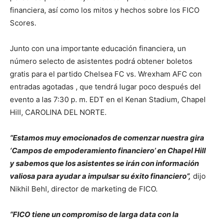
financiera, así como los mitos y hechos sobre los FICO
Scores.
Junto con una importante educación financiera, un
número selecto de asistentes podrá obtener boletos
gratis para el partido Chelsea FC vs. Wrexham AFC con
entradas agotadas , que tendrá lugar poco después del
evento a las 7:30 p. m. EDT en el Kenan Stadium, Chapel
Hill, CAROLINA DEL NORTE.
“Estamos muy emocionados de comenzar nuestra gira
‘Campos de empoderamiento financiero’ en Chapel Hill
y sabemos que los asistentes se irán con información
valiosa para ayudar a impulsar su éxito financiero”,
dijo
Nikhil Behl, director de marketing de FICO.
“FICO tiene un compromiso de larga data con la