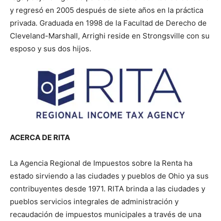
y regresó en 2005 después de siete años en la práctica
privada. Graduada en 1998 de la Facultad de Derecho de
Cleveland-Marshall, Arrighi reside en Strongsville con su
esposo y sus dos hijos.
ACERCA DE RITA
La Agencia Regional de Impuestos sobre la Renta ha
estado sirviendo a las ciudades y pueblos de Ohio ya sus
contribuyentes desde 1971. RITA brinda a las ciudades y
pueblos servicios integrales de administración y
recaudación de impuestos municipales a través de una