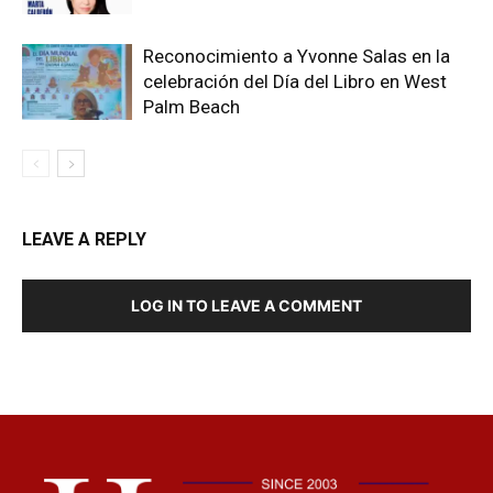
Reconocimiento a Yvonne Salas en la
celebración del Día del Libro en West
Palm Beach
LEAVE A REPLY
LOG IN TO LEAVE A COMMENT