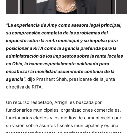
“La experiencia de Amy como asesora legal principal,
su comprensión completa de los problemas del
impuesto sobre la renta municipal y su impulso para
posicionar a RITA como la agencia preferida para la
administración de los impuestos sobre la renta locales
en Ohio, la hacen especialmente calificada para
encabezar la movilidad ascendente continua de la
agencia”,
dijo Prashant Shah, presidente de la junta
directiva de RITA.
Un recurso respetado, Arrighi es buscada por
funcionarios municipales, organizaciones comerciales,
funcionarios electos y los medios de comunicación por
su visión sobre asuntos fiscales municipales y es una