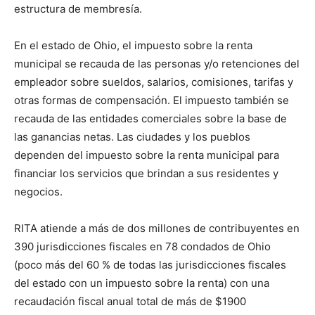
estructura de membresía.
En el estado de Ohio, el impuesto sobre la renta
municipal se recauda de las personas y/o retenciones del
empleador sobre sueldos, salarios, comisiones, tarifas y
otras formas de compensación. El impuesto también se
recauda de las entidades comerciales sobre la base de
las ganancias netas. Las ciudades y los pueblos
dependen del impuesto sobre la renta municipal para
financiar los servicios que brindan a sus residentes y
negocios.
RITA atiende a más de dos millones de contribuyentes en
390 jurisdicciones fiscales en 78 condados de Ohio
(poco más del 60 % de todas las jurisdicciones fiscales
del estado con un impuesto sobre la renta) con una
recaudación fiscal anual total de más de $1900