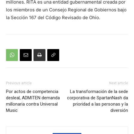
millones. RITA es una entidad gubernamental creada por
los miembros de un Consejo Regional de Gobiernos bajo
la Sección 167 del Código Revisado de Ohio.
Previous article
Next article
Por actos de competencia
La transformación de la sede
desleal, ADMITEN demanda
corporativa de SpartanNash da
millonaria contra Universal
prioridad a las personas y la
Music
diversión