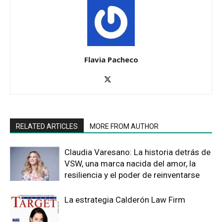
Flavia Pacheco
RELATED ARTICLES
MORE FROM AUTHOR
Claudia Varesano: La historia detrás de
VSW, una marca nacida del amor, la
resiliencia y el poder de reinventarse
La estrategia Calderón Law Firm