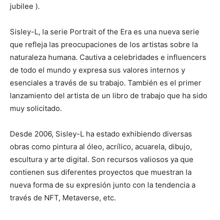
jubilee ).
Sisley-L, la serie Portrait of the Era es una nueva serie
que refleja las preocupaciones de los artistas sobre la
naturaleza humana. Cautiva a celebridades e influencers
de todo el mundo y expresa sus valores internos y
esenciales a través de su trabajo. También es el primer
lanzamiento del artista de un libro de trabajo que ha sido
muy solicitado.
Desde 2006, Sisley-L ha estado exhibiendo diversas
obras como pintura al óleo, acrílico, acuarela, dibujo,
escultura y arte digital. Son recursos valiosos ya que
contienen sus diferentes proyectos que muestran la
nueva forma de su expresión junto con la tendencia a
través de NFT, Metaverse, etc.