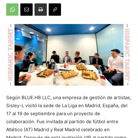
Según BLUE.HB LLC, una empresa de gestión de artistas,
Sisley-L visitó la sede de La Liga en Madrid, España, del
17 al 19 de septiembre para un proyecto de
colaboración. Fue invitada al partido de fútbol entre
Atlético (AT) Madrid y Real Madrid celebrado en
Madrid. Después de esta invitación VIP al partido como