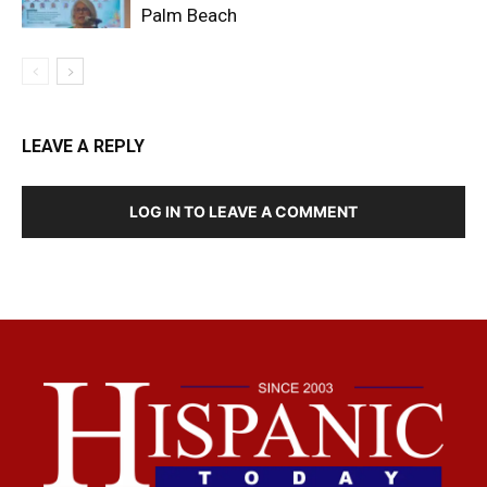
Palm Beach
LEAVE A REPLY
LOG IN TO LEAVE A COMMENT