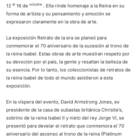
al
octubre
12
16 de
. Ella rinde homenaje a la Reina en su
forma de artista y su pensamiento y emoción se
expresaron claramente en la obra de arte.
La exposición Retrato de la era se planeó para
conmemorar el 70 aniversario de la sucesión al trono de
la reina Isabel. Estas obras de arte muestran respeto por
su devoción por el país, la gente y resaltan la belleza de
su esencia. Por lo tanto, los coleccionistas de retratos de
la reina Isabel de todo el mundo asistieron a esta
exposición.
En la víspera del evento, David Armstrong Jones, ex
presidente de la casa de subastas británica Christie’s,
sobrino de la reina Isabel II y nieto del rey Jorge VI, se
presentó para develar el retrato que conmemora el 70
aniversario del ascenso al trono de la reina (Platinum