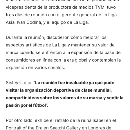
vicepresidenta de la productora de medios TVM, tuvo
tres días de reunión con el gerente general de La Liga
Asia, Ivan Codina, y el equipo de La Liga.
Durante la reunión, discutieron cómo mejorar los
aspectos artísticos de La Liga y mantener su valor de
marca cuando se enfrentan a la expansión de la base de
consumidores en línea con la era global y contemplan la
expansión en varios canales.
Sisley-L dijo:
“La reunión fue invaluable ya que pude
visitar la organización deportiva de clase mundial,
compartir ideas sobre los valores de su marca y sentir la
pasión por el fútbol”.
Por otro lado, exhibe el retrato de la reina Isabel en el
Portrait of the Era en Saatchi Gallery en Londres del