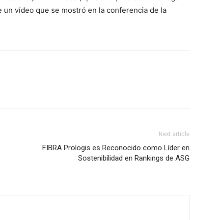
de un vídeo que se mostró en la conferencia de la
Next article
FIBRA Prologis es Reconocido como Líder en
Sostenibilidad en Rankings de ASG