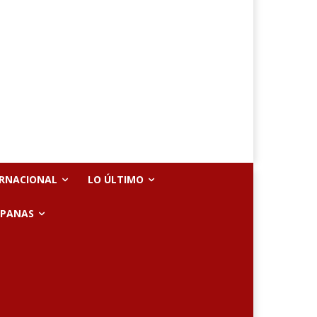
ERNACIONAL
LO ÚLTIMO
SPANAS