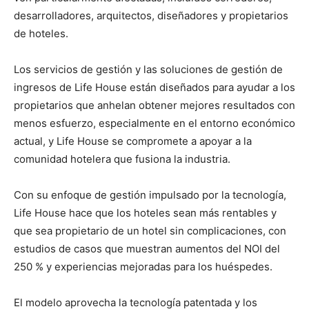
desarrolladores, arquitectos, diseñadores y propietarios
de hoteles.
Los servicios de gestión y las soluciones de gestión de
ingresos de Life House están diseñados para ayudar a los
propietarios que anhelan obtener mejores resultados con
menos esfuerzo, especialmente en el entorno económico
actual, y Life House se compromete a apoyar a la
comunidad hotelera que fusiona la industria.
Con su enfoque de gestión impulsado por la tecnología,
Life House hace que los hoteles sean más rentables y
que sea propietario de un hotel sin complicaciones, con
estudios de casos que muestran aumentos del NOI del
250 % y experiencias mejoradas para los huéspedes.
El modelo aprovecha la tecnología patentada y los