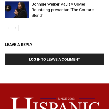
Johnnie Walker Vault y Olivier
Rousteing presentan ‘The Couture
Blend’
LEAVE A REPLY
LOG IN TO LEAVE A COMMENT