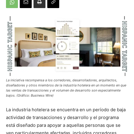
La iniciativa recompensa a los corredores, desarrolladores, arquitectos,
diseñadores y otros miembros de la industria hotelera en un momento en que
las ventas de transacciones y el volumen de desarrollo son especialmente
bajos. (Gráfico: Business Wire)
La industria hotelera se encuentra en un período de baja
actividad de transacciones y desarrollo y el programa
está diseñado para apoyar a aquellas personas que se
ven particularmente afectadas, incluidos corredores,