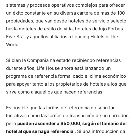
sistemas y procesos operativos complejos para ofrecer
un éxito constante en su diversa cartera de más de 100
propiedades, que van desde hoteles de servicio selecto
hasta moteles de estilo de vida, hoteles de lujo Forbes
Five Star y aquellos afiliados a Leading Hotels of the
World.
Si bien la Compañía ha estado recibiendo referencias
durante años, Life House ahora está lanzando un
programa de referencia formal dado el clima económico
para apoyar tanto a los propietarios de hoteles a los que
sirve como a aquellos que hacen referencias.
Es posible que las tarifas de referencia no sean tan
lucrativas como las tarifas de transacción de un corredor,
pero
pueden ascender a $50,000, según el tamaño del
hotel al que se haga referencia
. Si una introducción da