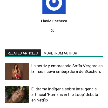
Flavia Pacheco
RELATED ARTICLES
MORE FROM AUTHOR
La actriz y empresaria Sofía Vergara es
la más nueva embajadora de Skechers
El drama indígena sobre inteligencia
artificial ‘Humans in the Loop’ debuta
en Netflix