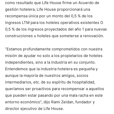
como resultado que Life House firme un Acuerdo de
gestión hotelera, Life House proporcionará una
recompensa única por un monto del 0,5 % de los
ingresos LTM para los hoteles operativos existentes O
0,5 % de los ingresos proyectados del año 1 para nuevas
construcciones u hoteles que someterse a renovación.
“Estamos profundamente comprometidos con nuestra
misión de ayudar no solo a los propietarios de hoteles
independientes, sino a la industria en su conjunto.
Entendemos que la industria hotelera es pequeña y
aunque la mayoría de nuestros amigos, socios
intermediarios, etc. de su espíritu de hospitalidad,
queríamos ser proactivos para recompensar a aquellos
que pueden estar pasando por una mala racha en este
entorno económico”, dijo Rami Zeidan, fundador y
director ejecutivo de Life House.