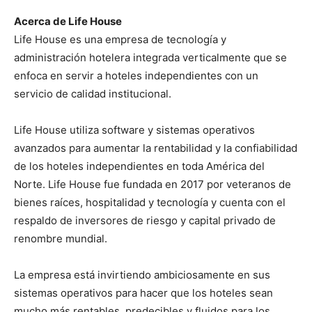
Acerca de Life House
Life House es una empresa de tecnología y
administración hotelera integrada verticalmente que se
enfoca en servir a hoteles independientes con un
servicio de calidad institucional.
Life House utiliza software y sistemas operativos
avanzados para aumentar la rentabilidad y la confiabilidad
de los hoteles independientes en toda América del
Norte. Life House fue fundada en 2017 por veteranos de
bienes raíces, hospitalidad y tecnología y cuenta con el
respaldo de inversores de riesgo y capital privado de
renombre mundial.
La empresa está invirtiendo ambiciosamente en sus
sistemas operativos para hacer que los hoteles sean
mucho más rentables, predecibles y fluidos para los